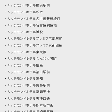
リッチモンドホテル
横浜駅前
リッチモンドホテル
松本
リッチモンドホテル
名古屋新幹線口
リッチモンドホテル
名古屋納屋橋
リッチモンドホテル
浜松
リッチモンドホテル
プレミア京都駅前
リッチモンドホテル
プレミア京都四条
リッチモンドホテル
東大阪
リッチモンドホテル
なんば大国町
リッチモンドホテル
姫路
リッチモンドホテル
福山駅前
リッチモンドホテル
高知
リッチモンドホテル
博多駅前
リッチモンドホテル
福岡天神
リッチモンドホテル
天神西通
リッチモンドホテル
熊本新市街
リッチモンドホテル
長崎思案橋