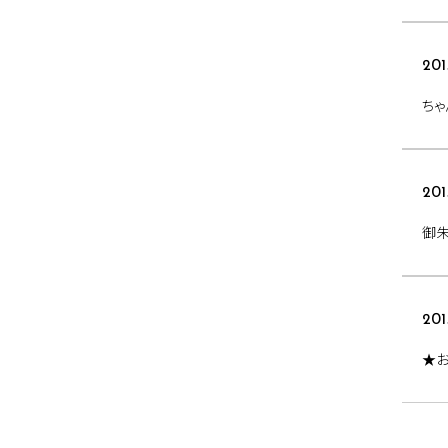
201
ちゃ
201
御
201
★