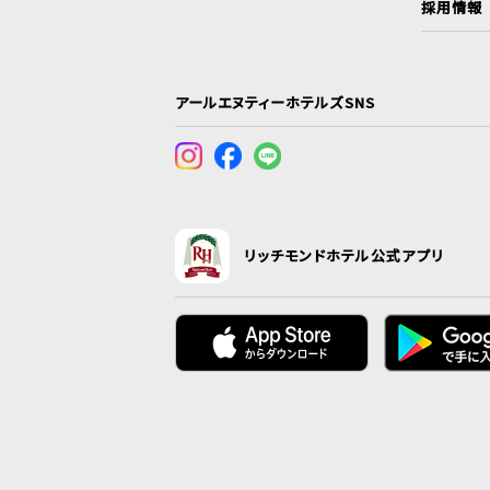
採用情報
アールエヌティーホテルズSNS
リッチモンドホテル公式アプリ