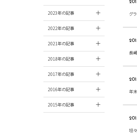
201
2023年の記事
グラ
2022年の記事
201
2021年の記事
長
2018年の記事
2017年の記事
201
2016年の記事
年末
2015年の記事
201
坦々