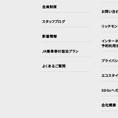
会員制度
お問い合
スタッフブログ
リッチモ
新着情報
インターネ
予約利用
JR乗車券付宿泊プラン
プライバ
よくあるご質問
エコスタ
SDGsへ
会社概要