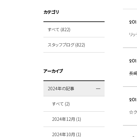
カテゴリ
201
すべて (822)
リッ
スタッフブログ (822)
201
アーカイブ
長
2024年の記事
201
すべて (2)
☆ク
2024年12月 (1)
2024年10月 (1)