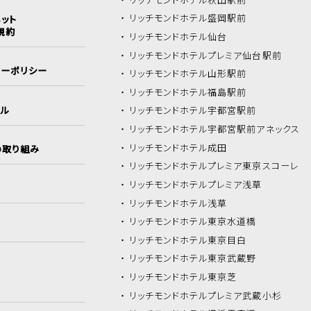
リッチモンドホテル
盛岡駅前
ット
規約
リッチモンドホテル
仙台
リッチモンドホテル
プレミア仙台駅前
シーポリシー
リッチモンドホテル
山形駅前
リッチモンドホテル
福島駅前
イル
リッチモンドホテル
宇都宮駅前
リッチモンドホテル
宇都宮駅前アネックス
リッチモンドホテル
成田
の取り組み
リッチモンドホテル
プレミア東京スコーレ
リッチモンドホテル
プレミア浅草
リッチモンドホテル
浅草
リッチモンドホテル
東京水道橋
リッチモンドホテル
東京目白
リッチモンドホテル
東京武蔵野
リッチモンドホテル
東京芝
リッチモンドホテル
プレミア武蔵小杉