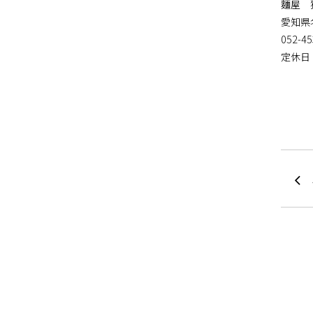
麵屋 
愛知県
052-45
定休日