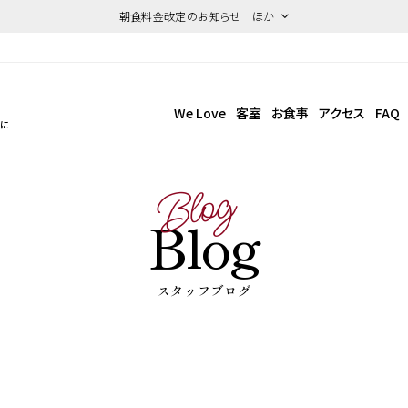
朝食料金改定のお知らせ ほか
We Love
客室
お食事
アクセス
FAQ
点に
Blog
Blog
スタッフブログ