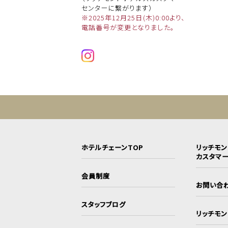
センターに繋がります）
※2025年12月25日(木)0:00より、
電話番号が変更となりました。
ホテルチェーンTOP
リッチモ
カスタマ
会員制度
お問い合
スタッフブログ
リッチモ