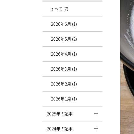
すべて (7)
2026年6月 (1)
2026年5月 (2)
2026年4月 (1)
2026年3月 (1)
2026年2月 (1)
2026年1月 (1)
2025年の記事
2024年の記事