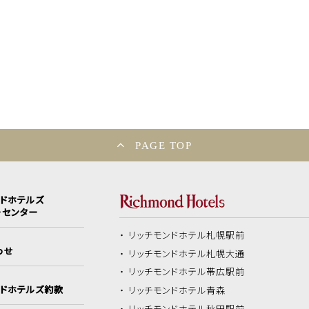
PAGE TOP
ンドホテルズ
ーセンター
リッチモンドホテル
札幌駅前
わせ
リッチモンドホテル
札幌大通
リッチモンドホテル
帯広駅前
ンドホテルズ約款
リッチモンドホテル
青森
リッチモンドホテル
秋田駅前