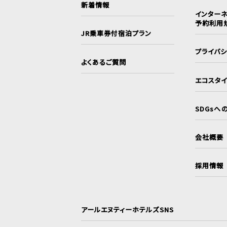
新着情報
インターネ
予約利用
JR乗車券付宿泊プラン
プライバ
よくあるご質問
エコスタ
SDGsへ
会社概要
採用情報
アールエヌティーホテルズSNS