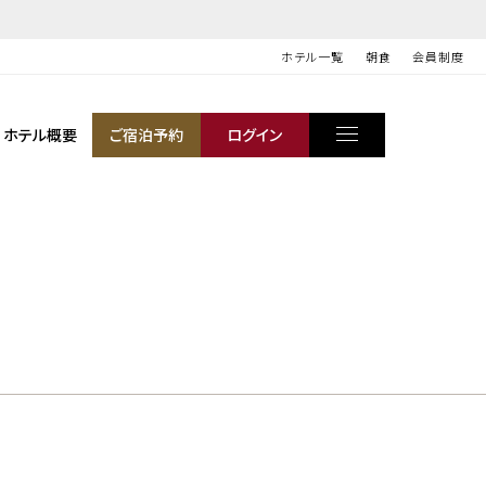
ホテル一覧
朝食
会員制度
ホテル概要
ご宿泊予約
ログイン