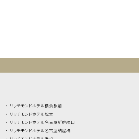
リッチモンドホテル
横浜駅前
リッチモンドホテル
松本
リッチモンドホテル
名古屋新幹線口
リッチモンドホテル
名古屋納屋橋
リッチモンドホテル
浜松