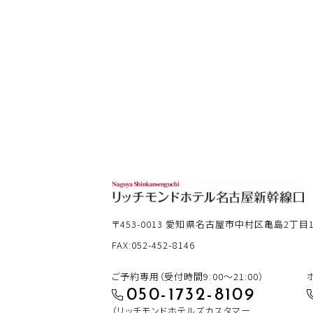
〒453-0013
愛知県名古屋市中村区亀島2丁目12
FAX:052-452-8146
ご予約専用（受付時間9:00～21:00）
050-1732-8109
（リッチモンドホテルズカスタマー