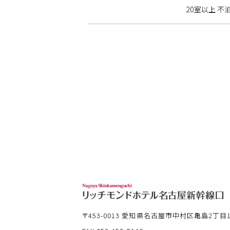
20室以上 不泊
〒453-0013
愛知県名古屋市中村区亀島2丁目12