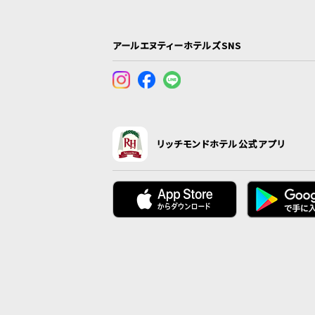
アールエヌティーホテルズSNS
リッチモンドホテル公式アプリ