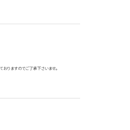
ておりますのでご了承下さいませ。