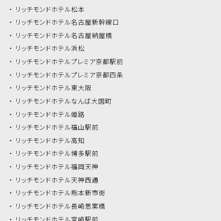
リッチモンドホテル
松本
リッチモンドホテル
名古屋新幹線口
リッチモンドホテル
名古屋納屋橋
リッチモンドホテル
浜松
リッチモンドホテル
プレミア京都駅前
リッチモンドホテル
プレミア京都四条
リッチモンドホテル
東大阪
リッチモンドホテル
なんば大国町
リッチモンドホテル
姫路
リッチモンドホテル
福山駅前
リッチモンドホテル
高知
リッチモンドホテル
博多駅前
リッチモンドホテル
福岡天神
リッチモンドホテル
天神西通
リッチモンドホテル
熊本新市街
リッチモンドホテル
長崎思案橋
リッチモンドホテル
宮崎駅前