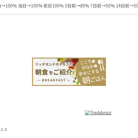
→100％ 当日→100％ 前日100％ 3日前→80％ 7日前→50％ 14日前→5
-3