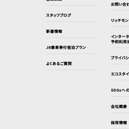
お問い合
スタッフブログ
リッチモ
新着情報
インターネ
予約利用
JR乗車券付宿泊プラン
プライバ
よくあるご質問
エコスタ
SDGsへ
会社概要
採用情報