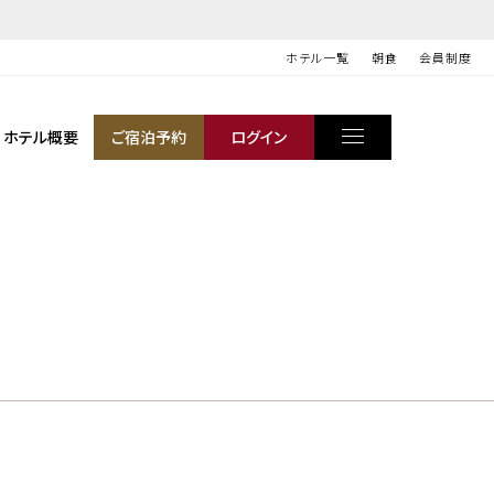
ホテル一覧
朝食
会員制度
ホテル概要
ご宿泊予約
ログイン