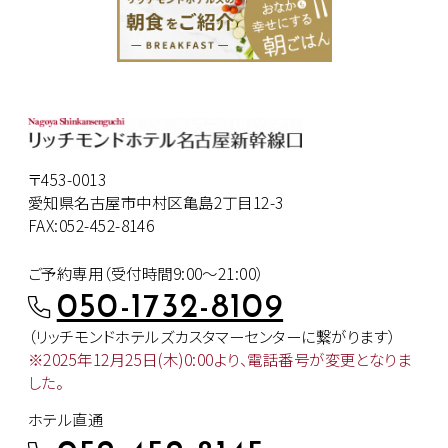
〒453-0013
愛知県名古屋市中村区亀島2丁目12-3
FAX:052-452-8146
ご予約専用（受付時間9:00～21:00）
050-1732-8109
（リッチモンドホテルズカスタマー
センターに繋がります）
※2025年12月25日(木)0:00より、
電話番号が変更となりま
した。
ホテル直通