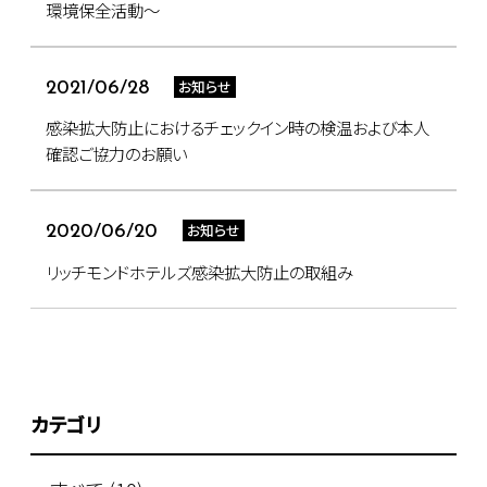
環境保全活動～
お知らせ
2021/06/28
感染拡大防止におけるチェックイン時の検温および本人
確認ご協力のお願い
お知らせ
2020/06/20
リッチモンドホテルズ感染拡大防止の取組み
カテゴリ