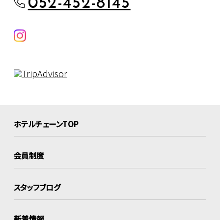
052-452-8145
ホテルチェーンTOP
会員制度
スタッフブログ
新着情報