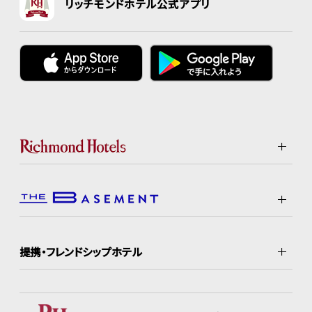
リッチモンドホテル公式アプリ
提携・フレンドシップホテル