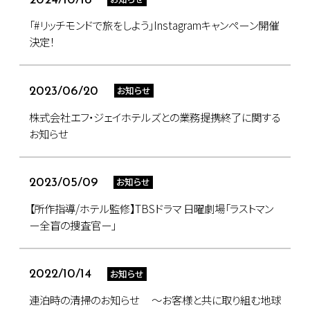
2024/10/18
「#リッチモンドで旅をしよう」Instagramキャンペーン開催
決定！
お知らせ
2023/06/20
株式会社エフ・ジェイホテルズとの業務提携終了に関する
お知らせ
お知らせ
2023/05/09
【所作指導/ホテル監修】TBSドラマ 日曜劇場「ラストマン
ー全盲の捜査官ー」
お知らせ
2022/10/14
連泊時の清掃のお知らせ ～お客様と共に取り組む地球