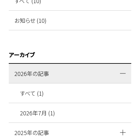
すべて (10)
お知らせ (10)
アーカイブ
2026年の記事
すべて (1)
2026年7月 (1)
2025年の記事