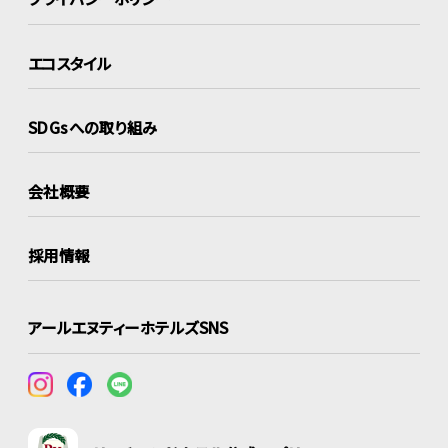
エコスタイル
SDGsへの取り組み
会社概要
採用情報
アールエヌティーホテルズSNS