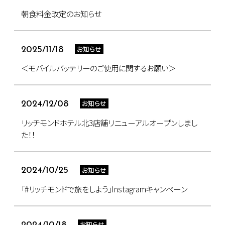
朝食料金改定のお知らせ
お知らせ
2025/11/18
＜モバイルバッテリーのご使用に関するお願い＞
お知らせ
2024/12/08
リッチモンドホテル北3店舗リニューアルオープンしまし
た！！
お知らせ
2024/10/25
「#リッチモンドで旅をしよう」Instagramキャンペーン
お知らせ