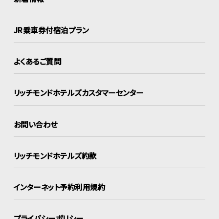
JR乗車券付宿泊プラン
よくあるご質問
リッチモンドホテルズ
カスタマーセンター
お問い合わせ
リッチモンドホテルズ約款
インターネット
予約利用規約
プライバシーポリシー