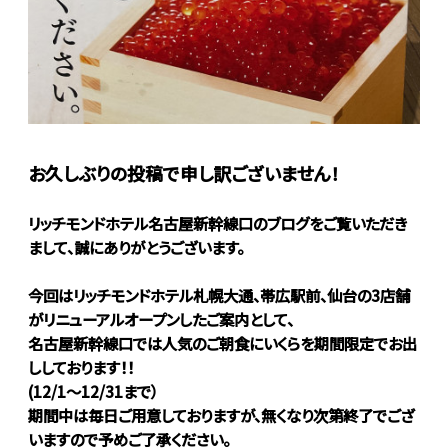
お久しぶりの投稿で申し訳ございません！
リッチモンドホテル名古屋新幹線口のブログをご覧いただき
まして、誠にありがとうございます。
今回はリッチモンドホテル札幌大通、帯広駅前、仙台の3店舗
がリニューアルオープンしたご案内として、
名古屋新幹線口では人気のご朝食にいくらを期間限定でお出
ししております！！
(12/1～12/31まで）
期間中は毎日ご用意しておりますが、無くなり次第終了でござ
いますので予めご了承ください。