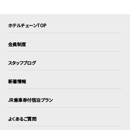
ホテルチェーンTOP
会員制度
スタッフブログ
新着情報
JR乗車券付宿泊プラン
よくあるご質問