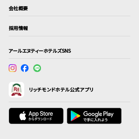
会社概要
採用情報
アールエヌティーホテルズSNS
リッチモンドホテル公式アプリ