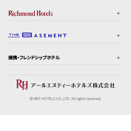
提携・フレンドシップホテル
© RNT HOTELS CO.,LTD. All rights reserved.