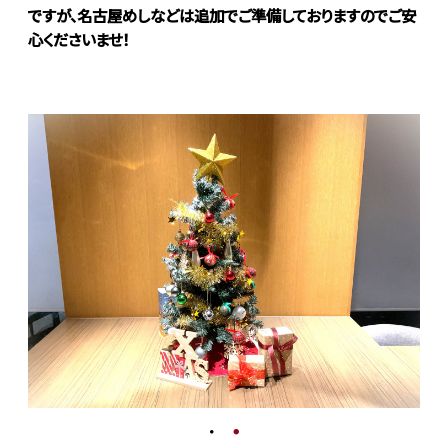
ですが、名古屋めしなどは追加でご準備しておりますのでご安
心くださいませ！