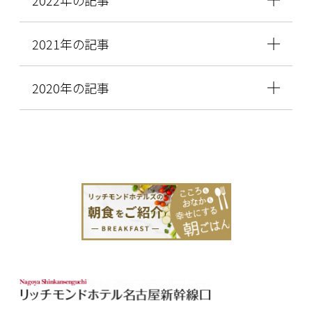
2022年の記事
2021年の記事
2020年の記事