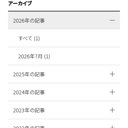
アーカイブ
2026年の記事
すべて (1)
2026年7月 (1)
2025年の記事
2024年の記事
2023年の記事