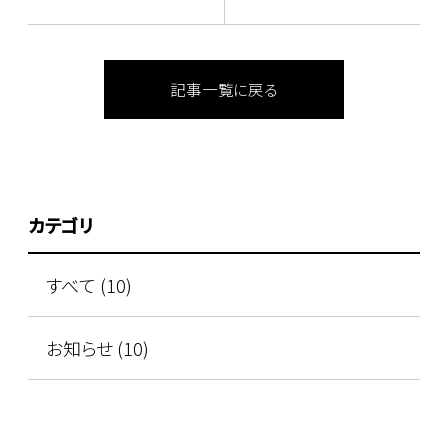
＞
ペーン
記事一覧に戻る
カテゴリ
すべて (10)
お知らせ (10)