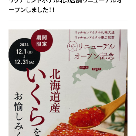
ープンしました！！