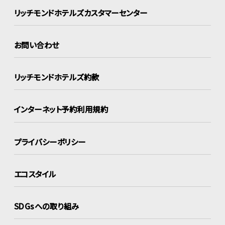
リッチモンドホテルズ
カスタマーセンター
お問い合わせ
リッチモンドホテルズ約款
インターネット
予約利用規約
プライバシーポリシー
エコスタイル
SDGsへの取り組み