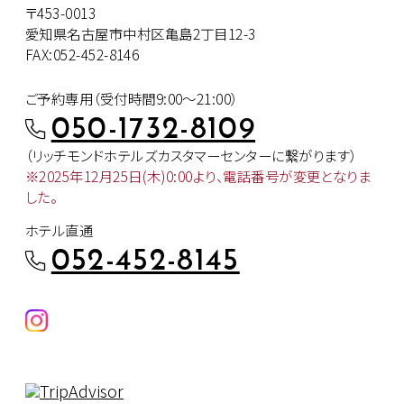
〒453-0013
愛知県名古屋市中村区亀島2丁目12-3
FAX:052-452-8146
ご予約専用（受付時間9:00～21:00）
050-1732-8109
（リッチモンドホテルズカスタマー
センターに繋がります）
※2025年12月25日(木)0:00より、
電話番号が変更となりま
した。
ホテル直通
052-452-8145