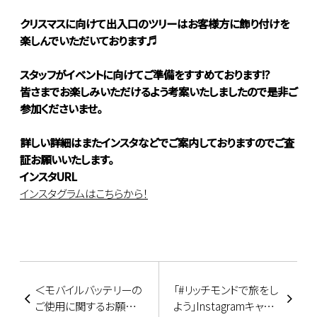
クリスマスに向けて出入口のツリーはお客様方に飾り付けを
楽しんでいただいております♬
スタッフがイベントに向けてご準備をすすめております!?
皆さまでお楽しみいただけるよう考案いたしましたので是非ご
参加くださいませ。
詳しい詳細はまたインスタなどでご案内しておりますのでご査
証お願いいたします。
インスタURL
インスタグラムはこちらから！
＜モバイルバッテリーの
「#リッチモンドで旅をし
ご使用に関するお願い
よう」Instagramキャン