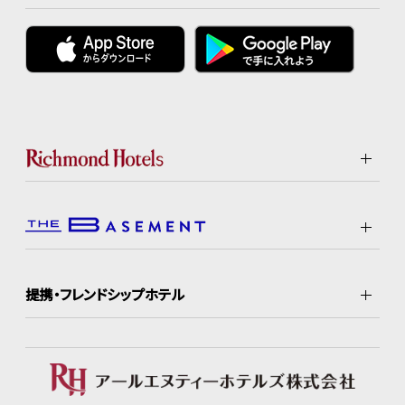
提携・フレンドシップホテル