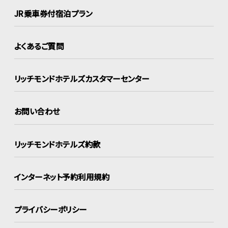
JR乗車券付宿泊プラン
よくあるご質問
リッチモンドホテルズ
カスタマーセンター
お問い合わせ
リッチモンドホテルズ約款
インターネット
予約利用規約
プライバシーポリシー