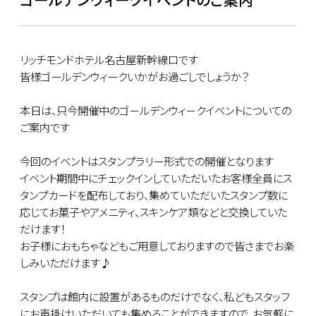
リッチモンドホテル名古屋新幹線口です
皆様ゴールデンウィークいかがお過ごしでしょうか？
本日は、只今開催中のゴ－ルデンウィ－クイベントについての
ご案内です
今回のイベントはスタンプラリー形式での開催となります
イベント期間中にチェックインしていただいたお客様全員にス
タンプカードを配布しており、集めていただいたスタンプ数に
応じてお菓子やアメニティ、スキンケア類などと交換していた
だけます！
お子様におもちゃなどもご用意しておりますので皆さまでお楽
しみいただけます♪
スタンプは館内に設置があるものだけでなく、私どもスタッフ
にお声掛けいただいても集めることができますので、お気軽に