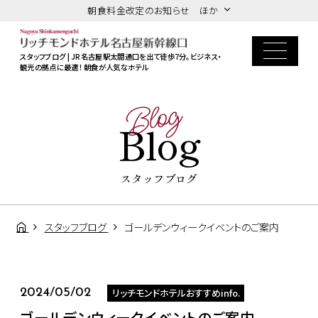
朝食料金改定のお知らせ ほか
スタッフブログ | JR名古屋駅太閤通口を出て徒歩7分。ビジネス・
観光の拠点に最適！ 朝食が人気なホテル
Blog
Blog
スタッフブログ
スタッフブログ
ゴールデンウィークイベントのご案内
リッチモンドホテルおすすめinfo.
2024/05/02
ゴールデンウィークイベントのご案内