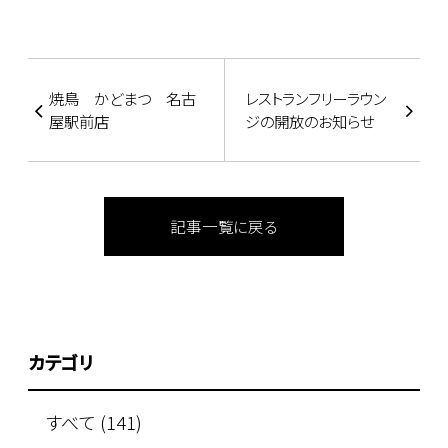
焼鳥 かどまつ 名古
レストランフリーラウン
屋駅前店
ジの開放のお知らせ
記事一覧に戻る
カテゴリ
すべて (141)