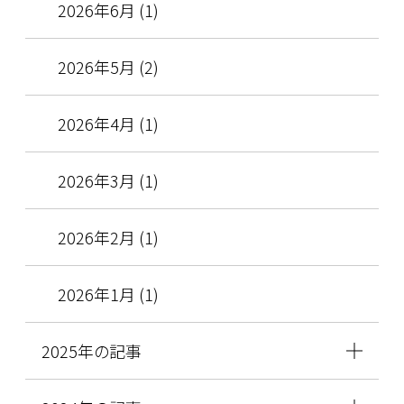
2026年6月 (1)
2026年5月 (2)
2026年4月 (1)
2026年3月 (1)
2026年2月 (1)
2026年1月 (1)
2025年の記事