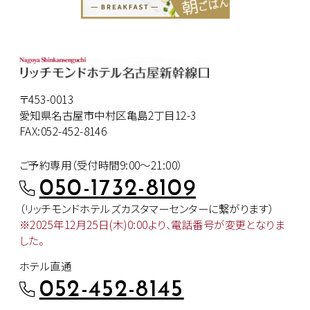
〒453-0013
愛知県名古屋市中村区亀島2丁目12-3
FAX:052-452-8146
ご予約専用（受付時間9:00～21:00）
050-1732-8109
（リッチモンドホテルズカスタマー
センターに繋がります）
※2025年12月25日(木)0:00より、
電話番号が変更となりま
した。
ホテル直通
052-452-8145