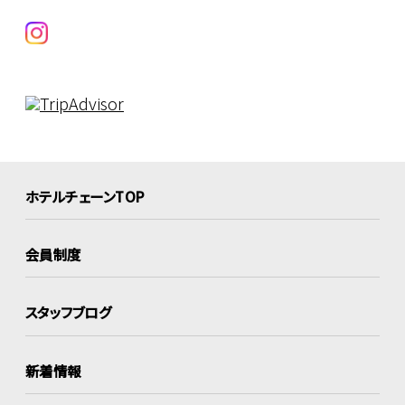
ホテルチェーンTOP
会員制度
スタッフブログ
新着情報