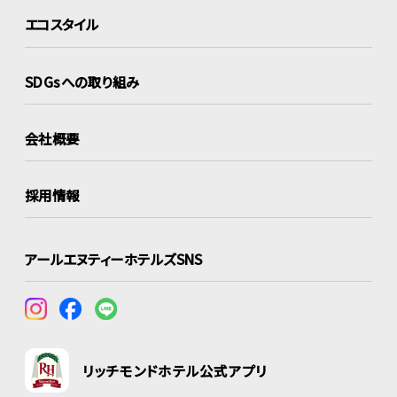
エコスタイル
SDGsへの取り組み
会社概要
採用情報
アールエヌティーホテルズSNS
リッチモンドホテル公式アプリ