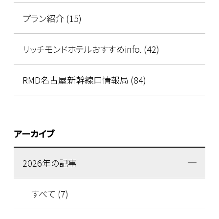
プラン紹介 (15)
リッチモンドホテルおすすめinfo. (42)
RMD名古屋新幹線口情報局 (84)
アーカイブ
2026年の記事
すべて (7)