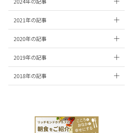
2024年の記事
2021年の記事
2020年の記事
2019年の記事
2018年の記事