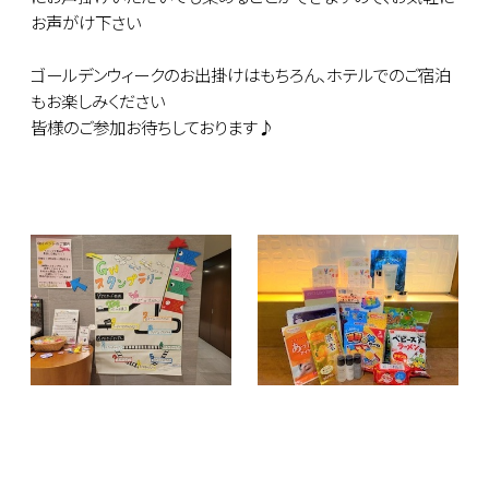
お声がけ下さい
ゴールデンウィークのお出掛けはもちろん、ホテルでのご宿泊
もお楽しみください
皆様のご参加お待ちしております♪