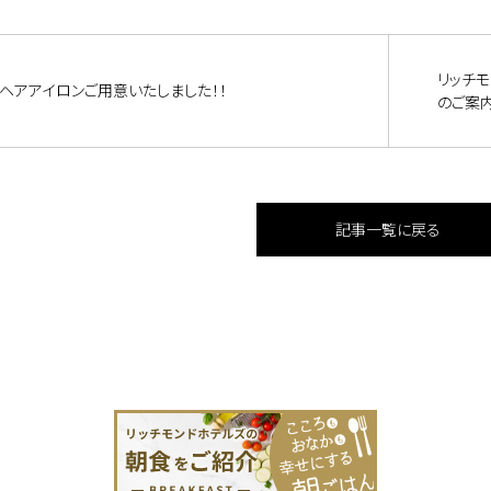
リッチ
ヘアアイロンご用意いたしました！！
のご案内
記事一覧に戻る