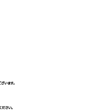
ざいます。
ください。