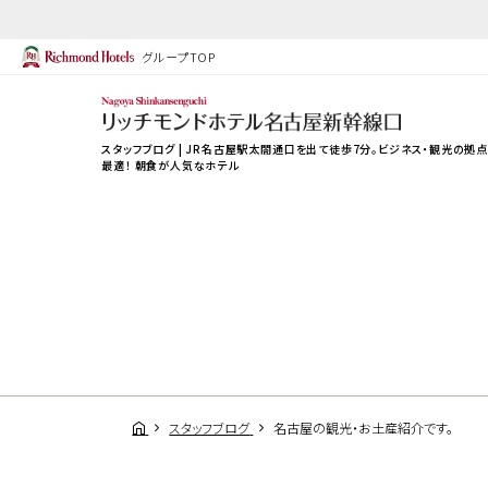
グループTOP
スタッフブログ | JR名古屋駅太閤通口を出て徒歩7分。ビジネス・観光の拠
最適！ 朝食が人気なホテル
スタッフブログ
名古屋の観光・お土産紹介です。