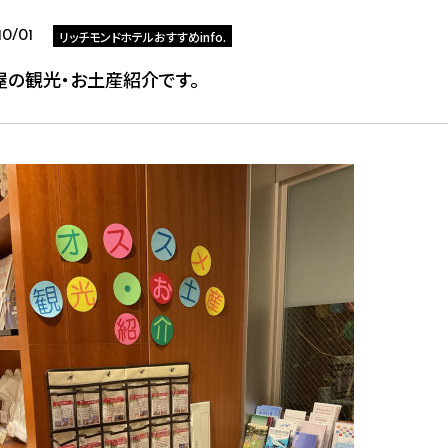
リッチモンドホテルおすすめinfo.
10/01
屋の観光・お土産紹介です。