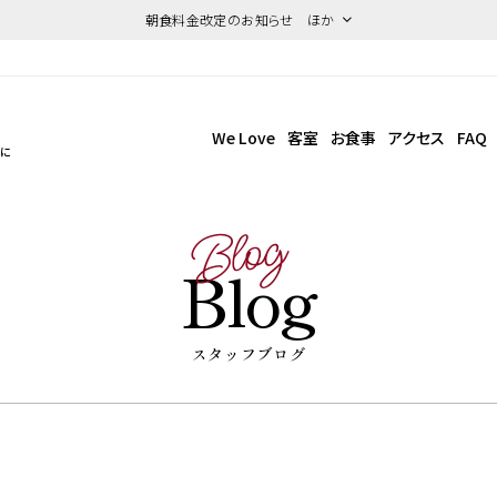
朝食料金改定のお知らせ ほか
We Love
客室
お食事
アクセス
FAQ
点に
Blog
Blog
スタッフブログ