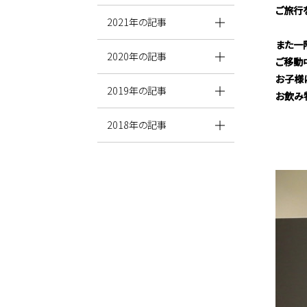
ご旅行
2021年の記事
また一階
2020年の記事
ご移動
お子様
2019年の記事
お飲み
2018年の記事