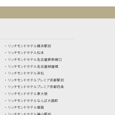
リッチモンドホテル
横浜駅前
リッチモンドホテル
松本
リッチモンドホテル
名古屋新幹線口
リッチモンドホテル
名古屋納屋橋
リッチモンドホテル
浜松
リッチモンドホテル
プレミア京都駅前
リッチモンドホテル
プレミア京都四条
リッチモンドホテル
東大阪
リッチモンドホテル
なんば大国町
リッチモンドホテル
姫路
リッチモンドホテル
福山駅前