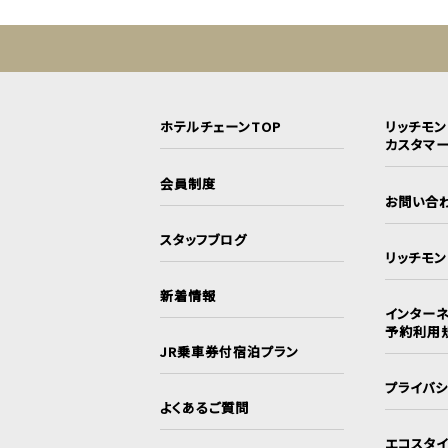
ホテルチェーンTOP
リッチモ
カスタマ
会員制度
お問い合
スタッフブログ
リッチモ
新着情報
インターネ
予約利用
JR乗車券付宿泊プラン
プライバ
よくあるご質問
エコスタ