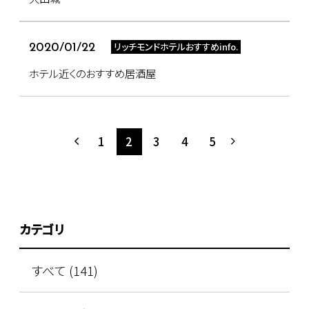
リッチモンドホテルおすすめinfo.
2020/01/22
ホテル近くのおすすめ居酒屋
1
2
3
4
5
カテゴリ
すべて (141)