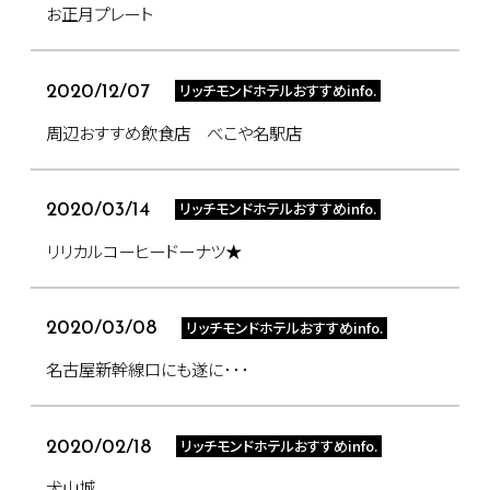
お正月プレート
リッチモンドホテルおすすめinfo.
2020/12/07
周辺おすすめ飲食店 べこや名駅店
リッチモンドホテルおすすめinfo.
2020/03/14
リリカルコーヒードーナツ★
リッチモンドホテルおすすめinfo.
2020/03/08
名古屋新幹線口にも遂に･･･
リッチモンドホテルおすすめinfo.
2020/02/18
犬山城