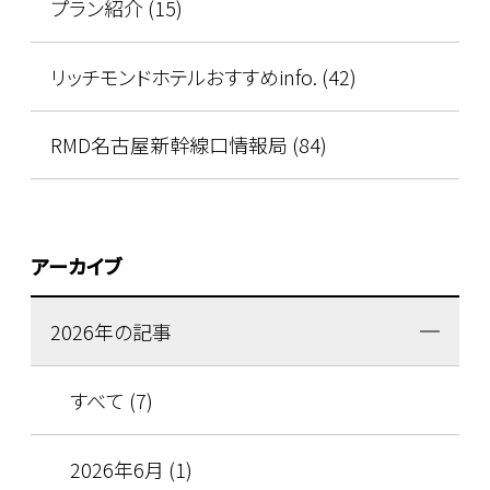
プラン紹介 (15)
リッチモンドホテルおすすめinfo. (42)
RMD名古屋新幹線口情報局 (84)
アーカイブ
2026年の記事
すべて (7)
2026年6月 (1)