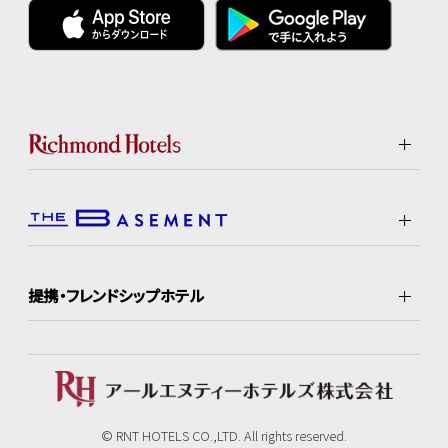
提携・フレンドシップホテル
© RNT HOTELS CO.,LTD. All rights reserved.