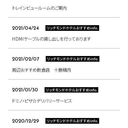
トレインビュールームのご案内
リッチモンドホテルおすすめinfo.
2021/04/24
HDMIケーブルの貸し出しを行っております
リッチモンドホテルおすすめinfo.
2021/02/07
周辺おすすめ飲食店 十勝精肉
リッチモンドホテルおすすめinfo.
2021/01/30
ドミノ・ピザ☆デリバリーサービス
リッチモンドホテルおすすめinfo.
2020/12/29