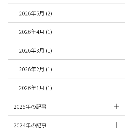
2026年5月 (2)
2026年4月 (1)
2026年3月 (1)
2026年2月 (1)
2026年1月 (1)
2025年の記事
2024年の記事