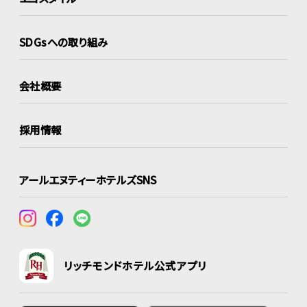
SDGsへの取り組み
会社概要
採用情報
アールエヌティーホテルズSNS
リッチモンドホテル公式アプリ