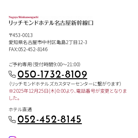
〒453-0013
愛知県名古屋市中村区亀島2丁目12-3
FAX:052-452-8146
ご予約専用（受付時間9:00～21:00）
050-1732-8109
（リッチモンドホテルズカスタマー
センターに繋がります）
※2025年12月25日(木)0:00より、
電話番号が変更となりま
した。
ホテル直通
052-452-8145