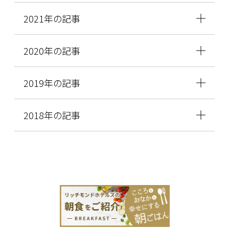
2021年の記事
2020年の記事
2019年の記事
2018年の記事