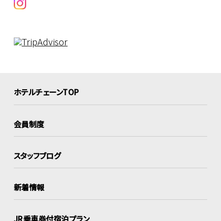
ホテルチェーンTOP
会員制度
スタッフブログ
新着情報
JR乗車券付宿泊プラン