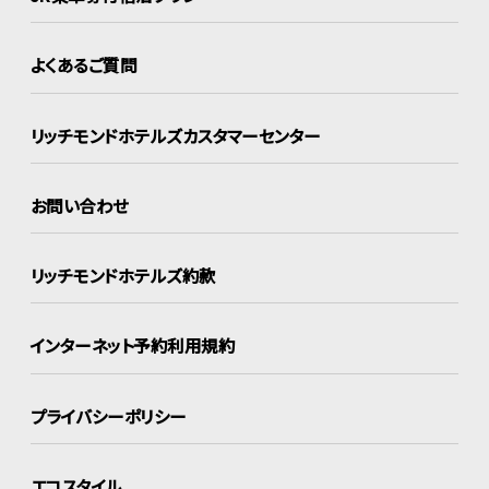
よくあるご質問
リッチモンドホテルズ
カスタマーセンター
お問い合わせ
リッチモンドホテルズ約款
インターネット
予約利用規約
プライバシーポリシー
エコスタイル