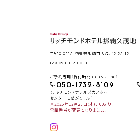
〒900-0015
沖縄県那覇市久茂地2-23-12
FAX:098-862-0088
ご予約専用（受付時間9:00～21:00）
050-1732-8109
（リッチモンドホテルズカスタマー
センターに繋がります）
※2025年12月25日(木)0:00より、
電話番号が変更となりました。