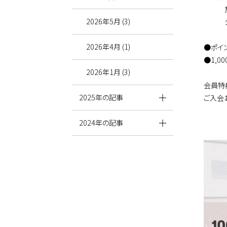
旅行サ
2026年5月 (3)
公式H
2026年4月 (1)
●ポイ
●1,0
2026年1月 (3)
会員特
2025年の記事
ご入会
2024年の記事