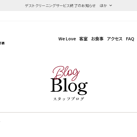
ゲストクリーニングサービス終了のお知らせ ほか
We Love
客室
お食事
アクセス
FAQ
那覇
Blog
Blog
スタッフブログ
介