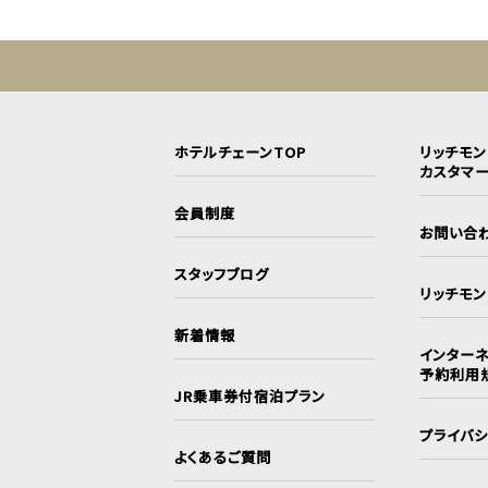
ホテルチェーンTOP
リッチモ
カスタマ
会員制度
お問い合
スタッフブログ
リッチモ
新着情報
インターネ
予約利用
JR乗車券付宿泊プラン
プライバ
よくあるご質問