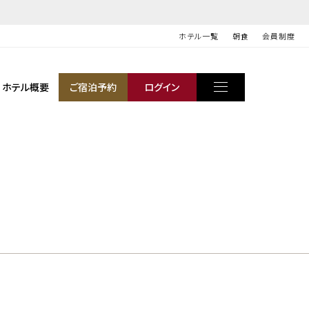
ホテル一覧
朝食
会員制度
ホテル概要
ご宿泊予約
ログイン