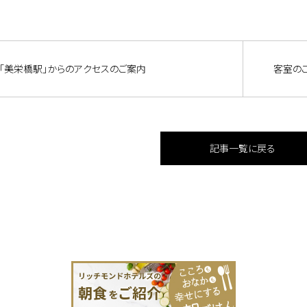
「美栄橋駅」からのアクセスのご案内
客室の
記事一覧に戻る