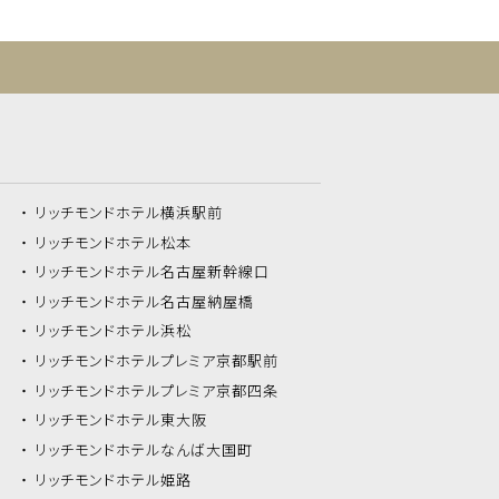
リッチモンドホテル
横浜駅前
リッチモンドホテル
松本
リッチモンドホテル
名古屋新幹線口
リッチモンドホテル
名古屋納屋橋
リッチモンドホテル
浜松
リッチモンドホテル
プレミア京都駅前
リッチモンドホテル
プレミア京都四条
リッチモンドホテル
東大阪
リッチモンドホテル
なんば大国町
リッチモンドホテル
姫路