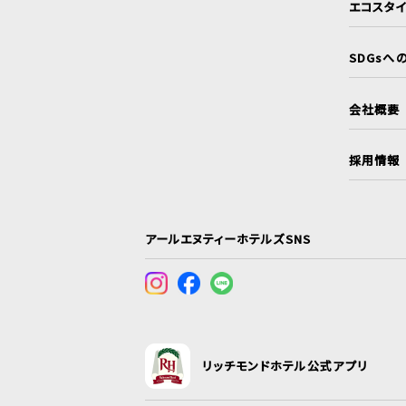
エコスタ
SDGsへ
会社概要
採用情報
アールエヌティーホテルズSNS
リッチモンドホテル公式アプリ