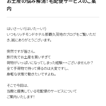
お土産の悩み解消！宅配便サービスのご案
内
はいさーい！(はいたーい！)
いつもリッチモンドホテル那覇久茂地のブログをご覧いただ
き、誠にありがとうございます。
突然ですが皆さん、
旅行先でお土産を買いすぎて
荷物がいっぱいになってしまった経験・・・ございませんか？
全て手荷物で持って帰るのは大変ですし、
身軽な状態で動きたいですよね。
そこで今回は、
当館と提携している宅配便のサービスについて
ご案内いたします！