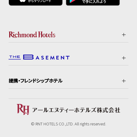
提携・フレンドシップホテル
© RNT HOTELS CO.,LTD. All rights reserved.