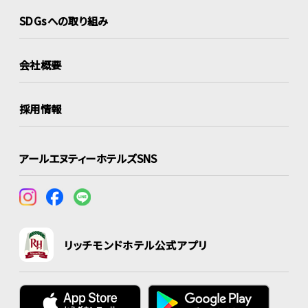
SDGsへの取り組み
会社概要
採用情報
アールエヌティーホテルズSNS
リッチモンドホテル公式アプリ