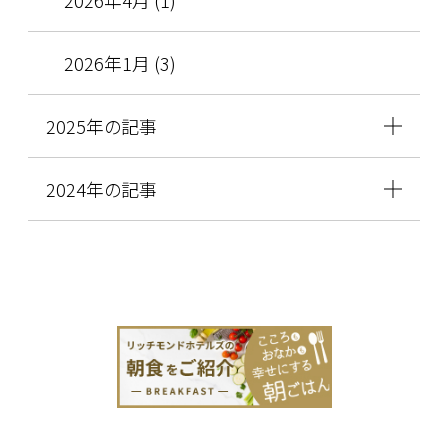
2026年1月 (3)
2025年の記事
2024年の記事