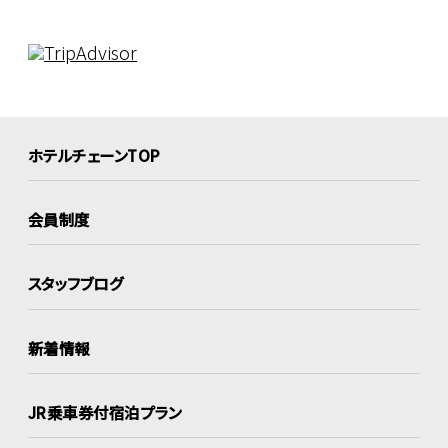
ホテルチェーンTOP
会員制度
スタッフブログ
新着情報
JR乗車券付宿泊プラン