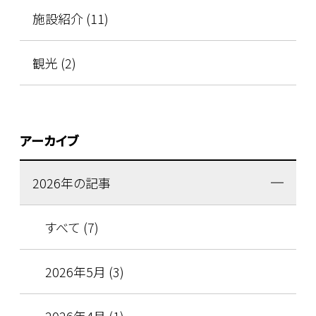
施設紹介 (11)
観光 (2)
アーカイブ
2026年の記事
すべて (7)
2026年5月 (3)
2026年4月 (1)