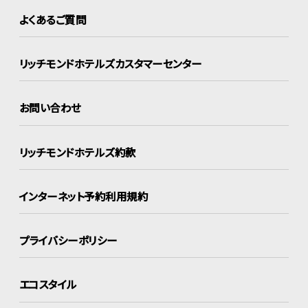
よくあるご質問
リッチモンドホテルズ
カスタマーセンター
お問い合わせ
リッチモンドホテルズ約款
インターネット
予約利用規約
プライバシーポリシー
エコスタイル