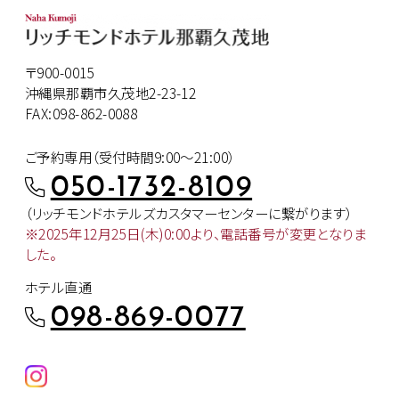
〒900-0015
沖縄県那覇市久茂地2-23-12
FAX:098-862-0088
ご予約専用（受付時間9:00～21:00）
050-1732-8109
（リッチモンドホテルズカスタマー
センターに繋がります）
※2025年12月25日(木)0:00より、
電話番号が変更となりま
した。
ホテル直通
098-869-0077