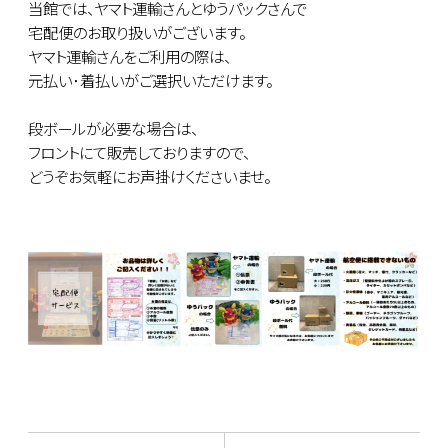
当館では、ヤマト運輸さんとゆうパックさんで
宅配便のお取り扱いがございます。
ヤマト運輸さんをご利用の際は、
元払い･着払いがご選択いただけます。
段ボールが必要な場合は、
フロントにて販売しておりますので、
どうぞお気軽にお声掛けくださいませ。