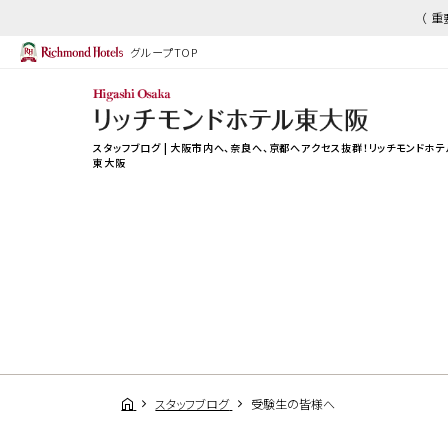
（ 
グループTOP
スタッフブログ | 大阪市内へ、奈良へ、京都へアクセス抜群！リッチモンドホテ
東大阪
スタッフブログ
受験生の皆様へ