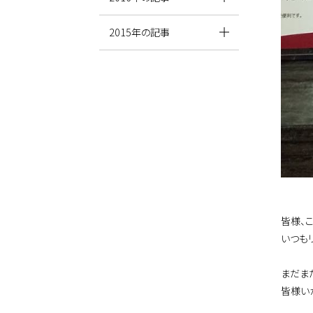
2015年の記事
皆様、
いつも
まだま
皆様い