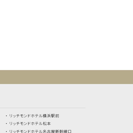
リッチモンドホテル
横浜駅前
リッチモンドホテル
松本
リッチモンドホテル
名古屋新幹線口