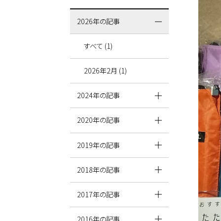
2026年の記事
すべて (1)
2026年2月 (1)
2024年の記事
2020年の記事
2019年の記事
2018年の記事
2017年の記事
2016年の記事