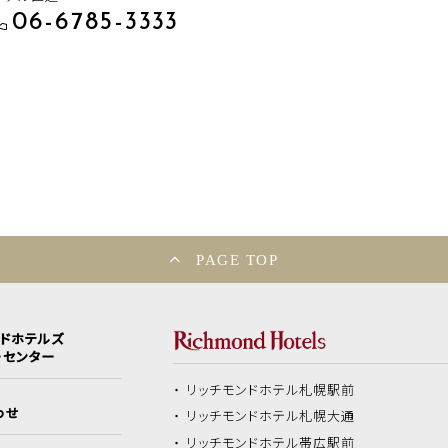
06-6785-3333
PAGE TOP
ンドホテルズ
ーセンター
リッチモンドホテル
札幌駅前
わせ
リッチモンドホテル
札幌大通
リッチモンドホテル
帯広駅前