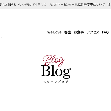
重要なお知らせ ）リッチモンドホテルズ カスタマーセンター電話番号変更について 
We Love
客室
お食事
アクセス
FAQ
ル
Blog
Blog
スタッフブログ