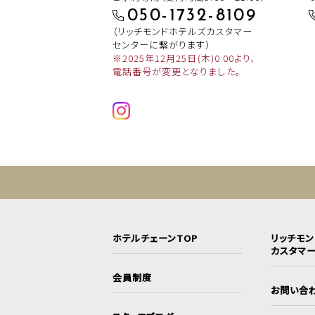
050-1732-8109
（リッチモンドホテルズカスタマー
センターに繋がります）
※2025年12月25日(木)0:00より、
電話番号が変更となりました。
ホテルチェーンTOP
リッチモ
カスタマ
会員制度
お問い合