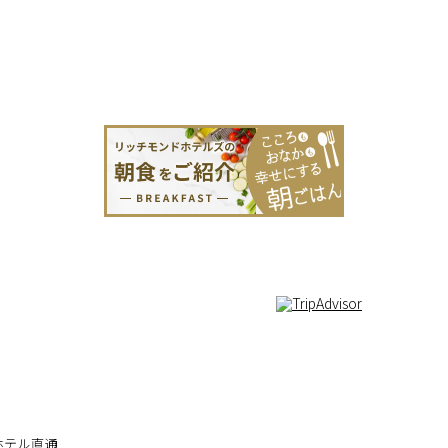
ホテル直通