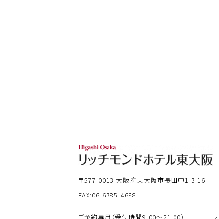
〒577-0013
大阪府東大阪市長田中1-3-16
FAX:06-6785-4688
ご予約専用（受付時間9:00～21:00）