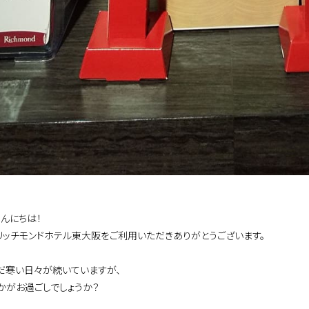
こんにちは！
リッチモンドホテル東大阪をご利用いただきありがとうございます。
だ寒い日々が続いていますが、
かがお過ごしでしょうか？