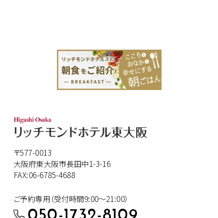
〒577-0013
大阪府東大阪市長田中1-3-16
FAX:06-6785-4688
ご予約専用（受付時間9:00～21:00）
050-1732-8109