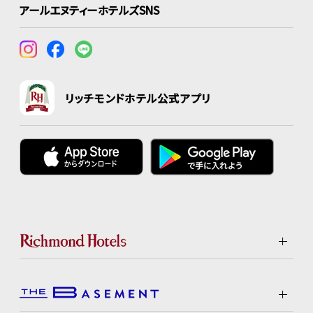
アールエヌティーホテルズSNS
リッチモンドホテル公式アプリ