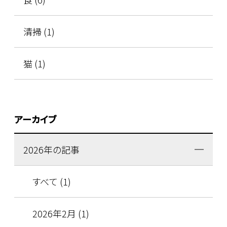
清掃 (1)
猫 (1)
アーカイブ
2026年の記事
すべて (1)
2026年2月 (1)