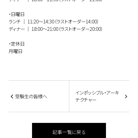
・日曜日
ランチ ｜ 11:20～14:30（ラストオーダー14:00）
ディナー ｜ 18:00～21:00（ラストオーダー20:00）
・定休日
月曜日
インポッシブル・アーキ
受験生の皆様へ
テクチャー
記事一覧に戻る