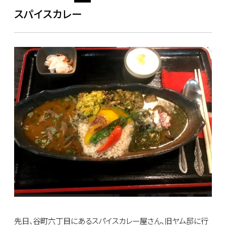
スパイスカレー
先日、谷町六丁目にあるスパイスカレー屋さん、旧ヤム邸に行