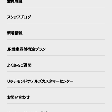
会員制度
スタッフブログ
新着情報
JR乗車券付宿泊プラン
よくあるご質問
リッチモンドホテルズ
カスタマーセンター
お問い合わせ