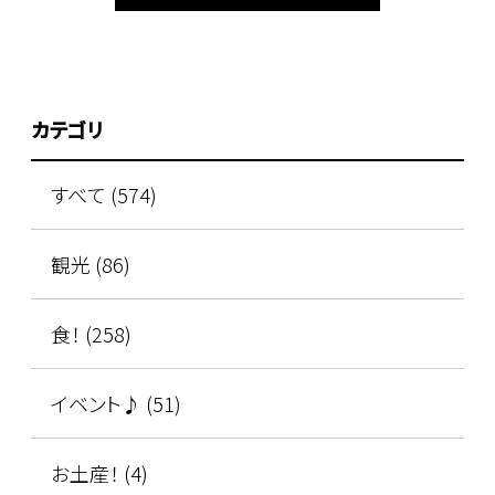
カテゴリ
すべて (574)
観光 (86)
食！ (258)
イベント♪ (51)
お土産！ (4)