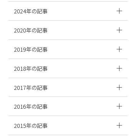
2024年の記事
2020年の記事
2019年の記事
2018年の記事
2017年の記事
2016年の記事
2015年の記事