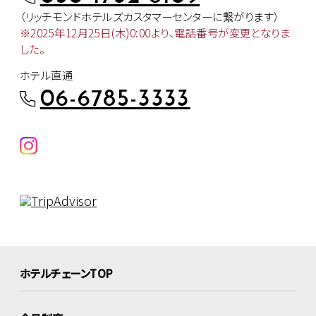
（リッチモンドホテルズカスタマー
センターに繋がります）
※2025年12月25日(木)0:00より、
電話番号が変更となりま
した。
ホテル直通
06-6785-3333
ホテルチェーンTOP