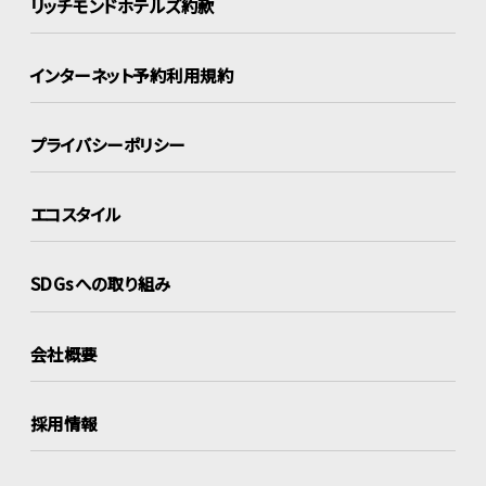
リッチモンドホテルズ約款
インターネット
予約利用規約
プライバシーポリシー
エコスタイル
SDGsへの取り組み
会社概要
採用情報