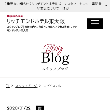
（ 重要なお知らせ ）リッチモンドホテルズ カスタマーセンター電話番
号変更について ほか
スタッフブログ | 大阪市内へ、奈良へ、京都へアクセス抜群！リッチ
モンドホテル東大阪
Blog
Blog
スタッフブログ
スタッフブログ
スパイスカレー
食！
2020/01/22