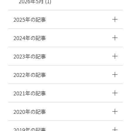
2026年5月 (1)
2025年の記事
2024年の記事
2023年の記事
2022年の記事
2021年の記事
2020年の記事
2019年の記事