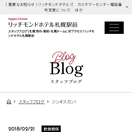
（ 重要なお知らせ ）リッチモンドホテルズ カスタマーセンター電話番
号変更について ほか
スタッフブログ | 札幌市内・駅前・札幌ドームに好アクセス！リッチモ
ンドホテル札幌駅前
Blog
Blog
スタッフブログ
スタッフブログ
ジンギスカン！
飲食関係
2018/02/21