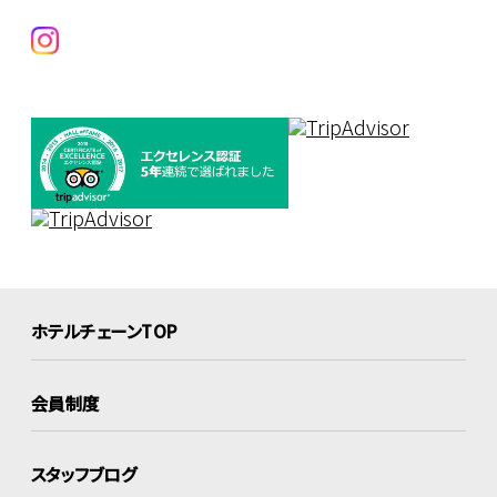
ホテルチェーンTOP
会員制度
スタッフブログ