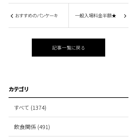
おすすめのパンケーキ
一般入場料金半額★
記事一覧に戻る
カテゴリ
すべて (1374)
飲食関係 (491)