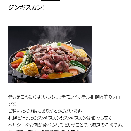
ジンギスカン！
皆さまこんにちは！いつもリッチモンドホテル札幌駅前のブロ
グを
ご覧いただき誠にありがとうございます。
札幌と行ったらジンギスカン！ジンギスカンは値段も安く
ヘルシーなお肉が食べられる ということで北海道の名物です。