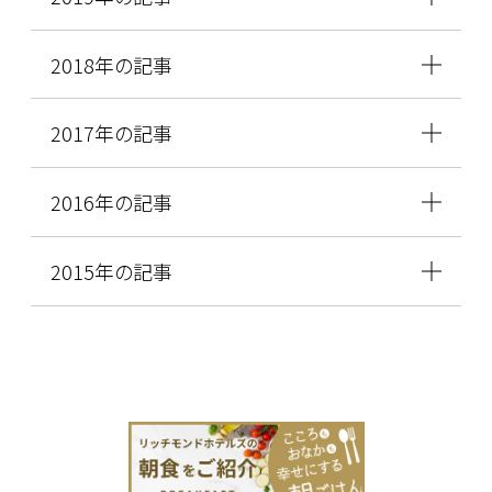
2018年の記事
2017年の記事
2016年の記事
2015年の記事