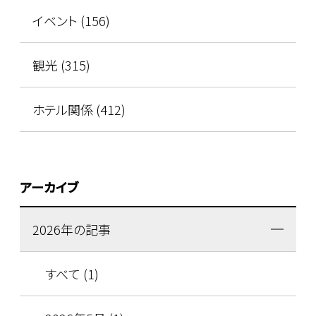
イベント (156)
観光 (315)
ホテル関係 (412)
アーカイブ
2026年の記事
すべて (1)