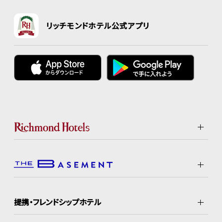
リッチモンドホテル公式アプリ
提携・フレンドシップホテル