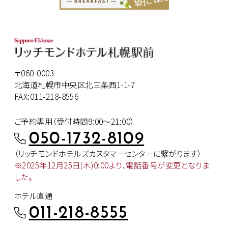
〒060-0003
北海道札幌市中央区北三条西1-1-7
FAX:011-218-8556
ご予約専用（受付時間9:00～21:00）
050-1732-8109
（リッチモンドホテルズカスタマー
センターに繋がります）
※2025年12月25日(木)0:00より、
電話番号が変更となりま
した。
ホテル直通
011-218-8555