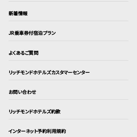
新着情報
JR乗車券付宿泊プラン
よくあるご質問
リッチモンドホテルズ
カスタマーセンター
お問い合わせ
リッチモンドホテルズ約款
インターネット
予約利用規約