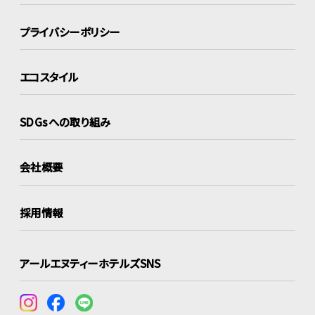
プライバシーポリシー
エコスタイル
SDGsへの取り組み
会社概要
採用情報
アールエヌティーホテルズSNS