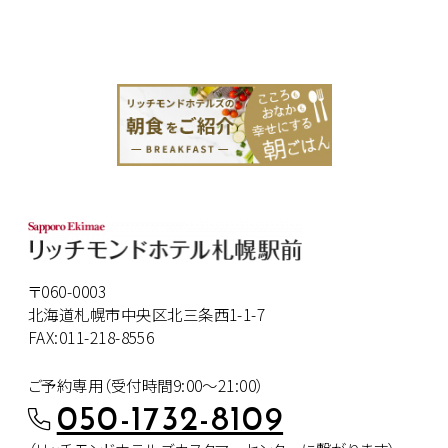
〒060-0003
北海道札幌市中央区北三条西1-1-7
FAX:011-218-8556
ご予約専用（受付時間9:00～21:00）
050-1732-8109