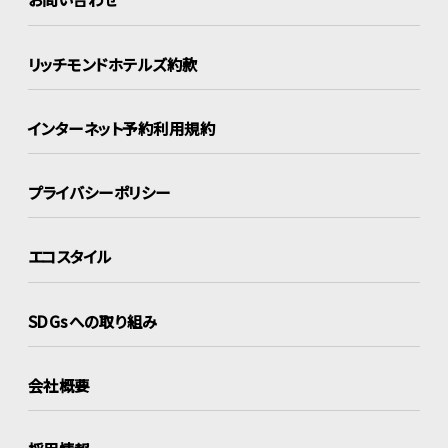
リッチモンドホテルズ約款
インターネット
予約利用規約
プライバシーポリシー
エコスタイル
SDGsへの取り組み
会社概要