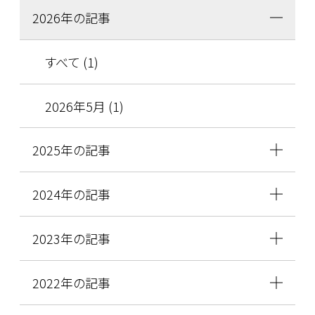
2026年の記事
すべて (1)
2026年5月 (1)
2025年の記事
2024年の記事
2023年の記事
2022年の記事