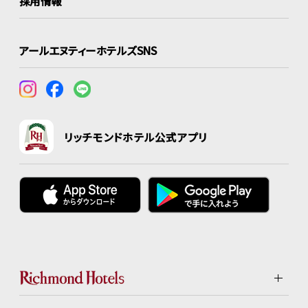
採用情報
アールエヌティーホテルズSNS
リッチモンドホテル公式アプリ