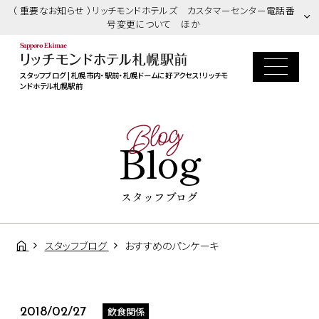
（ 重要なお知らせ ）リッチモンドホテルズ カスタマーセンター電話番
号変更について ほか
スタッフブログ | 札幌市内・駅前・札幌ドームに好アクセス！リッチモ
ンドホテル札幌駅前
Blog
Blog
スタッフブログ
スタッフブログ
おすすめのパンケーキ
飲食関係
2018/02/27