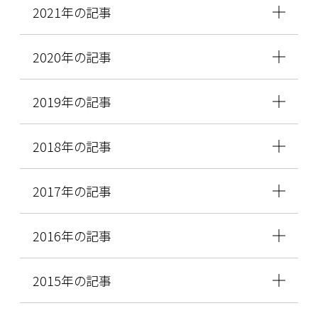
2021年の記事
2020年の記事
2019年の記事
2018年の記事
2017年の記事
2016年の記事
2015年の記事