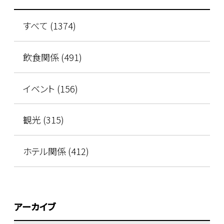
すべて (1374)
飲食関係 (491)
イベント (156)
観光 (315)
ホテル関係 (412)
アーカイブ