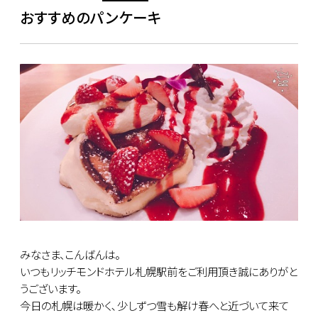
おすすめのパンケーキ
みなさま、こんばんは。
いつもリッチモンドホテル札幌駅前をご利用頂き誠にありがと
うございます。
今日の札幌は暖かく､少しずつ雪も解け春へと近づいて来て