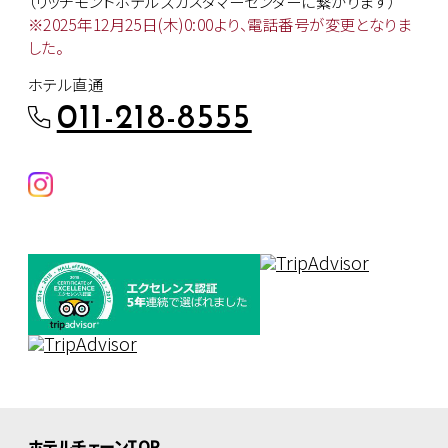
（リッチモンドホテルズカスタマー
センターに繋がります）
※2025年12月25日(木)0:00より、
電話番号が変更となりま
した。
ホテル直通
011-218-8555
ホテルチェーンTOP