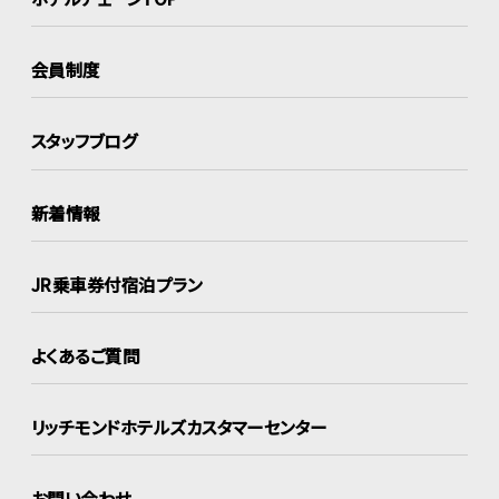
会員制度
スタッフブログ
新着情報
JR乗車券付宿泊プラン
よくあるご質問
リッチモンドホテルズ
カスタマーセンター
お問い合わせ