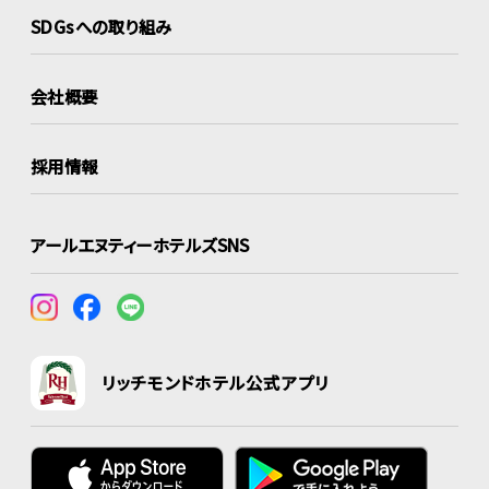
SDGsへの取り組み
会社概要
採用情報
アールエヌティーホテルズSNS
リッチモンドホテル公式アプリ