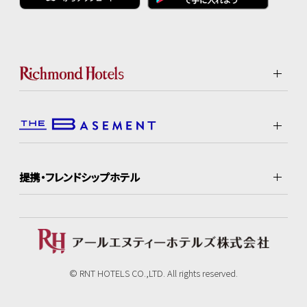
提携・フレンドシップホテル
© RNT HOTELS CO.,LTD. All rights reserved.