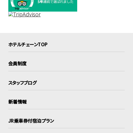
ホテルチェーンTOP
会員制度
スタッフブログ
新着情報
JR乗車券付宿泊プラン