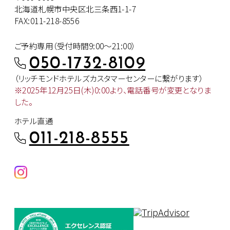
北海道札幌市中央区北三条西1-1-7
FAX:011-218-8556
ご予約専用（受付時間9:00～21:00）
050-1732-8109
（リッチモンドホテルズカスタマー
センターに繋がります）
※2025年12月25日(木)0:00より、
電話番号が変更となりま
した。
ホテル直通
011-218-8555