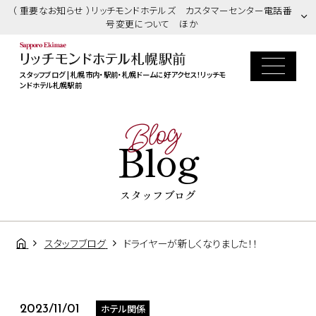
（ 重要なお知らせ ）リッチモンドホテルズ カスタマーセンター電話番
号変更について ほか
スタッフブログ | 札幌市内・駅前・札幌ドームに好アクセス！リッチモ
ンドホテル札幌駅前
Blog
Blog
スタッフブログ
スタッフブログ
ドライヤーが新しくなりました！！
ホテル関係
2023/11/01