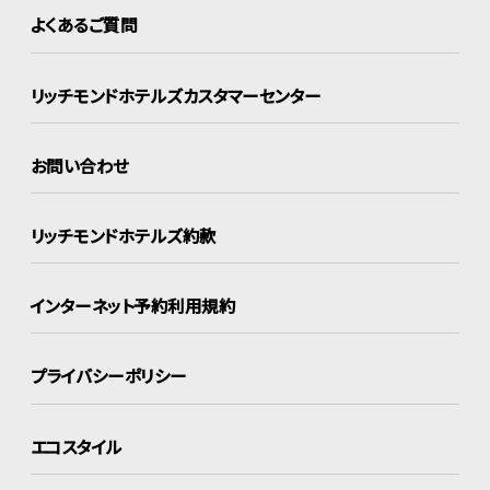
よくあるご質問
リッチモンドホテルズ
カスタマーセンター
お問い合わせ
リッチモンドホテルズ約款
インターネット
予約利用規約
プライバシーポリシー
エコスタイル