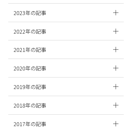
2023年の記事
2022年の記事
2021年の記事
2020年の記事
2019年の記事
2018年の記事
2017年の記事