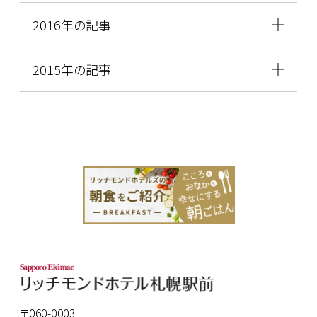
2016年の記事
2015年の記事
〒060-0003