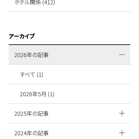
ホテル関係 (412)
アーカイブ
2026年の記事
すべて (1)
2026年5月 (1)
2025年の記事
2024年の記事