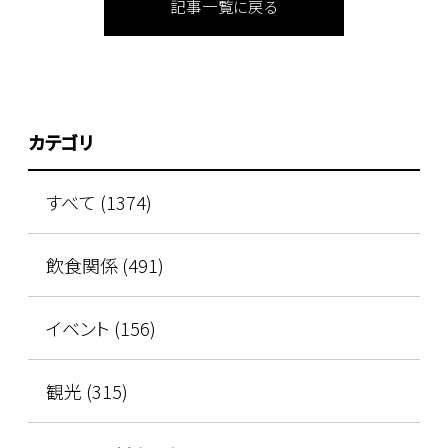
記事一覧に戻る
カテゴリ
すべて (1374)
飲食関係 (491)
イベント (156)
観光 (315)