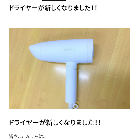
ドライヤーが新しくなりました！！
ドライヤーが新しくなりました！！
皆さまこんにちは。