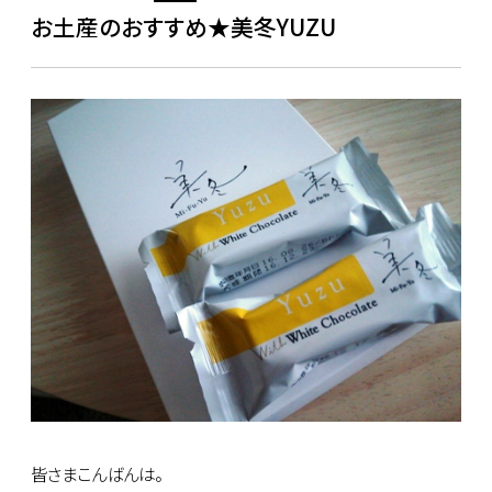
お土産のおすすめ★美冬YUZU
皆さまこんばんは。