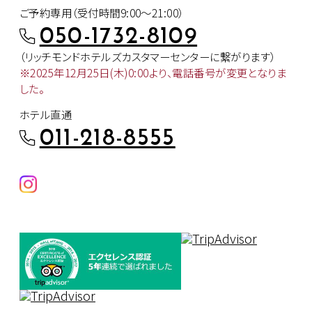
ご予約専用（受付時間9:00～21:00）
050-1732-8109
（リッチモンドホテルズカスタマー
センターに繋がります）
※2025年12月25日(木)0:00より、
電話番号が変更となりま
した。
ホテル直通
011-218-8555