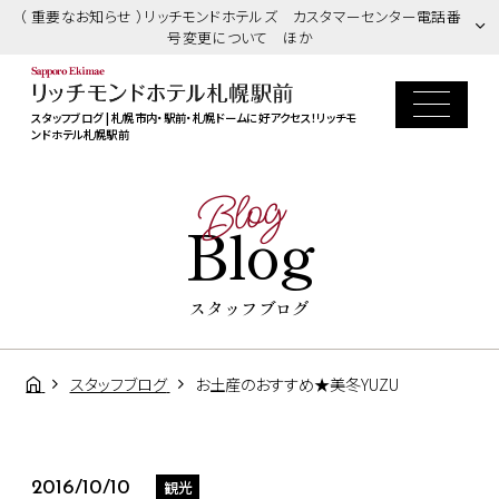
（ 重要なお知らせ ）リッチモンドホテルズ カスタマーセンター電話番
号変更について ほか
スタッフブログ | 札幌市内・駅前・札幌ドームに好アクセス！リッチモ
ンドホテル札幌駅前
Blog
Blog
スタッフブログ
スタッフブログ
お土産のおすすめ★美冬YUZU
観光
2016/10/10