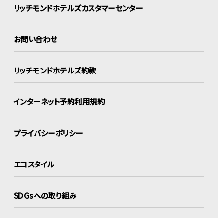
リッチモンドホテルズ
カスタマーセンター
お問い合わせ
リッチモンドホテルズ約款
インターネット
予約利用規約
プライバシーポリシー
エコスタイル
SDGsへの取り組み