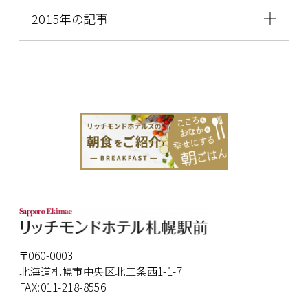
2015年の記事
〒060-0003
北海道札幌市中央区北三条西1-1-7
FAX:011-218-8556