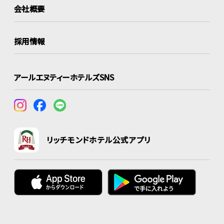
会社概要
採用情報
アールエヌティーホテルズSNS
リッチモンドホテル公式アプリ