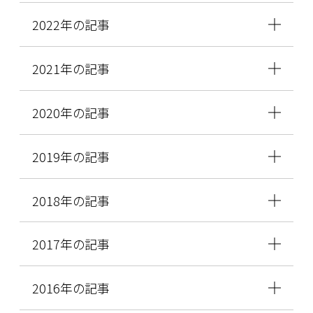
2022年の記事
2021年の記事
2020年の記事
2019年の記事
2018年の記事
2017年の記事
2016年の記事