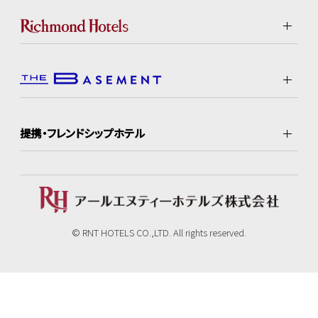
提携・フレンドシップホテル
© RNT HOTELS CO.,LTD. All rights reserved.