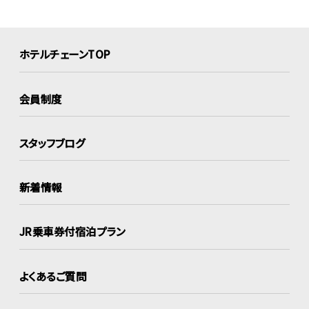
ホテルチェーンTOP
会員制度
スタッフブログ
新着情報
JR乗車券付宿泊プラン
よくあるご質問