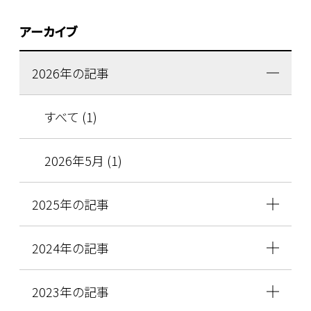
アーカイブ
2026年の記事
すべて (1)
2026年5月 (1)
2025年の記事
2024年の記事
2023年の記事