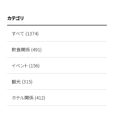
カテゴリ
すべて (1374)
飲食関係 (491)
イベント (156)
観光 (315)
ホテル関係 (412)