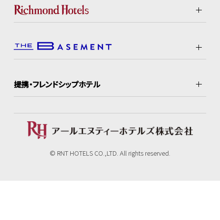
提携・フレンドシップホテル
© RNT HOTELS CO.,LTD. All rights reserved.