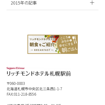
2015年の記事
〒060-0003
北海道札幌市中央区北三条西1-1-7
FAX:011-218-8556