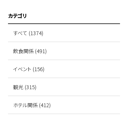
カテゴリ
すべて (1374)
飲食関係 (491)
イベント (156)
観光 (315)
ホテル関係 (412)