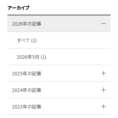
アーカイブ
2026年の記事
すべて (1)
2026年5月 (1)
2025年の記事
2024年の記事
2023年の記事