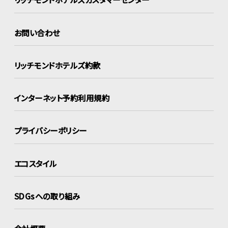
お問い合わせ
リッチモンドホテルズ約款
インターネット
予約利用規約
プライバシーポリシー
エコスタイル
SDGsへの取り組み