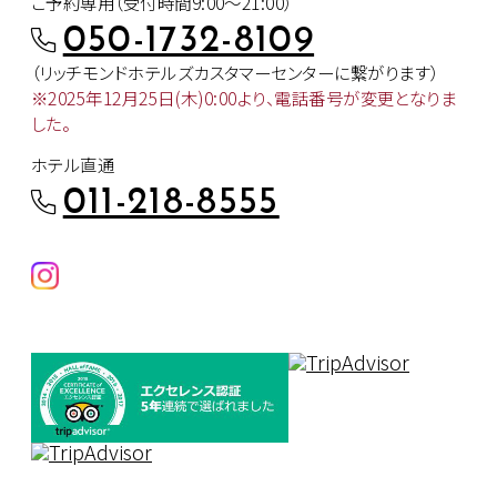
ご予約専用（受付時間9:00～21:00）
050-1732-8109
（リッチモンドホテルズカスタマー
センターに繋がります）
※2025年12月25日(木)0:00より、
電話番号が変更となりま
した。
ホテル直通
011-218-8555