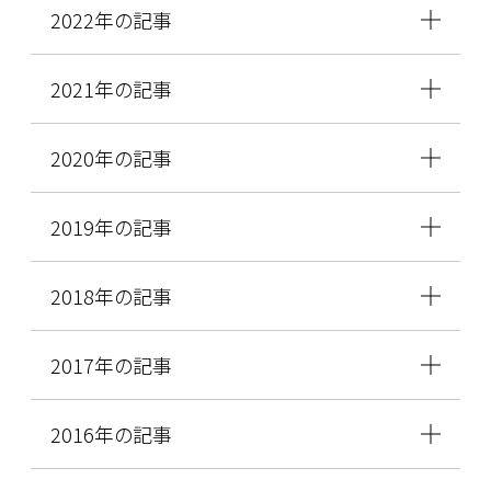
2022年の記事
2021年の記事
2020年の記事
2019年の記事
2018年の記事
2017年の記事
2016年の記事