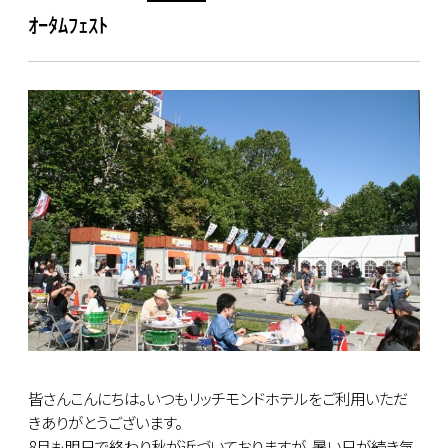
ｵｰﾀﾑﾌｪｽﾄ
皆さんこんにちは。いつもリッチモンドホテルをご利用いただ
きありがとうございます。
8月も明日で終わり秋が近づいておりますが、暑い日が続き気