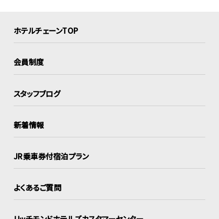
ホテルチェーンTOP
会員制度
スタッフブログ
新着情報
JR乗車券付宿泊プラン
よくあるご質問
リッチモンドホテルズ
カスタマーセンター