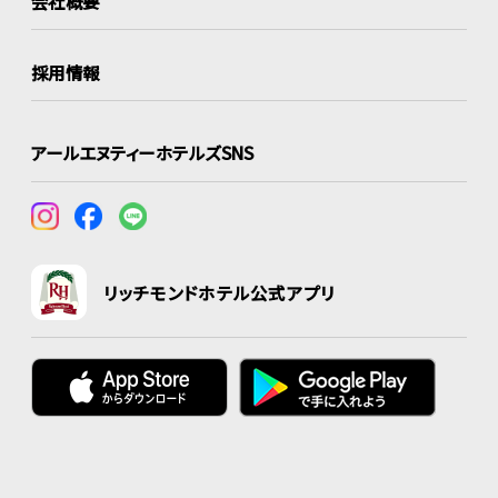
会社概要
採用情報
アールエヌティーホテルズSNS
リッチモンドホテル公式アプリ