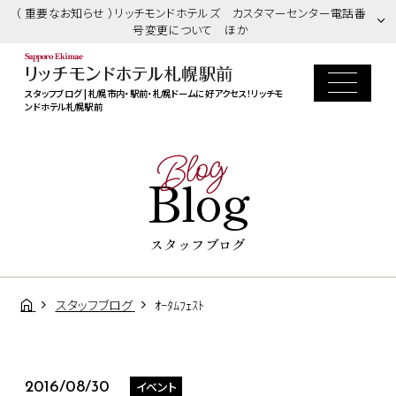
（ 重要なお知らせ ）リッチモンドホテルズ カスタマーセンター電話番
号変更について ほか
スタッフブログ | 札幌市内・駅前・札幌ドームに好アクセス！リッチモ
ンドホテル札幌駅前
Blog
Blog
スタッフブログ
スタッフブログ
ｵｰﾀﾑﾌｪｽﾄ
イベント
2016/08/30