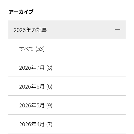
アーカイブ
2026年の記事
すべて (53)
2026年7月 (8)
2026年6月 (6)
2026年5月 (9)
2026年4月 (7)