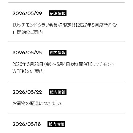
宿泊情報
2026/05/29
【リッチモンドクラブ会員様限定！！】2027年５月度予約受
付開始のご案内
館内情報
2026/05/25
2026年 5月29日（金）～6月4日（木）開催！【リッチモンド
WEEK】のご案内
館内情報
2026/05/22
お荷物の配送につきまして
館内情報
2026/05/18