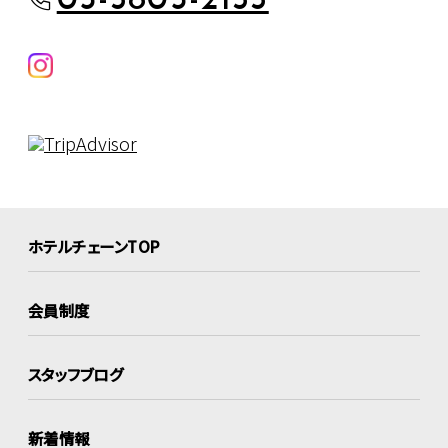
03-5803-2155
ホテルチェーンTOP
会員制度
スタッフブログ
新着情報