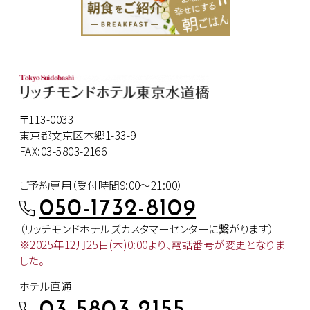
〒113-0033
東京都文京区本郷1-33-9
FAX:03-5803-2166
ご予約専用（受付時間9:00～21:00）
050-1732-8109
（リッチモンドホテルズカスタマー
センターに繋がります）
※2025年12月25日(木)0:00より、
電話番号が変更となりま
した。
ホテル直通