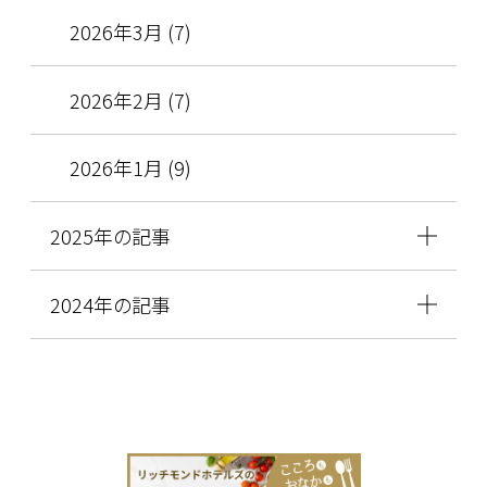
2026年3月 (7)
2026年2月 (7)
2026年1月 (9)
2025年の記事
2024年の記事