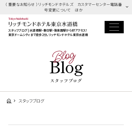
（ 重要なお知らせ ）リッチモンドホテルズ カスタマーセンター電話番
号変更について ほか
スタッフブログ | 水道橋駅・春日駅・後楽園駅から好アクセス！
東京ドームシティまで徒歩２分。リッチモンドホテル東京水道橋
Blog
Blog
スタッフブログ
スタッフブログ