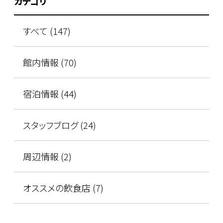
カテゴリ
すべて (147)
館内情報 (70)
宿泊情報 (44)
スタッフブログ (24)
周辺情報 (2)
オススメの飲食店 (7)