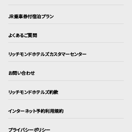
JR乗車券付宿泊プラン
よくあるご質問
リッチモンドホテルズ
カスタマーセンター
お問い合わせ
リッチモンドホテルズ約款
インターネット
予約利用規約
プライバシーポリシー