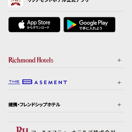
提携・フレンドシップホテル