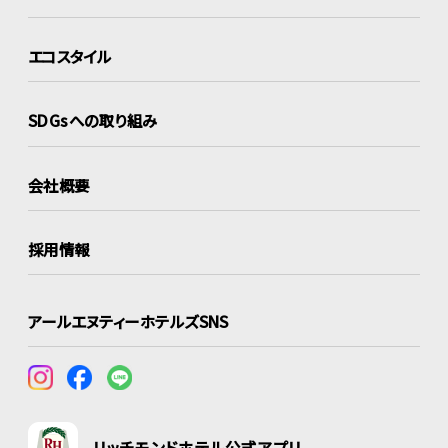
エコスタイル
SDGsへの取り組み
会社概要
採用情報
アールエヌティーホテルズSNS
リッチモンドホテル公式アプリ