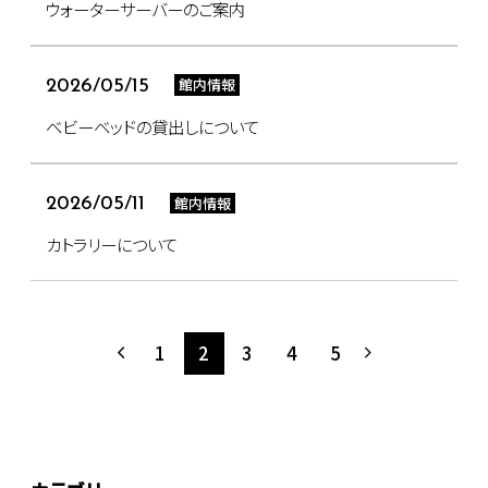
ウォーターサーバーのご案内
館内情報
2026/05/15
ベビーベッドの貸出しについて
館内情報
2026/05/11
カトラリーについて
1
2
3
4
5