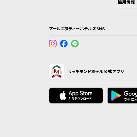
採用情報
アールエヌティーホテルズSNS
リッチモンドホテル公式アプリ