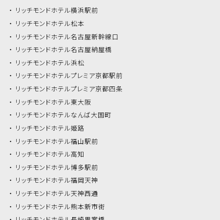
リッチモンドホテル
横浜駅前
リッチモンドホテル
松本
リッチモンドホテル
名古屋新幹線口
リッチモンドホテル
名古屋納屋橋
リッチモンドホテル
浜松
リッチモンドホテル
プレミア京都駅前
リッチモンドホテル
プレミア京都四条
リッチモンドホテル
東大阪
リッチモンドホテル
なんば大国町
リッチモンドホテル
姫路
リッチモンドホテル
福山駅前
リッチモンドホテル
高知
リッチモンドホテル
博多駅前
リッチモンドホテル
福岡天神
リッチモンドホテル
天神西通
リッチモンドホテル
熊本新市街
リッチモンドホテル
長崎思案橋