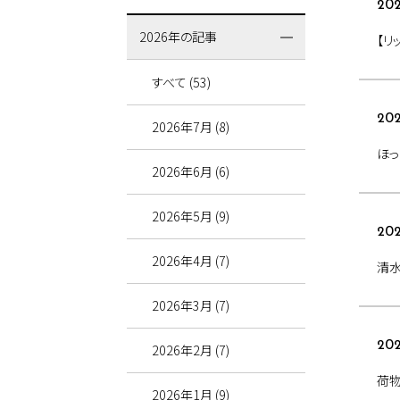
202
2026年の記事
【リ
すべて (53)
202
2026年7月 (8)
ほっ
2026年6月 (6)
2026年5月 (9)
202
2026年4月 (7)
清水
2026年3月 (7)
202
2026年2月 (7)
荷
2026年1月 (9)