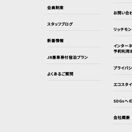
会員制度
お問い合
スタッフブログ
リッチモ
新着情報
インターネ
予約利用
JR乗車券付宿泊プラン
プライバ
よくあるご質問
エコスタ
SDGsへ
会社概要