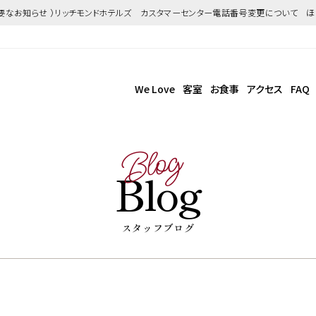
重要なお知らせ ）リッチモンドホテルズ カスタマーセンター電話番号変更について 
We Love
客室
お食事
アクセス
FAQ
Blog
Blog
スタッフブログ