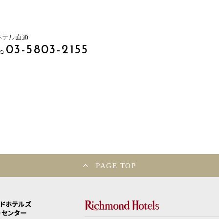
ホテル直通
03-5803-2155
PAGE TOP
ンドホテルズ
ーセンター