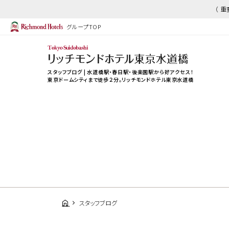
（ 
グループTOP
スタッフブログ | 水道橋駅・春日駅・後楽園駅から好アクセス！
東京ドームシティまで徒歩２分。リッチモンドホテル東京水道橋
スタッフブログ