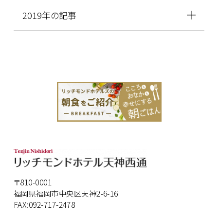
2019年の記事
〒810-0001
福岡県福岡市中央区天神2-6-16
FAX:092-717-2478