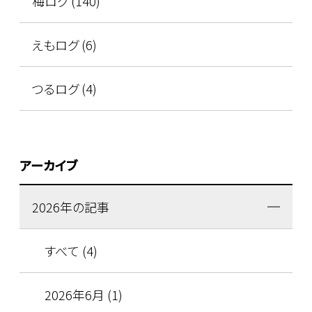
梅ログ (140)
えもログ (6)
つるログ (4)
アーカイブ
2026年の記事
すべて (4)
2026年6月 (1)