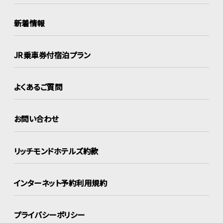
新着情報
JR乗車券付宿泊プラン
よくあるご質問
お問い合わせ
リッチモンドホテルズ約款
インターネット
予約利用規約
プライバシーポリシー