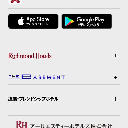
提携・フレンドシップホテル