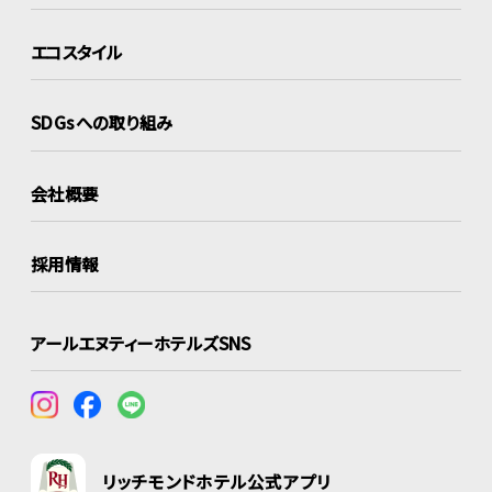
エコスタイル
SDGsへの取り組み
会社概要
採用情報
アールエヌティーホテルズSNS
リッチモンドホテル公式アプリ