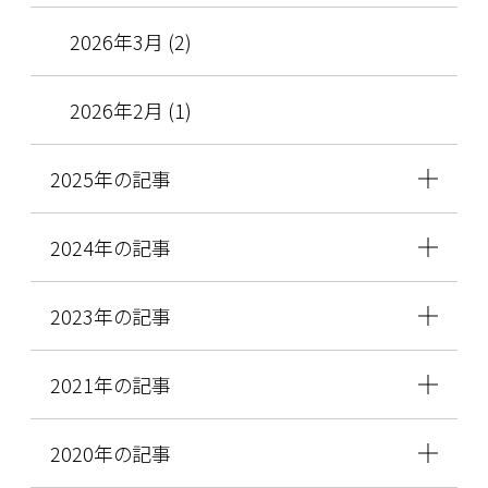
2026年3月 (2)
2026年2月 (1)
2025年の記事
2024年の記事
2023年の記事
2021年の記事
2020年の記事