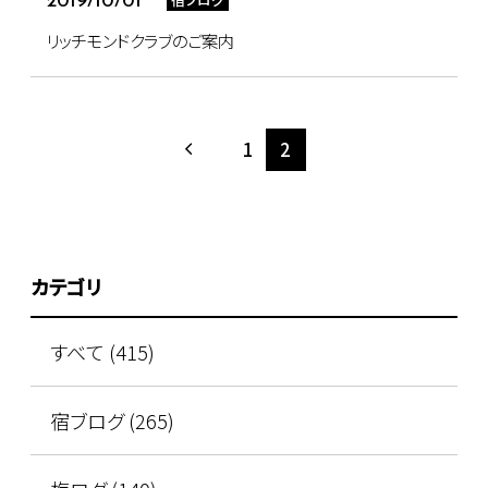
2019/10/01
リッチモンドクラブのご案内
1
2
カテゴリ
すべて (415)
宿ブログ (265)