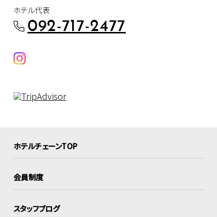
ホテル代表
092-717-2477
ホテルチェーンTOP
会員制度
スタッフブログ