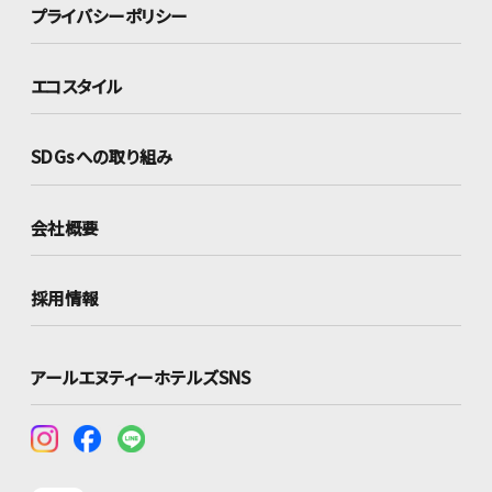
プライバシーポリシー
エコスタイル
SDGsへの取り組み
会社概要
採用情報
アールエヌティーホテルズSNS