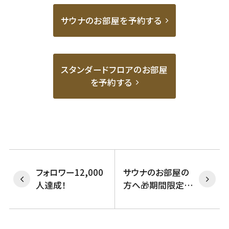
サウナのお部屋を予約する
スタンダードフロアのお部屋
を予約する
フォロワー12,000
サウナのお部屋の
人達成！
方へ🎁期間限定プ
レゼントのお知ら
せ