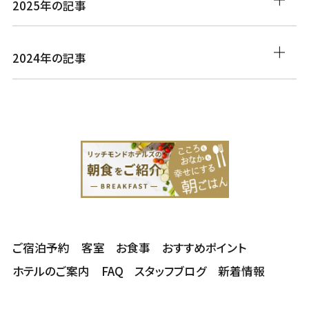
2025年の記事
2024年の記事
ご宿泊予約
客室
お食事
おすすめポイント
ホテルのご案内
FAQ
スタッフブログ
新着情報