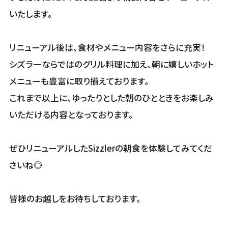
いたします。
リニューアル後は、食材やメニュー内容をさらに充実️！
シズラーならではのグリル料理に加え、朝に嬉しいホット
メニューも豊富に取り揃えております。
これまで以上に、ゆったりとした朝のひとときをお楽しみ
いただける内容となっております。
ぜひリニューアルしたSizzlerの朝食を体験してみてくだ
さいね◎
皆様のお越しをお待ちしております。