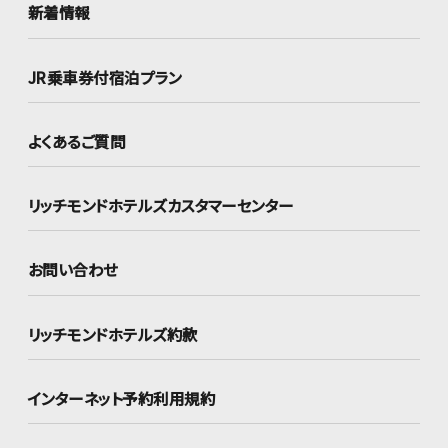
新着情報
JR乗車券付宿泊プラン
よくあるご質問
リッチモンドホテルズ
カスタマーセンター
お問い合わせ
リッチモンドホテルズ約款
インターネット
予約利用規約