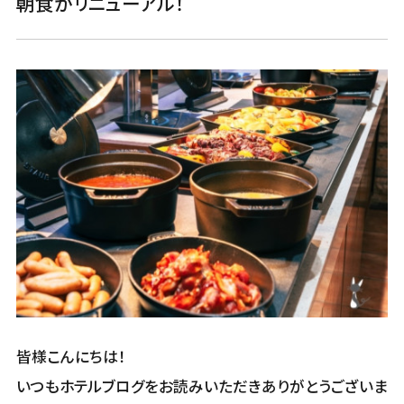
朝食がリニューアル！
皆様こんにちは！
いつもホテルブログをお読みいただきありがとうございま