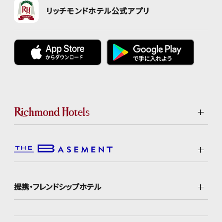
リッチモンドホテル公式アプリ
提携・フレンドシップホテル