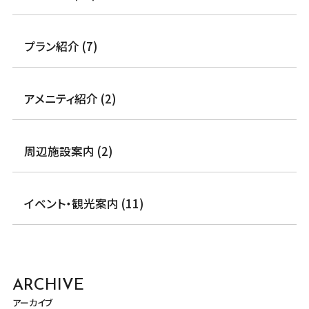
プラン紹介 (7)
アメニティ紹介 (2)
周辺施設案内 (2)
イベント・観光案内 (11)
ARCHIVE
アーカイブ