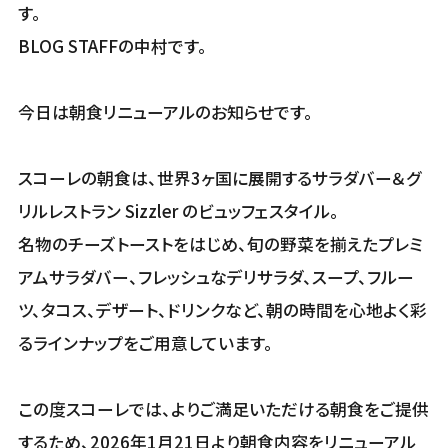
す。
BLOG STAFFの中村です。
今日は朝食リニューアルのお知らせです。
スコーレの朝食は、世界3ヶ国に展開するサラダバー＆グ
リルレストラン Sizzler のビュッフェスタイル。
名物のチーズトーストをはじめ、旬の野菜を揃えたプレミ
アムサラダバー、フレッシュなデリサラダ、スープ、フルー
ツ、タコス、デザート、ドリンクなど、朝の時間を心地よく彩
るラインナップをご用意しています。
この度スコーレでは、よりご満足いただける朝食をご提供
するため、2026年1月21日より朝食内容をリニューアル