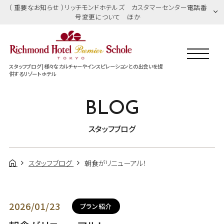
（ 重要なお知らせ ）リッチモンドホテルズ カスタマーセンター電話番
号変更について ほか
スタッフブログ |様々なカルチャーやインスピレーションとの出会いを提
供するリゾートホテル
BLOG
スタッフブログ
スタッフブログ
朝食がリニューアル！
2026/01/23
プラン紹介