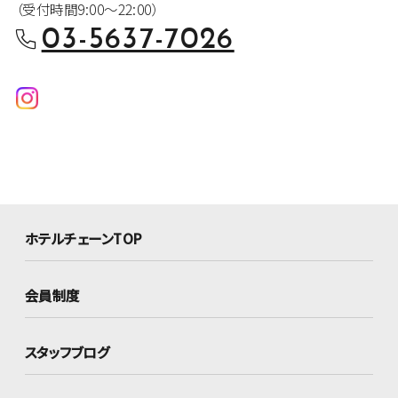
（受付時間9:00～22:00）
03-5637-7026
ホテルチェーンTOP
会員制度
スタッフブログ