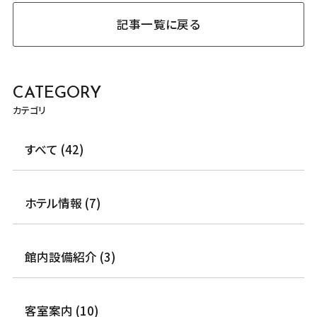
記事一覧に戻る
CATEGORY
カテゴリ
すべて (42)
ホテル情報 (7)
館内設備紹介 (3)
客室案内 (10)