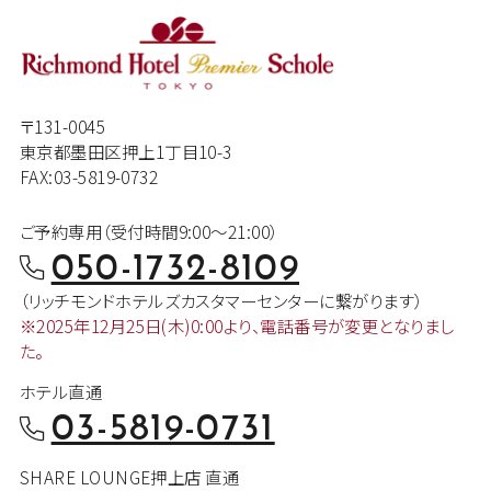
〒131-0045
東京都墨田区押上1丁目10-3
FAX:03-5819-0732
ご予約専用（受付時間9:00～21:00）
050-1732-8109
（リッチモンドホテルズカスタマー
センターに繋がります）
※2025年12月25日(木)0:00より、
電話番号が変更となりまし
た。
ホテル直通
03-5819-0731
SHARE LOUNGE押上店 直通