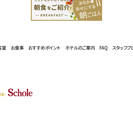
客室
お食事
おすすめポイント
ホテルのご案内
FAQ
スタッフブ