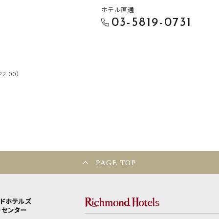
ホテル直通
03-5819-0731
2:00）
PAGE TOP
ンドホテルズ
ーセンター