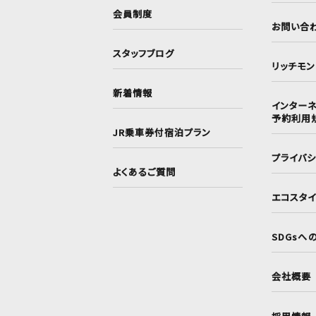
会員制度
お問い合
スタッフブログ
リッチモ
新着情報
インターネ
予約利用
JR乗車券付宿泊プラン
プライバ
よくあるご質問
エコスタ
SDGsへ
会社概要