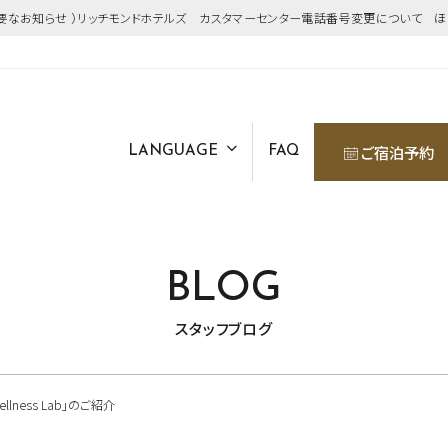
重要なお知らせ ）リッチモンドホテルズ カスタマーセンター電話番号変更について 
ご宿泊予約
LANGUAGE
FAQ
BLOG
スタッフブログ
lness Lab」のご紹介