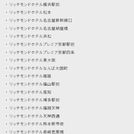
リッチモンドホテル
横浜駅前
リッチモンドホテル
松本
リッチモンドホテル
名古屋新幹線口
リッチモンドホテル
名古屋納屋橋
リッチモンドホテル
浜松
リッチモンドホテル
プレミア京都駅前
リッチモンドホテル
プレミア京都四条
リッチモンドホテル
東大阪
リッチモンドホテル
なんば大国町
リッチモンドホテル
姫路
リッチモンドホテル
福山駅前
リッチモンドホテル
高知
リッチモンドホテル
博多駅前
リッチモンドホテル
福岡天神
リッチモンドホテル
天神西通
リッチモンドホテル
熊本新市街
リッチモンドホテル
長崎思案橋