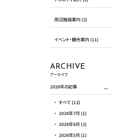
周辺施設案内 (2)
イベント・観光案内 (11)
ARCHIVE
アーカイブ
2026年の記事
すべて (12)
2026年7月 (1)
2026年6月 (2)
2026年5月 (1)