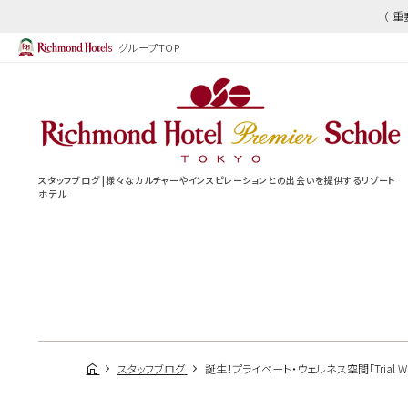
（ 
グループTOP
スタッフブログ |様々なカルチャーやインスピレーションとの出会いを提供するリゾート
ホテル
スタッフブログ
誕生！プライベート・ウェルネス空間「Trial Wel