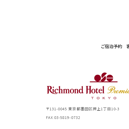
ご宿泊予約
〒131-0045
東京都墨田区押上1丁目10-3
FAX:03-5819-0732