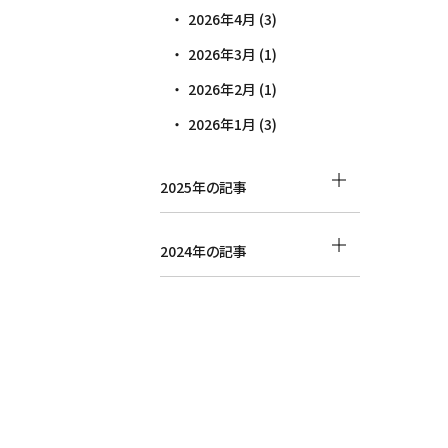
2026年4月 (3)
2026年3月 (1)
2026年2月 (1)
2026年1月 (3)
2025年の記事
2024年の記事