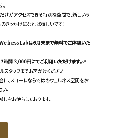
す。
だけがアクセスできる特別な空間で、新しいラ
ルのきっかけになれば嬉しいです！
l Wellness Labは6月末まで無料でご体験いた
2時間 3,000円にてご利用いただけます。
※
ルスタッフまでお声がけください。
会に、スコーレならではのウェルネス空間をお
さい。
越しをお待ちしております。