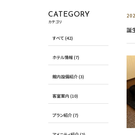
CATEGORY
202
カテゴリ
誕生
すべて (42)
ホテル情報 (7)
館内設備紹介 (3)
客室案内 (10)
プラン紹介 (7)
アメニティ紹介 (2)