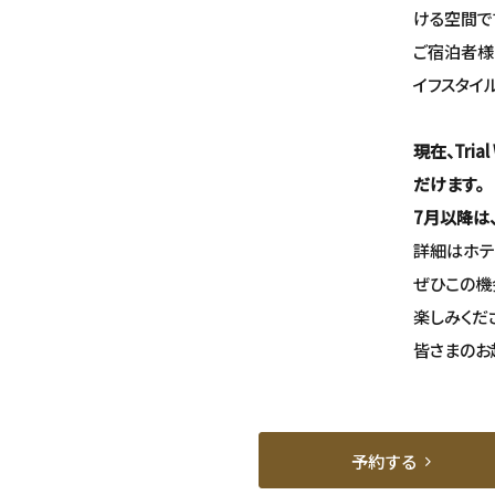
ける空間で
ご宿泊者様
イフスタイ
現在、Tria
だけます。
7月以降は、
詳細はホテ
ぜひこの機
楽しみくだ
皆さまのお
予約する