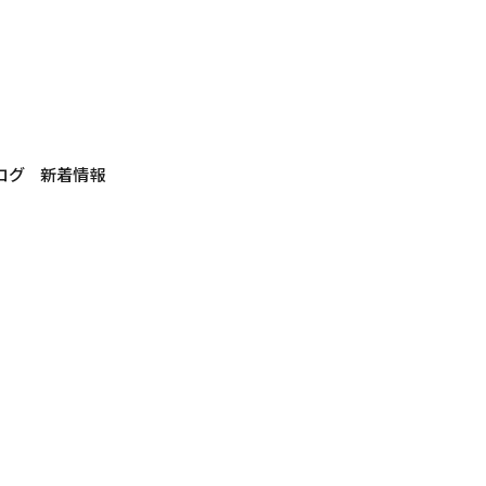
ログ
新着情報