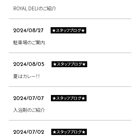
ROYAL DELIのご紹介
★スタッフブログ★
2024/08/27
駐車場のご案内
★スタッフブログ★
2024/08/05
夏はカレー！！
★スタッフブログ★
2024/07/07
入浴剤のご紹介
★スタッフブログ★
2024/07/02