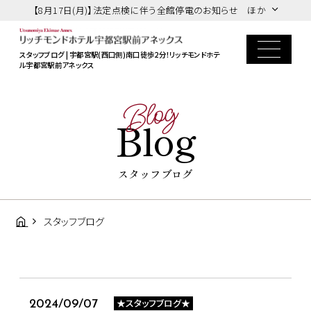
【8月17日(月)】法定点検に伴う全館停電のお知らせ ほか
スタッフブログ | 宇都宮駅(西口側)南口徒歩2分！リッチモンドホテ
ル宇都宮駅前アネックス
Blog
Blog
スタッフブログ
スタッフブログ
★スタッフブログ★
2024/09/07