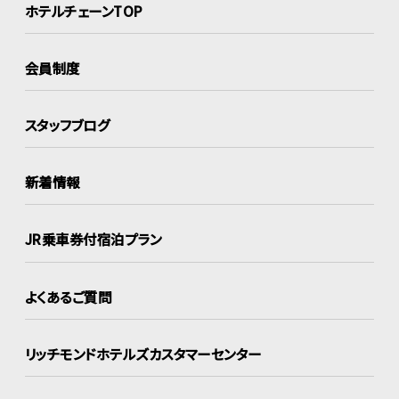
ホテルチェーンTOP
会員制度
スタッフブログ
新着情報
JR乗車券付宿泊プラン
よくあるご質問
リッチモンドホテルズ
カスタマーセンター