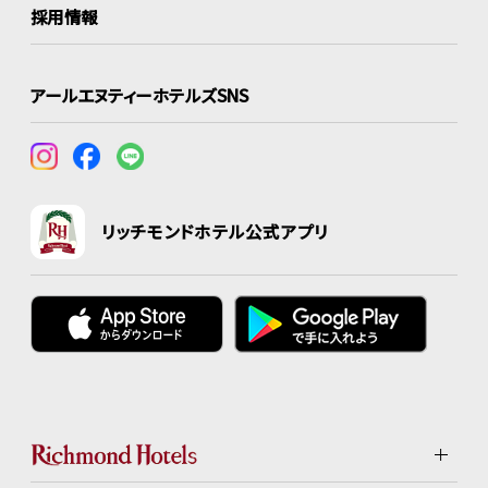
採用情報
アールエヌティーホテルズSNS
リッチモンドホテル公式アプリ