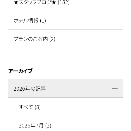
★スタッフブログ★ (182)
ホテル情報 (1)
プランのご案内 (2)
アーカイブ
2026年の記事
すべて (8)
2026年7月 (2)