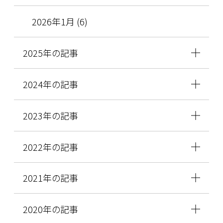
2026年1月 (6)
2025年の記事
2024年の記事
2023年の記事
2022年の記事
2021年の記事
2020年の記事