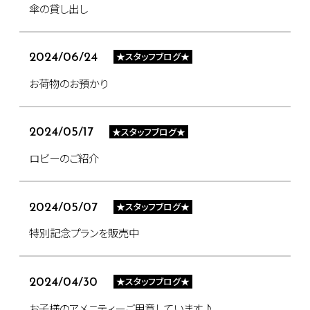
傘の貸し出し
★スタッフブログ★
2024/06/24
お荷物のお預かり
★スタッフブログ★
2024/05/17
ロビーのご紹介
★スタッフブログ★
2024/05/07
特別記念プランを販売中
★スタッフブログ★
2024/04/30
お子様のアメニティーご用意しています♪