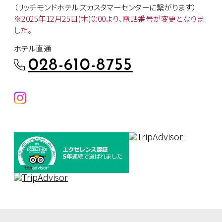
（リッチモンドホテルズカスタマー
センターに繋がります）
※2025年12月25日(木)0:00より、
電話番号が変更となりま
した。
ホテル直通
028-610-8755