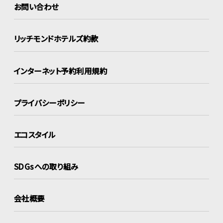
お問い合わせ
リッチモンドホテルズ約款
インターネット
予約利用規約
プライバシーポリシー
エコスタイル
SDGsへの取り組み
会社概要