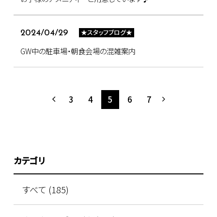
★スタッフブログ★
2024/04/29
GW中の駐車場・朝食会場の混雑案内
3
4
5
6
7
カテゴリ
すべて (185)