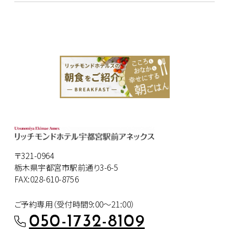
〒321-0964
栃木県宇都宮市駅前通り3-6-5
FAX:028-610-8756
ご予約専用（受付時間9:00～21:00）
050-1732-8109