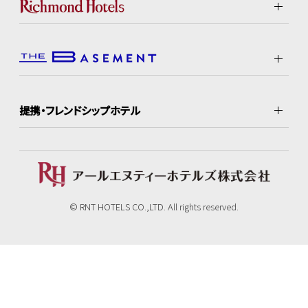
提携・フレンドシップホテル
© RNT HOTELS CO.,LTD. All rights reserved.