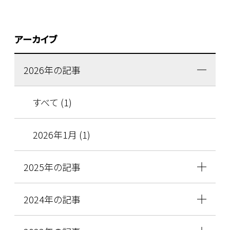
アーカイブ
2026年の記事
すべて (1)
2026年1月 (1)
2025年の記事
2024年の記事