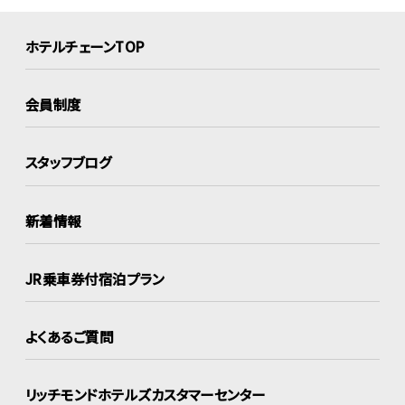
ホテルチェーンTOP
会員制度
スタッフブログ
新着情報
JR乗車券付宿泊プラン
よくあるご質問
リッチモンドホテルズ
カスタマーセンター