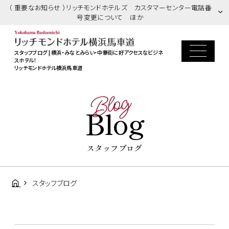
（ 重要なお知らせ ）リッチモンドホテルズ カスタマーセンター電話番
号変更について ほか
スタッフブログ | 横浜・みなとみらい・中華街に好アクセスなビジネ
スホテル！
リッチモンドホテル横浜馬車道
Blog
Blog
スタッフブログ
スタッフブログ