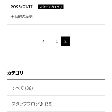
スタッフブログ♪
2023/01/17
十番館の歴史
1
2
カテゴリ
すべて (38)
スタッフブログ♪ (38)