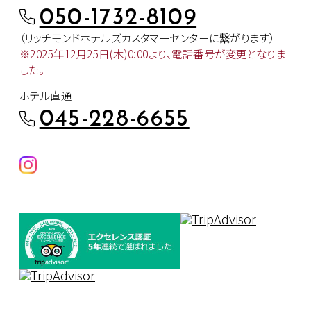
050-1732-8109
（リッチモンドホテルズカスタマー
センターに繋がります）
※2025年12月25日(木)0:00より、
電話番号が変更となりま
した。
ホテル直通
045-228-6655