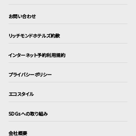
お問い合わせ
リッチモンドホテルズ約款
インターネット
予約利用規約
プライバシーポリシー
エコスタイル
SDGsへの取り組み
会社概要