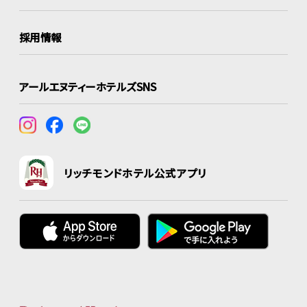
採用情報
アールエヌティーホテルズSNS
リッチモンドホテル公式アプリ