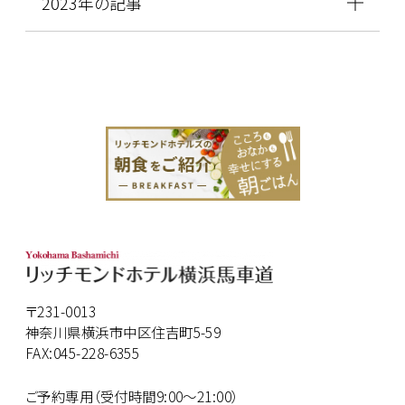
2023年の記事
〒231-0013
神奈川県横浜市中区住吉町5-59
FAX:045-228-6355
ご予約専用（受付時間9:00～21:00）