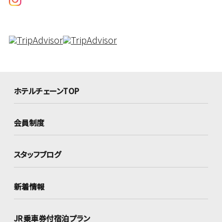
ホテルチェーンTOP
会員制度
スタッフブログ
新着情報
JR乗車券付宿泊プラン