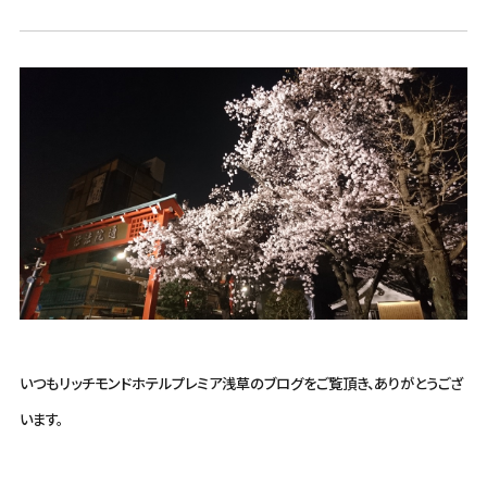
いつもリッチモンドホテルプレミア浅草のブログをご覧頂き、ありがとうござ
います。