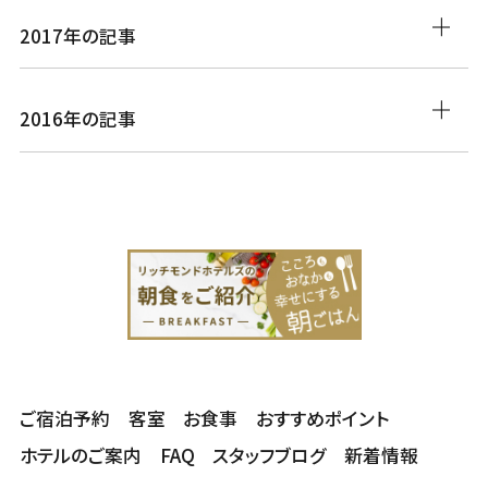
2017年の記事
2016年の記事
ご宿泊予約
客室
お食事
おすすめポイント
ホテルのご案内
FAQ
スタッフブログ
新着情報