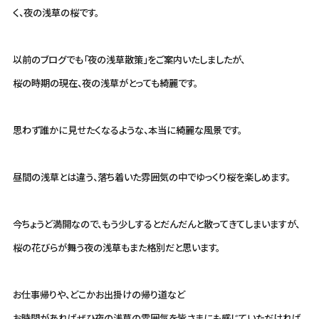
く、夜の浅草の桜です。
以前のブログでも「夜の浅草散策」をご案内いたしましたが、
桜の時期の現在、夜の浅草がとっても綺麗です。
思わず誰かに見せたくなるような、本当に綺麗な風景です。
昼間の浅草とは違う、落ち着いた雰囲気の中でゆっくり桜を楽しめます。
今ちょうど満開なので、もう少しするとだんだんと散ってきてしまいますが、
桜の花びらが舞う夜の浅草もまた格別だと思います。
お仕事帰りや、どこかお出掛けの帰り道など
お時間があればぜひ夜の浅草の雰囲気を皆さまにも感じていただければ