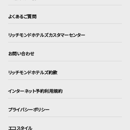
よくあるご質問
リッチモンドホテルズ
カスタマーセンター
お問い合わせ
リッチモンドホテルズ約款
インターネット
予約利用規約
プライバシーポリシー
エコスタイル