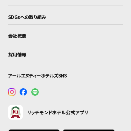
SDGsへの取り組み
会社概要
採用情報
アールエヌティーホテルズSNS
リッチモンドホテル公式アプリ