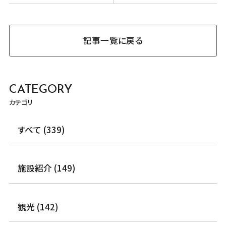
記事一覧に戻る
CATEGORY
カテゴリ
すべて (339)
施設紹介 (149)
観光 (142)