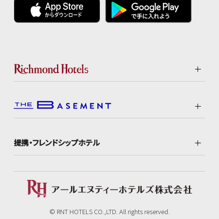
提携・フレンドシップホテル
© RNT HOTELS CO.,LTD. All rights reserved.