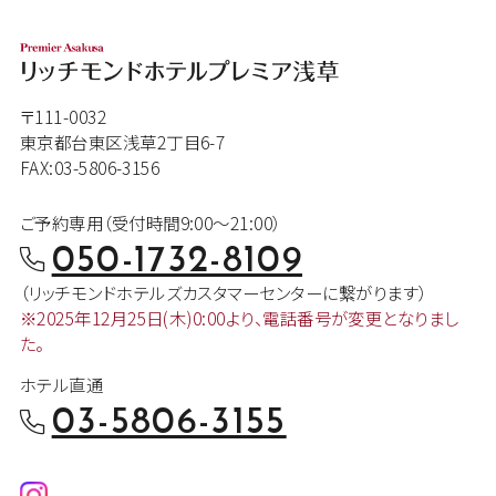
〒111-0032
東京都台東区浅草2丁目6-7
FAX:03-5806-3156
ご予約専用（受付時間9:00～21:00）
050-1732-8109
（リッチモンドホテルズカスタマー
センターに繋がります）
※2025年12月25日(木)0:00より、
電話番号が変更となりまし
た。
ホテル直通
03-5806-3155