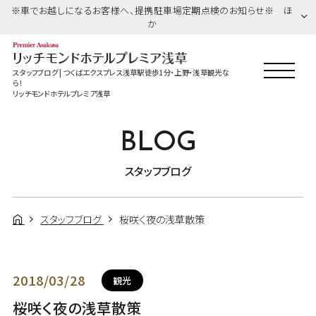
※車でお越しになるお客様へ、提携駐車場定期点検のお知らせ※ ほ
か
スタッフブログ | つくばエクスプレス浅草駅徒歩1分・上野・浅草観光な
ら！
リッチモンドホテルプレミア浅草
BLOG
スタッフブログ
スタッフブログ
桜咲く夜の浅草散策
2018/03/28
観光
桜咲く夜の浅草散策