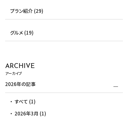
プラン紹介 (29)
グルメ (19)
ARCHIVE
アーカイブ
2026年の記事
すべて (1)
2026年3月 (1)