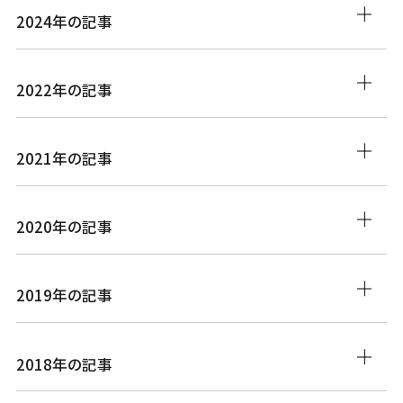
2024年の記事
2022年の記事
2021年の記事
2020年の記事
2019年の記事
2018年の記事