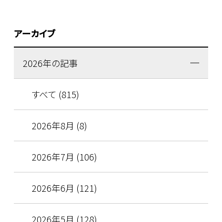
アーカイブ
2026年の記事
すべて (815)
2026年8月 (8)
2026年7月 (106)
2026年6月 (121)
2026年5月 (128)