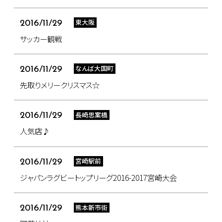
東大阪
2016/11/29
サッカー観戦
なんば大国町
2016/11/29
先取りメリークリスマス☆
長崎思案橋
2016/11/29
人気店♪
宮崎駅前
2016/11/29
ジャパンラグビートップリーグ2016-2017宮崎大会
熊本新市街
2016/11/29