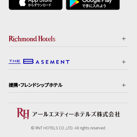
提携・フレンドシップホテル
© RNT HOTELS CO.,LTD. All rights reserved.