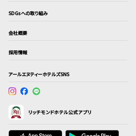
SDGsへの取り組み
会社概要
採用情報
アールエヌティーホテルズSNS
リッチモンドホテル公式アプリ