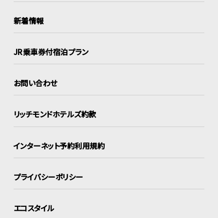
新着情報
JR乗車券付宿泊プラン
お問い合わせ
リッチモンドホテルズ約款
インターネット
予約利用規約
プライバシーポリシー
エコスタイル