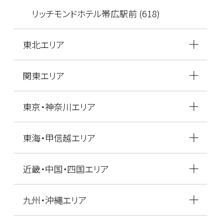
リッチモンドホテル帯広駅前 (618)
東北エリア
関東エリア
東京・神奈川エリア
東海・甲信越エリア
近畿・中国・四国エリア
九州・沖縄エリア