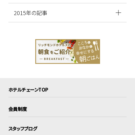
2015年の記事
ホテルチェーンTOP
会員制度
スタッフブログ