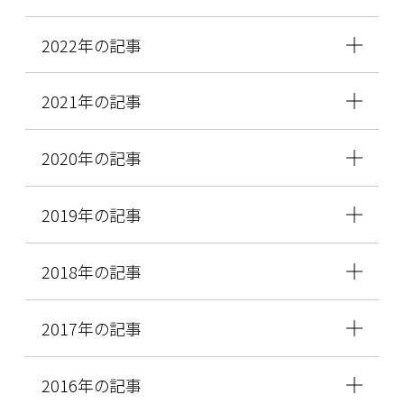
2022年の記事
2021年の記事
2020年の記事
2019年の記事
2018年の記事
2017年の記事
2016年の記事