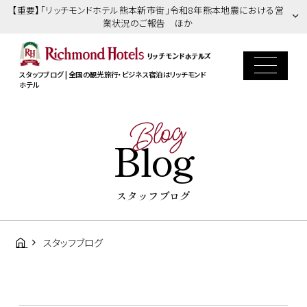
【重要】「リッチモンドホテル熊本新市街」令和8年熊本地震における営
業状況のご報告 ほか
スタッフブログ | 全国の観光旅行・ビジネス宿泊はリッチモンド
ホテル
Blog
Blog
スタッフブログ
スタッフブログ