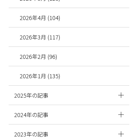
2026年4月 (104)
2026年3月 (117)
2026年2月 (96)
2026年1月 (135)
2025年の記事
2024年の記事
2023年の記事