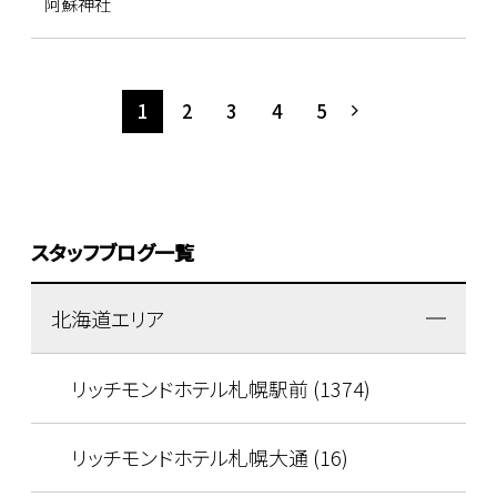
阿蘇神社
1
2
3
4
5
スタッフブログ一覧
北海道エリア
リッチモンドホテル札幌駅前 (1374)
リッチモンドホテル札幌大通 (16)