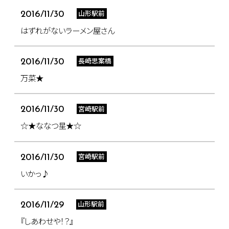
山形駅前
2016/11/30
はずれがないラーメン屋さん
長崎思案橋
2016/11/30
万菜★
宮崎駅前
2016/11/30
☆★ななつ星★☆
宮崎駅前
2016/11/30
いかっ♪
山形駅前
2016/11/29
『しあわせや！？』