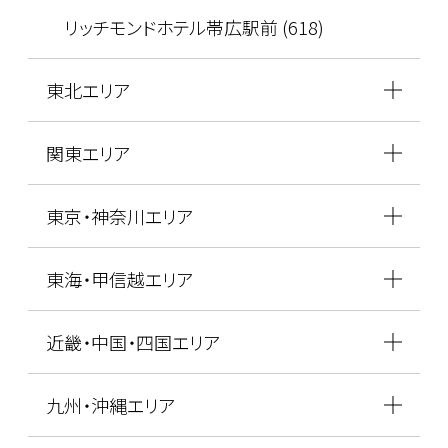
リッチモンドホテル帯広駅前 (618)
東北エリア
関東エリア
東京・神奈川エリア
東海・甲信越エリア
近畿・中国・四国エリア
九州・沖縄エリア