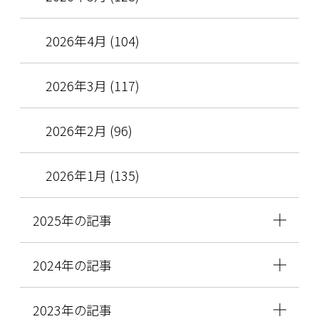
2026年4月 (104)
2026年3月 (117)
2026年2月 (96)
2026年1月 (135)
2025年の記事
2024年の記事
2023年の記事