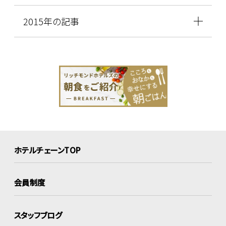
2015年の記事
ホテルチェーンTOP
会員制度
スタッフブログ