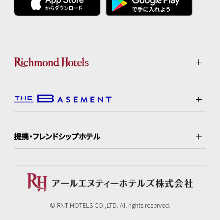
提携・フレンドシップホテル
© RNT HOTELS CO.,LTD. All rights reserved.