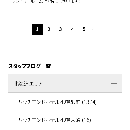
ランドリールームは7階にございます！
1
2
3
4
5
スタッフブログ一覧
北海道エリア
リッチモンドホテル札幌駅前 (1374)
リッチモンドホテル札幌大通 (16)