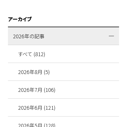
アーカイブ
2026年の記事
すべて (812)
2026年8月 (5)
2026年7月 (106)
2026年6月 (121)
2026年5月 (128)