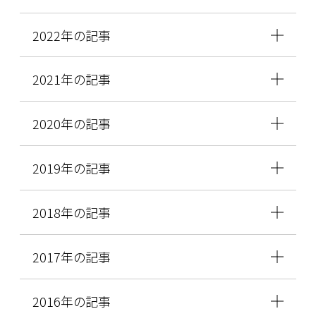
2022年の記事
2021年の記事
2020年の記事
2019年の記事
2018年の記事
2017年の記事
2016年の記事