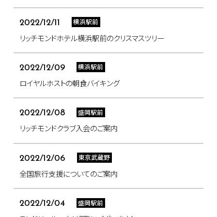
横浜駅前
2022/12/11
リッチモンドホテル横浜駅前のクリスマスツリー
横浜駅前
2022/12/09
ロイヤルホストの朝食バイキング
盛岡駅前
2022/12/08
リッチモンドクラブ入会のご案内
東京武蔵野
2022/12/06
全国旅行支援についてのご案内
盛岡駅前
2022/12/04