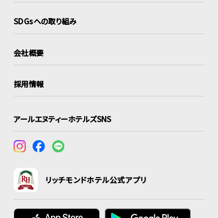
SDGsへの取り組み
会社概要
採用情報
アールエヌティーホテルズSNS
リッチモンドホテル公式アプリ