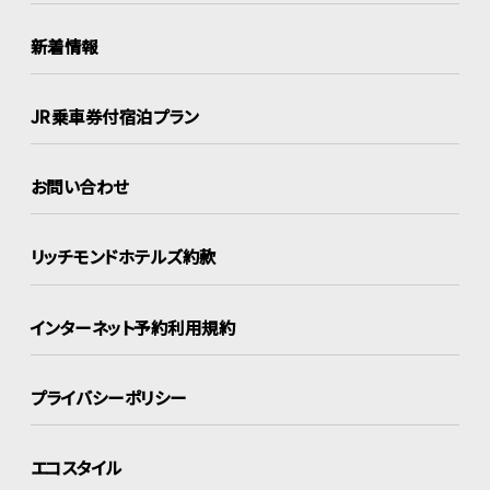
新着情報
JR乗車券付宿泊プラン
お問い合わせ
リッチモンドホテルズ約款
インターネット
予約利用規約
プライバシーポリシー
エコスタイル