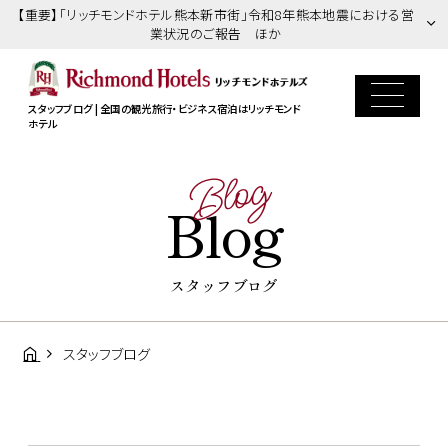
【重要】「リッチモンドホテル熊本新市街」令和8年熊本地震における営
業状況のご報告 ほか
スタッフブログ | 全国の観光旅行・ビジネス宿泊はリッチモンド
ホテル
Blog
Blog
スタッフブログ
スタッフブログ