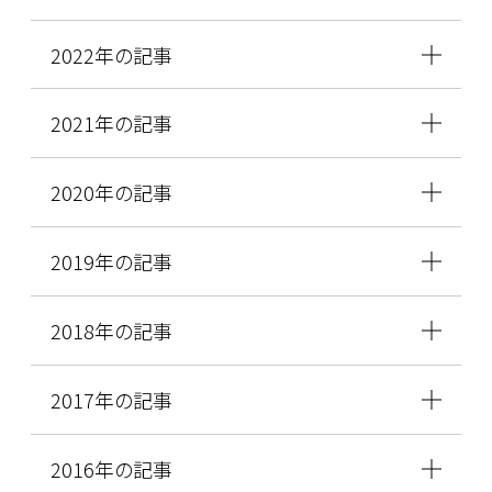
2022年の記事
2021年の記事
2020年の記事
2019年の記事
2018年の記事
2017年の記事
2016年の記事