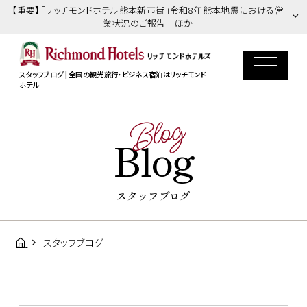
【重要】「リッチモンドホテル熊本新市街」令和8年熊本地震における営
業状況のご報告 ほか
スタッフブログ | 全国の観光旅行・ビジネス宿泊はリッチモンド
ホテル
Blog
Blog
スタッフブログ
スタッフブログ