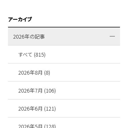
アーカイブ
2026年の記事
すべて (815)
2026年8月 (8)
2026年7月 (106)
2026年6月 (121)
2026年5月 (128)