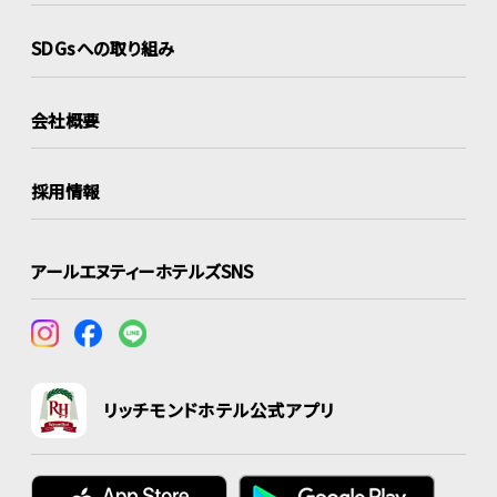
SDGsへの取り組み
会社概要
採用情報
アールエヌティーホテルズSNS
リッチモンドホテル公式アプリ