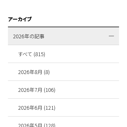
アーカイブ
2026年の記事
すべて (815)
2026年8月 (8)
2026年7月 (106)
2026年6月 (121)
2026年5月 (128)