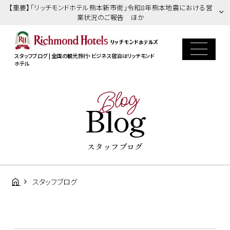
【重要】「リッチモンドホテル熊本新市街」令和8年熊本地震における営
業状況のご報告 ほか
スタッフブログ | 全国の観光旅行・ビジネス宿泊はリッチモンド
ホテル
Blog
Blog
スタッフブログ
スタッフブログ