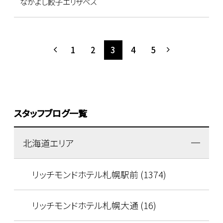
なかよし餃子エリザベス
1
2
3
4
5
スタッフブログ一覧
北海道エリア
リッチモンドホテル札幌駅前 (1374)
リッチモンドホテル札幌大通 (16)