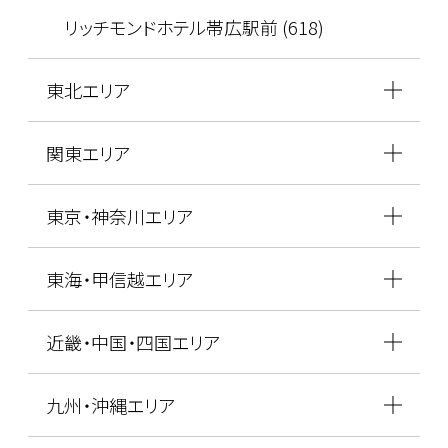
リッチモンドホテル帯広駅前 (618)
東北エリア
関東エリア
東京・神奈川エリア
東海・甲信越エリア
近畿・中国・四国エリア
九州・沖縄エリア