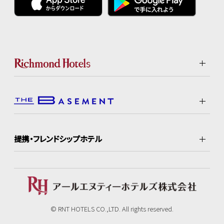
提携・フレンドシップホテル
© RNT HOTELS CO.,LTD. All rights reserved.