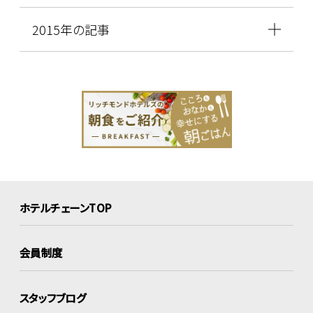
2015年の記事
ホテルチェーンTOP
会員制度
スタッフブログ