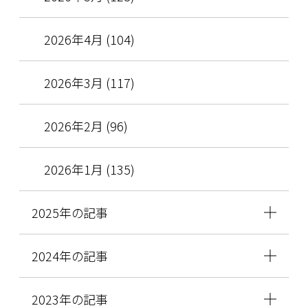
2026年4月 (104)
2026年3月 (117)
2026年2月 (96)
2026年1月 (135)
2025年の記事
2024年の記事
2023年の記事