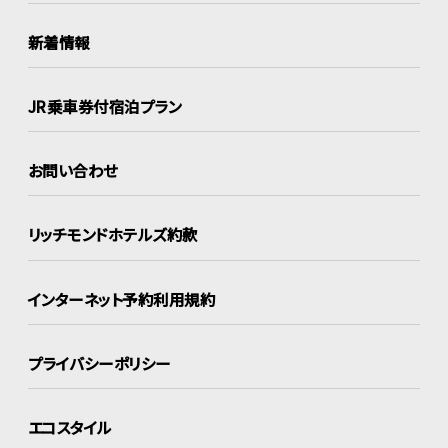
新着情報
JR乗車券付宿泊プラン
お問い合わせ
リッチモンドホテルズ約款
インターネット
予約利用規約
プライバシーポリシー
エコスタイル