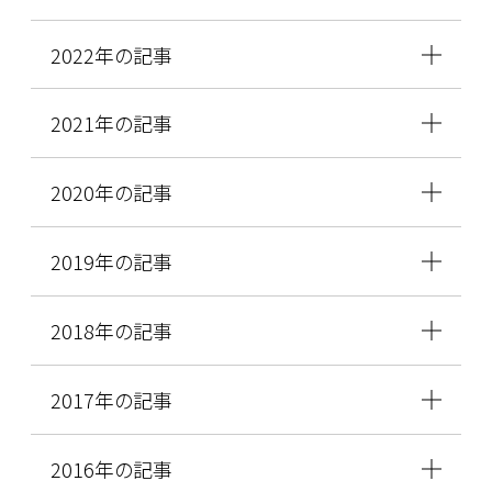
2022年の記事
2021年の記事
2020年の記事
2019年の記事
2018年の記事
2017年の記事
2016年の記事