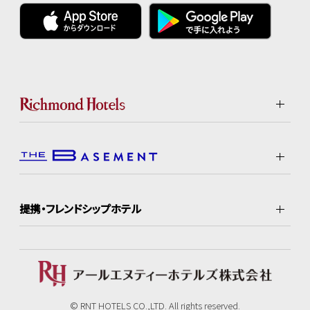
提携・フレンドシップホテル
© RNT HOTELS CO.,LTD. All rights reserved.