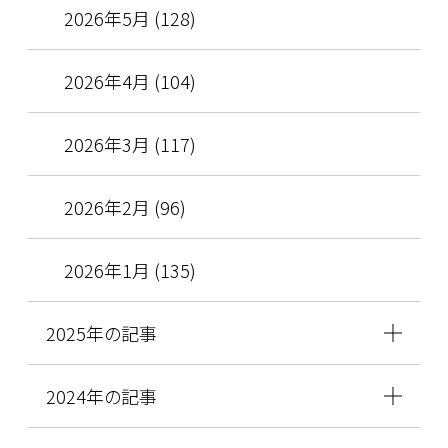
2026年5月 (128)
2026年4月 (104)
2026年3月 (117)
2026年2月 (96)
2026年1月 (135)
2025年の記事
2024年の記事