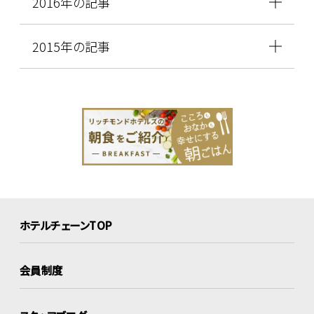
2016年の記事
2015年の記事
ホテルチェーンTOP
会員制度