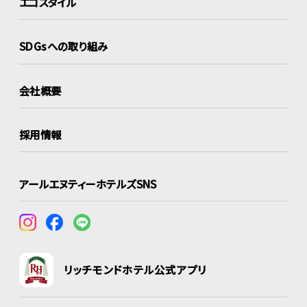
エコスタイル
SDGsへの取り組み
会社概要
採用情報
アールエヌティーホテルズSNS
リッチモンドホテル公式アプリ