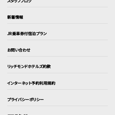
スタッフブログ
新着情報
JR乗車券付宿泊プラン
お問い合わせ
リッチモンドホテルズ約款
インターネット
予約利用規約
プライバシーポリシー