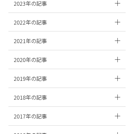
2023年の記事
2022年の記事
2021年の記事
2020年の記事
2019年の記事
2018年の記事
2017年の記事