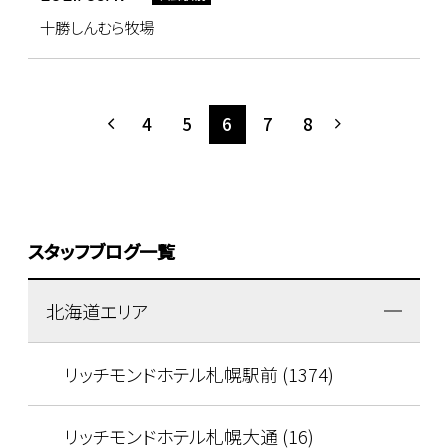
十勝しんむら牧場
4
5
6
7
8
スタッフブログ一覧
北海道エリア
リッチモンドホテル札幌駅前 (1374)
リッチモンドホテル札幌大通 (16)