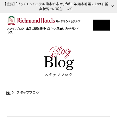
【重要】「リッチモンドホテル熊本新市街」令和8年熊本地震における営
業状況のご報告 ほか
スタッフブログ | 全国の観光旅行・ビジネス宿泊はリッチモンド
ホテル
Blog
Blog
スタッフブログ
スタッフブログ