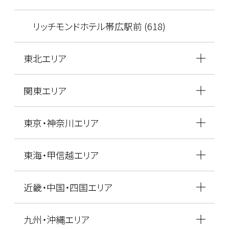
リッチモンドホテル帯広駅前 (618)
東北エリア
関東エリア
東京・神奈川エリア
東海・甲信越エリア
近畿・中国・四国エリア
九州・沖縄エリア