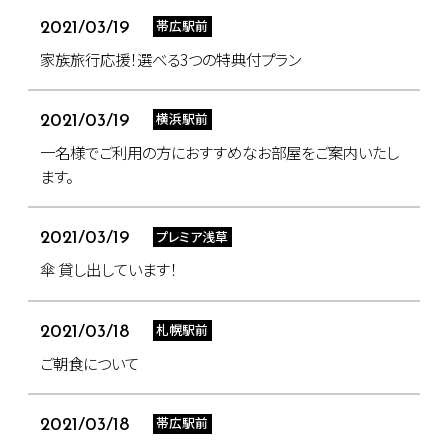
帯広駅前
2021/03/19
家族旅行応援！選べる3つの特典付プラン
横浜駅前
2021/03/19
一名様でご利用の方におすすめなお部屋をご案内いたし
ます。
プレミア浅草
2021/03/19
傘 貸し出しています！
札幌駅前
2021/03/18
ご朝食について
帯広駅前
2021/03/18