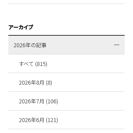
アーカイブ
2026年の記事
すべて (815)
2026年8月 (8)
2026年7月 (106)
2026年6月 (121)