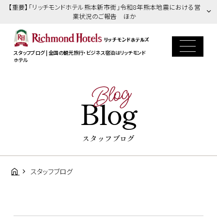
【重要】「リッチモンドホテル熊本新市街」令和8年熊本地震における営
業状況のご報告 ほか
スタッフブログ | 全国の観光旅行・ビジネス宿泊はリッチモンド
ホテル
Blog
Blog
スタッフブログ
スタッフブログ