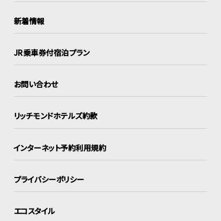
新着情報
JR乗車券付宿泊プラン
お問い合わせ
リッチモンドホテルズ約款
インターネット
予約利用規約
プライバシーポリシー
エコスタイル