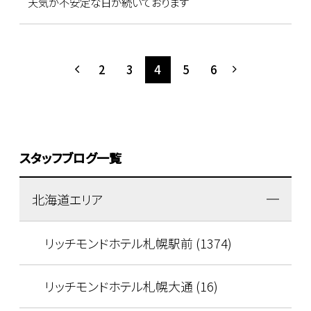
天気が不安定な日が続いております
2
3
4
5
6
スタッフブログ一覧
北海道エリア
リッチモンドホテル札幌駅前 (1374)
リッチモンドホテル札幌大通 (16)