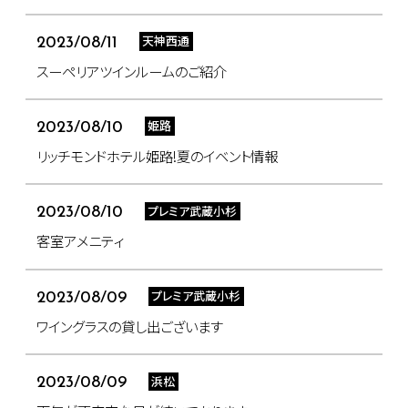
天神西通
2023/08/11
スーペリアツインルームのご紹介
姫路
2023/08/10
リッチモンドホテル姫路!夏のイベント情報
プレミア武蔵小杉
2023/08/10
客室アメニティ
プレミア武蔵小杉
2023/08/09
ワイングラスの貸し出ございます
浜松
2023/08/09