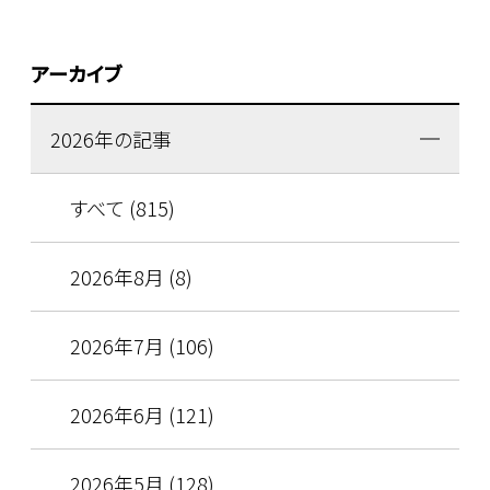
アーカイブ
2026年の記事
すべて (815)
2026年8月 (8)
2026年7月 (106)
2026年6月 (121)
2026年5月 (128)