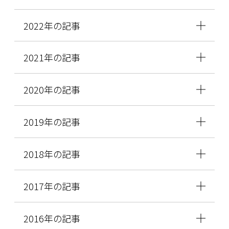
2022年の記事
2021年の記事
2020年の記事
2019年の記事
2018年の記事
2017年の記事
2016年の記事