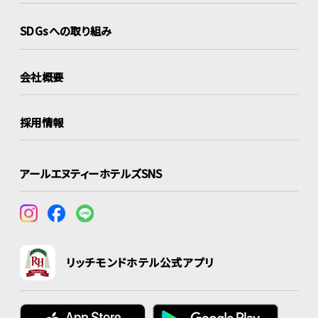
SDGsへの取り組み
会社概要
採用情報
アールエヌティーホテルズSNS
リッチモンドホテル公式アプリ