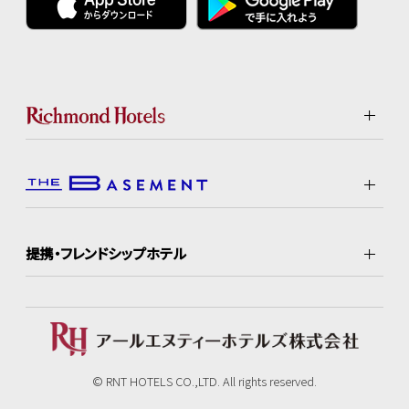
提携・フレンドシップホテル
© RNT HOTELS CO.,LTD. All rights reserved.