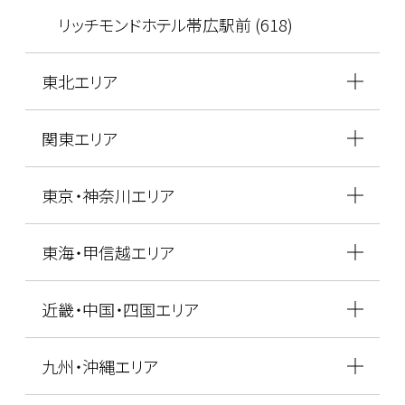
リッチモンドホテル帯広駅前 (618)
東北エリア
関東エリア
東京・神奈川エリア
東海・甲信越エリア
近畿・中国・四国エリア
九州・沖縄エリア