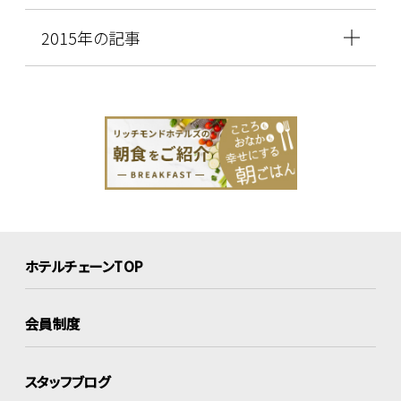
2015年の記事
ホテルチェーンTOP
会員制度
スタッフブログ