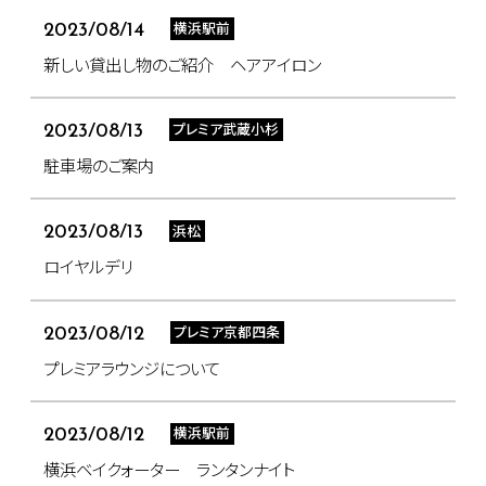
横浜駅前
2023/08/14
新しい貸出し物のご紹介 ヘアアイロン
プレミア武蔵小杉
2023/08/13
駐車場のご案内
浜松
2023/08/13
ロイヤルデリ
プレミア京都四条
2023/08/12
プレミアラウンジについて
横浜駅前
2023/08/12
横浜ベイクォーター ランタンナイト