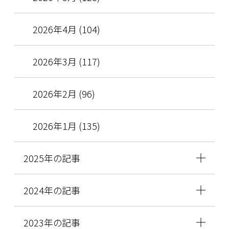
2026年4月 (104)
2026年3月 (117)
2026年2月 (96)
2026年1月 (135)
2025年の記事
2024年の記事
2023年の記事