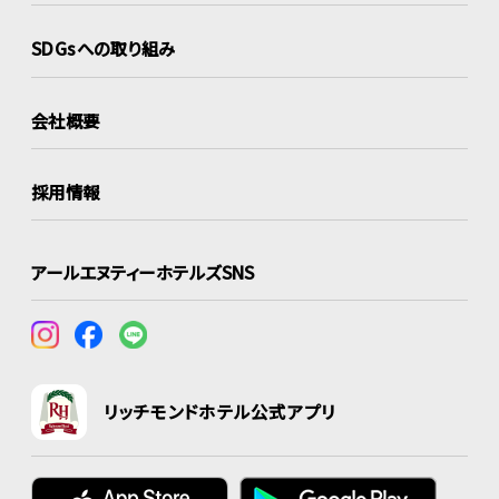
SDGsへの取り組み
会社概要
採用情報
アールエヌティーホテルズSNS
リッチモンドホテル公式アプリ