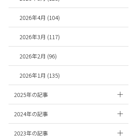
2026年4月 (104)
2026年3月 (117)
2026年2月 (96)
2026年1月 (135)
2025年の記事
2024年の記事
2023年の記事