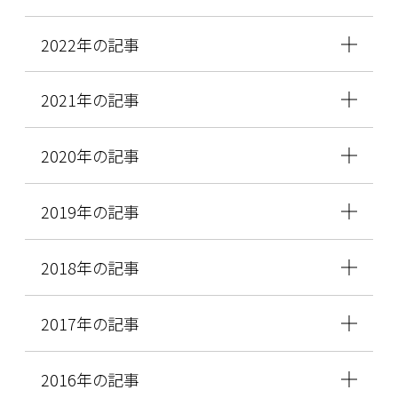
2022年の記事
2021年の記事
2020年の記事
2019年の記事
2018年の記事
2017年の記事
2016年の記事