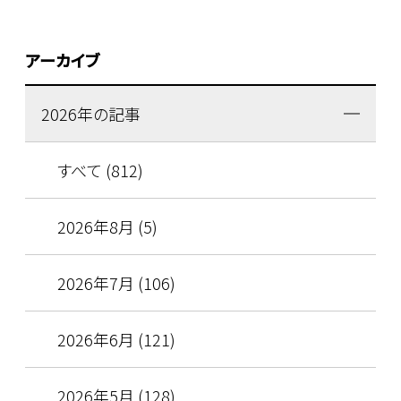
アーカイブ
2026年の記事
すべて (812)
2026年8月 (5)
2026年7月 (106)
2026年6月 (121)
2026年5月 (128)