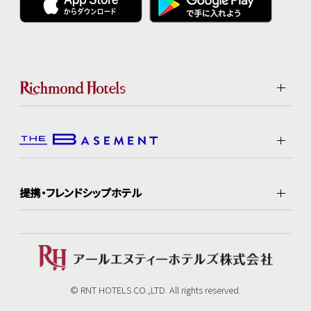
提携・フレンドシップホテル
© RNT HOTELS CO.,LTD. All rights reserved.