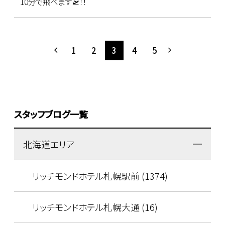
10分で飛べます🛫！！
1
2
3
4
5
スタッフブログ一覧
北海道エリア
リッチモンドホテル札幌駅前 (1374)
リッチモンドホテル札幌大通 (16)