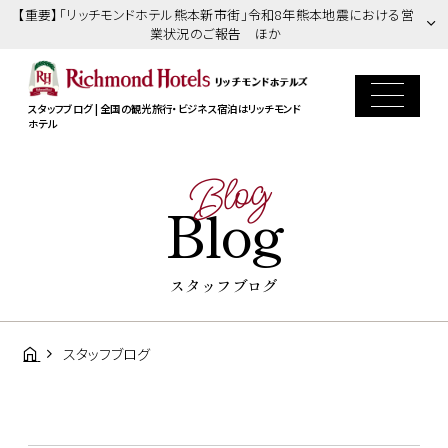
【重要】「リッチモンドホテル熊本新市街」令和8年熊本地震における営
業状況のご報告 ほか
スタッフブログ | 全国の観光旅行・ビジネス宿泊はリッチモンド
ホテル
Blog
Blog
スタッフブログ
スタッフブログ