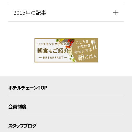
2015年の記事
ホテルチェーンTOP
会員制度
スタッフブログ