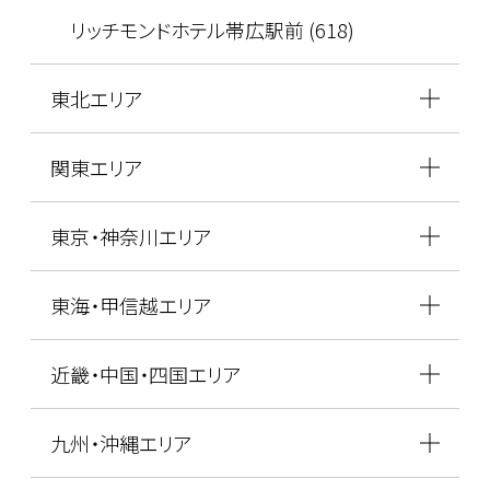
リッチモンドホテル帯広駅前 (618)
東北エリア
関東エリア
東京・神奈川エリア
東海・甲信越エリア
近畿・中国・四国エリア
九州・沖縄エリア