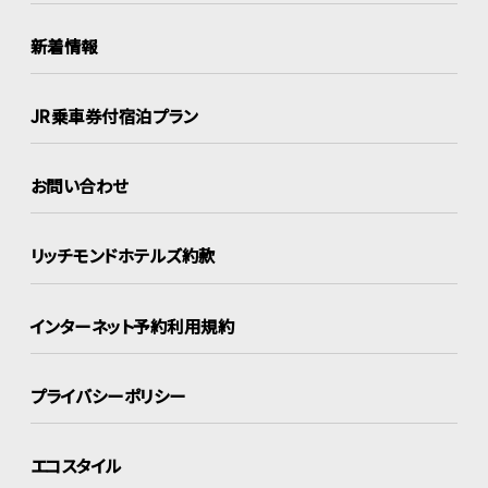
新着情報
JR乗車券付宿泊プラン
お問い合わせ
リッチモンドホテルズ約款
インターネット
予約利用規約
プライバシーポリシー
エコスタイル