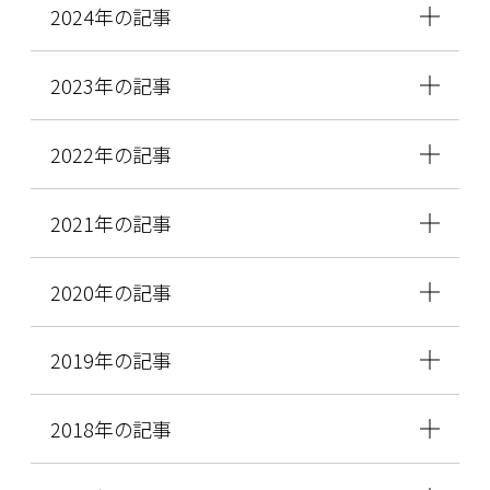
2024年の記事
2023年の記事
2022年の記事
2021年の記事
2020年の記事
2019年の記事
2018年の記事