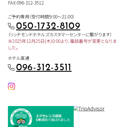
FAX:096-312-3512
ご予約専用（受付時間9:00～21:00）
050-1732-8109
（リッチモンドホテルズカスタマー
センターに繋がります）
※2025年12月25日(木)0:00より、
電話番号が変更となりま
した。
ホテル直通
096-312-3511