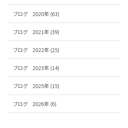
ブログ 2020年 (63)
ブログ 2021年 (39)
ブログ 2022年 (25)
ブログ 2023年 (14)
ブログ 2025年 (15)
ブログ 2026年 (6)