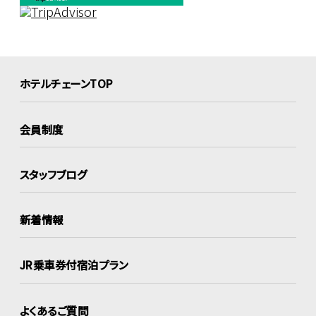
ホテルチェーンTOP
会員制度
スタッフブログ
新着情報
JR乗車券付宿泊プラン
よくあるご質問