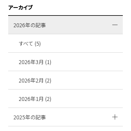
アーカイブ
2026年の記事
すべて (5)
2026年3月 (1)
2026年2月 (2)
2026年1月 (2)
2025年の記事