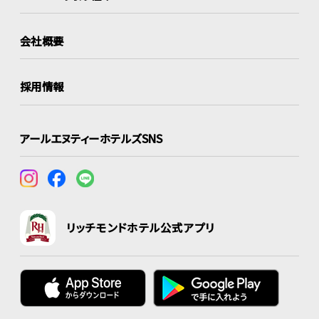
会社概要
採用情報
アールエヌティーホテルズSNS
リッチモンドホテル公式アプリ