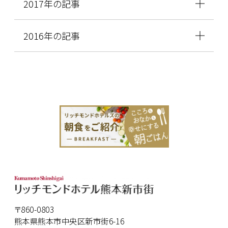
2017年の記事
2016年の記事
〒860-0803
熊本県熊本市中央区新市街6-16