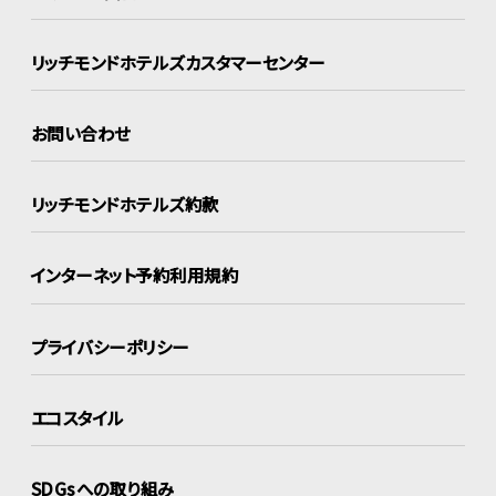
リッチモンドホテルズ
カスタマーセンター
お問い合わせ
リッチモンドホテルズ約款
インターネット
予約利用規約
プライバシーポリシー
エコスタイル
SDGsへの取り組み