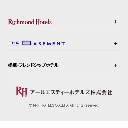
提携・フレンドシップホテル
© RNT HOTELS CO.,LTD. All rights reserved.