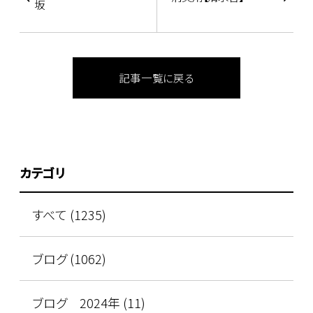
坂
記事一覧に戻る
カテゴリ
すべて (1235)
ブログ (1062)
ブログ 2024年 (11)