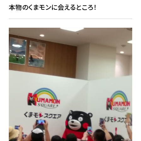
本物のくまモンに会えるところ！