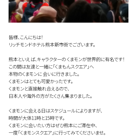
皆様、こんにちは！
リッチモンドホテル熊本新市街でございます。
熊本といえば、キャラクターの くまモンが世界的に有名です！
この間は友達と一緒に「くまもんスクエア」へ
本物のくまモンに 会いに行きました。
くまモンはとても可愛かったです。
くまモンと直接触れ合えるので、
日本人や海外の方がたくさん集まりました。
くまモンに会える日はスケジュールによりますが、
時間が大体11時と15時です。
くまモンに会いたい方はぜひ熊本にご滞在中、
一度「くまモンスクエア」に行ってみてくださいませ。