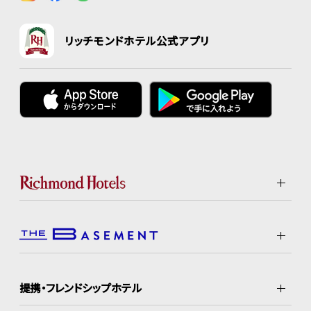
リッチモンドホテル公式アプリ
提携・フレンドシップホテル