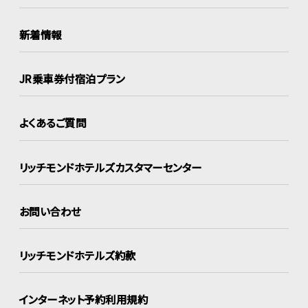
新着情報
JR乗車券付宿泊プラン
よくあるご質問
リッチモンドホテルズ
カスタマーセンター
お問い合わせ
リッチモンドホテルズ約款
インターネット
予約利用規約