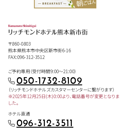
〒860-0803
熊本県熊本市中央区新市街6-16
FAX:096-312-3512
ご予約専用（受付時間9:00～21:00）
050-1732-8109
（リッチモンドホテルズカスタマー
センターに繋がります）
※2025年12月25日(木)0:00より、
電話番号が変更となりま
した。
ホテル直通
096-312-3511