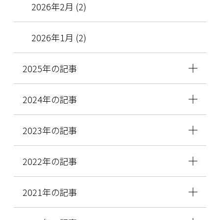
2026年2月 (2)
2026年1月 (2)
2025年の記事
2024年の記事
2023年の記事
2022年の記事
2021年の記事