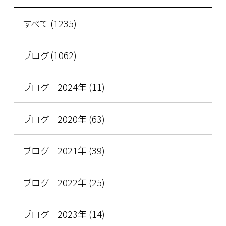
すべて (1235)
ブログ (1062)
ブログ 2024年 (11)
ブログ 2020年 (63)
ブログ 2021年 (39)
ブログ 2022年 (25)
ブログ 2023年 (14)