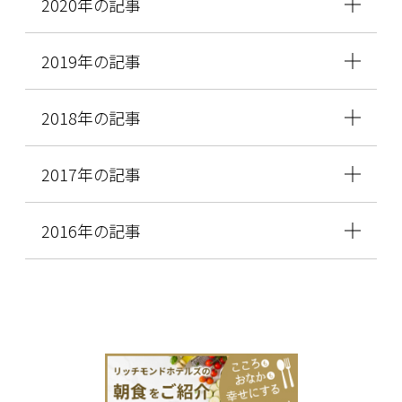
2020年の記事
2019年の記事
2018年の記事
2017年の記事
2016年の記事