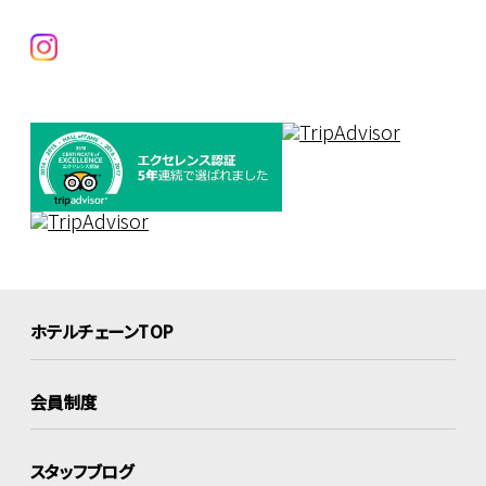
ホテルチェーンTOP
会員制度
スタッフブログ