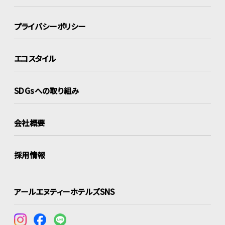
プライバシーポリシー
エコスタイル
SDGsへの取り組み
会社概要
採用情報
アールエヌティーホテルズSNS