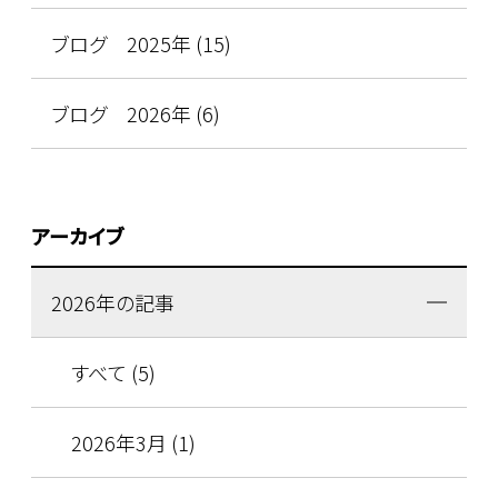
ブログ 2025年 (15)
ブログ 2026年 (6)
アーカイブ
2026年の記事
すべて (5)
2026年3月 (1)