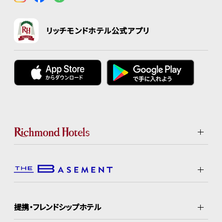
リッチモンドホテル公式アプリ
提携・フレンドシップホテル