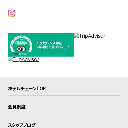
ホテルチェーンTOP
会員制度
スタッフブログ