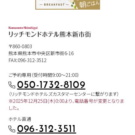
〒860-0803
熊本県熊本市中央区新市街6-16
FAX:096-312-3512
ご予約専用（受付時間9:00～21:00）
050-1732-8109
（リッチモンドホテルズカスタマー
センターに繋がります）
※2025年12月25日(木)0:00より、
電話番号が変更となりま
した。
ホテル直通
096-312-3511