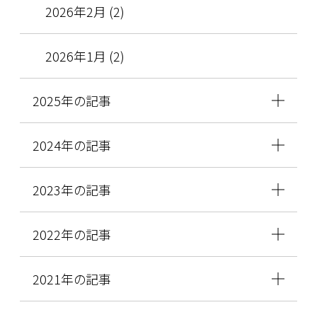
2026年2月 (2)
2026年1月 (2)
2025年の記事
2024年の記事
2023年の記事
2022年の記事
2021年の記事