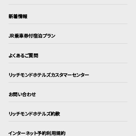
新着情報
JR乗車券付宿泊プラン
よくあるご質問
リッチモンドホテルズ
カスタマーセンター
お問い合わせ
リッチモンドホテルズ約款
インターネット
予約利用規約