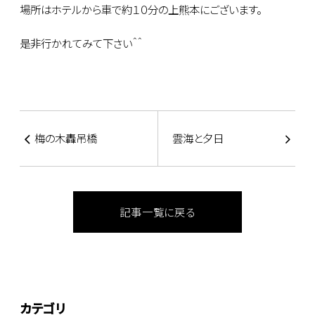
場所はホテルから車で約１０分の上熊本にございます。
是非行かれてみて下さい＾＾
梅の木轟吊橋
雲海と夕日
記事一覧に戻る
カテゴリ