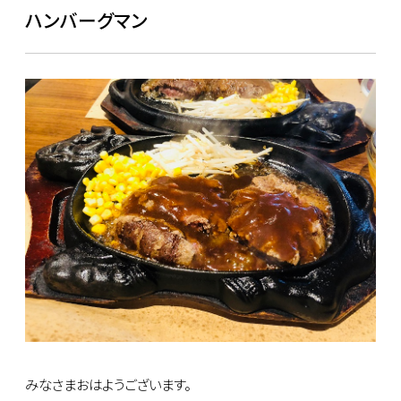
ハンバーグマン
みなさまおはようございます。