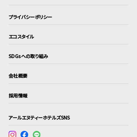
プライバシーポリシー
エコスタイル
SDGsへの取り組み
会社概要
採用情報
アールエヌティーホテルズSNS