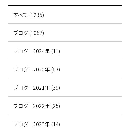
すべて (1235)
ブログ (1062)
ブログ 2024年 (11)
ブログ 2020年 (63)
ブログ 2021年 (39)
ブログ 2022年 (25)
ブログ 2023年 (14)