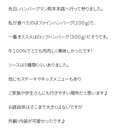
先日､ハンバーグマン熊本本店へ行って参りました。
私が食べたのはファインハンバーグ(２００ｇ)で、
一番オススメはロックハンバーグ（３００ｇ）だそうです。
牛１００％でとても肉肉しく美味しかったです！
ソースは５種類くらいありました。
他にもステーキやキッズメニューもあり
ご家族や学生さんにも行きやすい場所だと思います♪
お店自体はそこまで大きくはないですが
外観・内装が可愛かったです♪