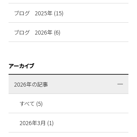
ブログ 2025年 (15)
ブログ 2026年 (6)
アーカイブ
2026年の記事
すべて (5)
2026年3月 (1)