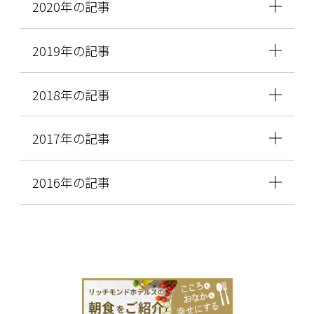
2020年の記事
2019年の記事
2018年の記事
2017年の記事
2016年の記事