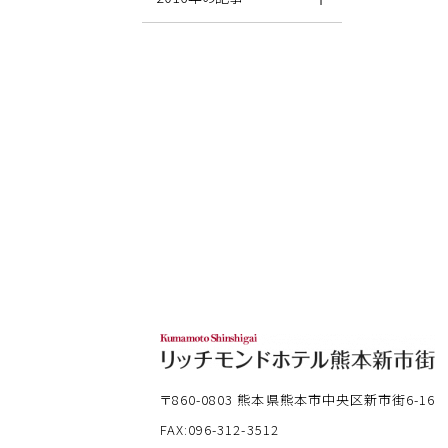
〒860-0803
熊本県熊本市中央区新市街6-16
FAX:096-312-3512