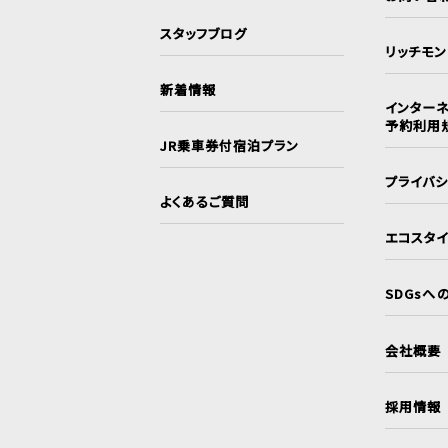
スタッフブログ
リッチモ
新着情報
インターネ
予約利用
JR乗車券付宿泊プラン
プライバ
よくあるご質問
エコスタ
SDGsへ
会社概要
採用情報