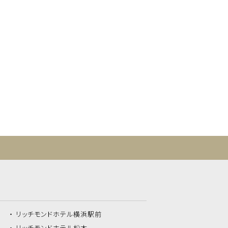
リッチモンドホテル
横浜駅前
リッチモンドホテル
松本