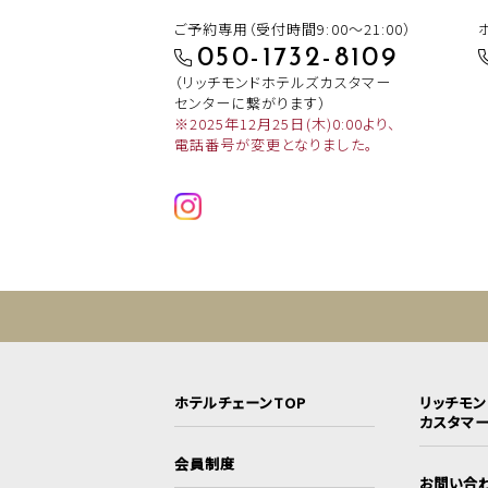
ご予約専用（受付時間9:00～21:00）
050-1732-8109
（リッチモンドホテルズカスタマー
センターに繋がります）
※2025年12月25日(木)0:00より、
電話番号が変更となりました。
ホテルチェーンTOP
リッチモ
カスタマ
会員制度
お問い合