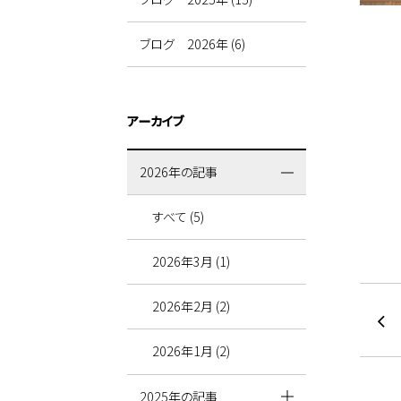
ブログ 2026年 (6)
アーカイブ
2026年の記事
すべて (5)
2026年3月 (1)
2026年2月 (2)
2026年1月 (2)
2025年の記事