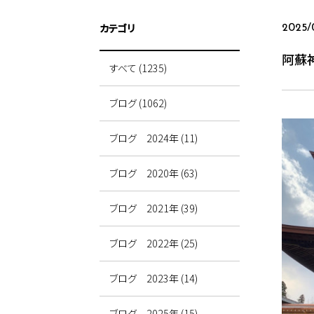
カテゴリ
2025/0
阿蘇
すべて (1235)
ブログ (1062)
ブログ 2024年 (11)
ブログ 2020年 (63)
ブログ 2021年 (39)
ブログ 2022年 (25)
ブログ 2023年 (14)
ブログ 2025年 (15)