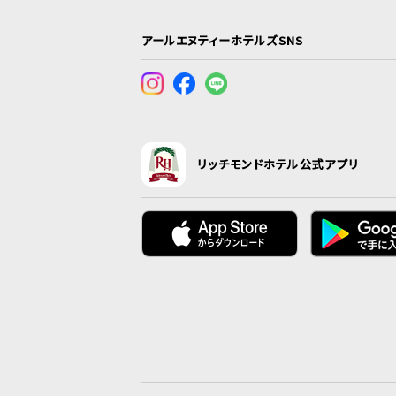
アールエヌティーホテルズSNS
リッチモンドホテル公式アプリ