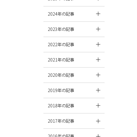
2024年の記事
2023年の記事
2022年の記事
2021年の記事
2020年の記事
2019年の記事
2018年の記事
2017年の記事
2016年の記事