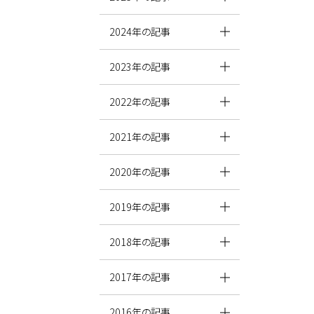
2024年の記事
2023年の記事
2022年の記事
2021年の記事
2020年の記事
2019年の記事
2018年の記事
2017年の記事
2016年の記事