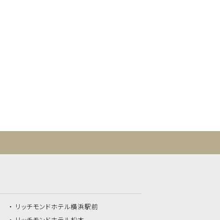
リッチモンドホテル
横浜駅前
リッチモンドホテル
松本