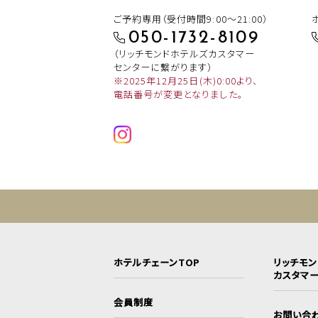
ご予約専用（受付時間9:00～21:00）
050-1732-8109
（リッチモンドホテルズカスタマー
センターに繋がります）
※2025年12月25日(木)0:00より、
電話番号が変更となりました。
ホテルチェーンTOP
リッチモ
カスタマ
会員制度
お問い合