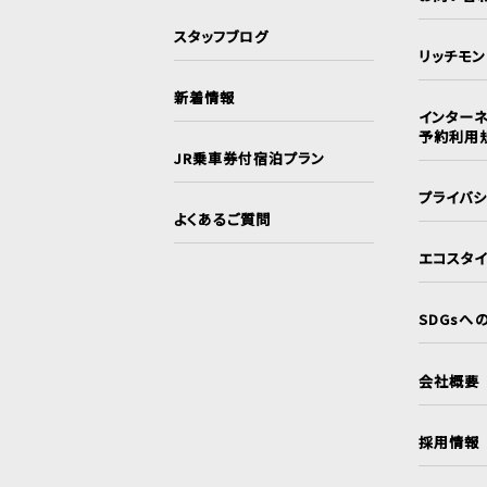
スタッフブログ
リッチモ
新着情報
インターネ
予約利用
JR乗車券付宿泊プラン
プライバ
よくあるご質問
エコスタ
SDGsへ
会社概要
採用情報