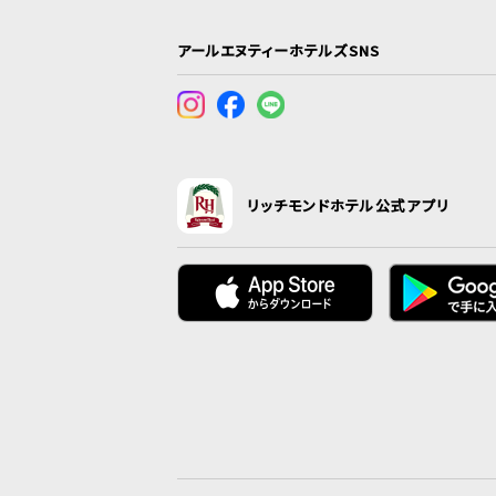
アールエヌティーホテルズSNS
リッチモンドホテル公式アプリ