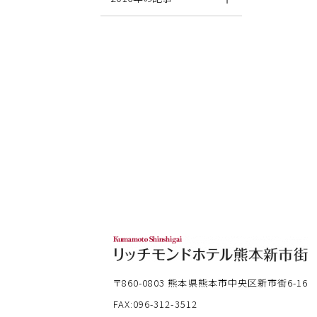
〒860-0803
熊本県熊本市中央区新市街6-16
FAX:096-312-3512