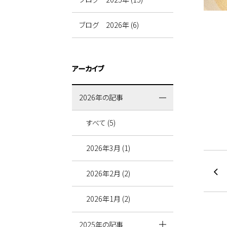
ブログ 2026年 (6)
アーカイブ
2026年の記事
すべて (5)
2026年3月 (1)
2026年2月 (2)
2026年1月 (2)
2025年の記事