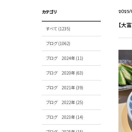
カテゴリ
2025/
【大富
すべて (1235)
ブログ (1062)
ブログ 2024年 (11)
ブログ 2020年 (63)
ブログ 2021年 (39)
ブログ 2022年 (25)
ブログ 2023年 (14)
ブログ 2025年 (15)