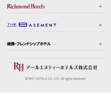
提携・フレンドシップホテル
© RNT HOTELS CO.,LTD. All rights reserved.