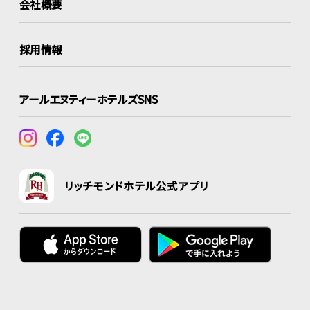
会社概要
採用情報
アールエヌティーホテルズSNS
リッチモンドホテル公式アプリ