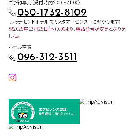
ご予約専用（受付時間9:00～21:00）
050-1732-8109
（リッチモンドホテルズカスタマー
センターに繋がります）
※2025年12月25日(木)0:00より、
電話番号が変更となりま
した。
ホテル直通
096-312-3511