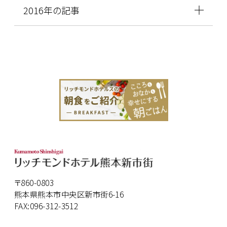
2016年の記事
〒860-0803
熊本県熊本市中央区新市街6-16
FAX:096-312-3512