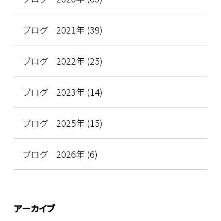
ブログ 2021年 (39)
ブログ 2022年 (25)
ブログ 2023年 (14)
ブログ 2025年 (15)
ブログ 2026年 (6)
アーカイブ