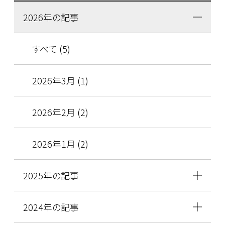
2026年の記事
すべて (5)
2026年3月 (1)
2026年2月 (2)
2026年1月 (2)
2025年の記事
2024年の記事