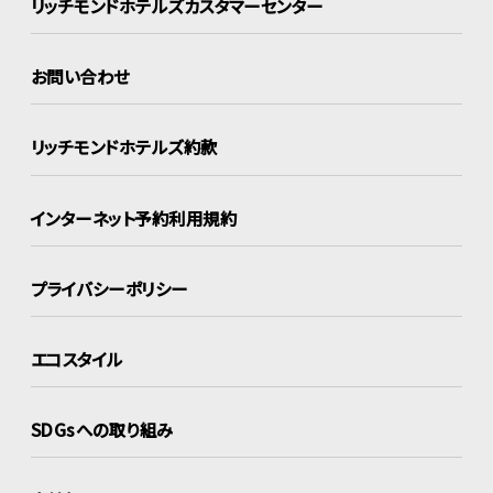
リッチモンドホテルズ
カスタマーセンター
お問い合わせ
リッチモンドホテルズ約款
インターネット
予約利用規約
プライバシーポリシー
エコスタイル
SDGsへの取り組み