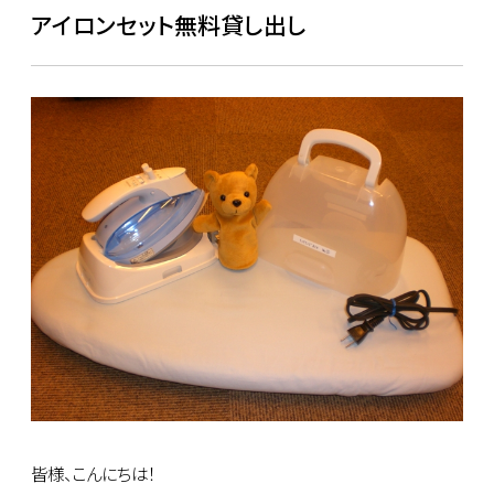
アイロンセット無料貸し出し
皆様、こんにちは！