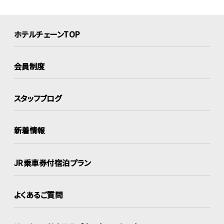
ホテルチェーンTOP
会員制度
スタッフブログ
新着情報
JR乗車券付宿泊プラン
よくあるご質問