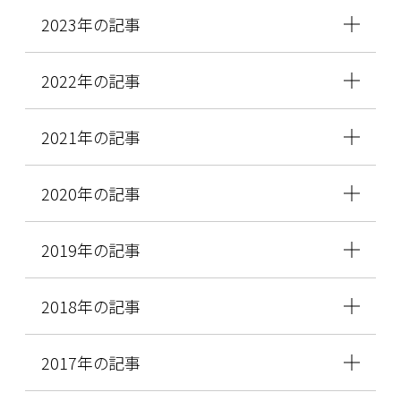
2023年の記事
2022年の記事
2021年の記事
2020年の記事
2019年の記事
2018年の記事
2017年の記事