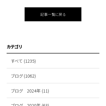
記事一覧に戻る
カテゴリ
すべて (1235)
ブログ (1062)
ブログ 2024年 (11)
ブログ 2020年 (63)