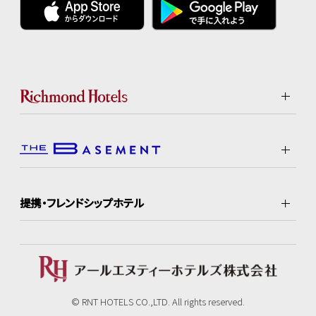
提携・フレンドシップホテル
© RNT HOTELS CO.,LTD. All rights reserved.