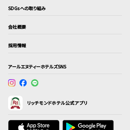
SDGsへの取り組み
会社概要
採用情報
アールエヌティーホテルズSNS
リッチモンドホテル公式アプリ