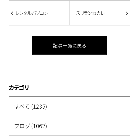
レンタルパソコン
スリランカカレー
記事一覧に戻る
カテゴリ
すべて (1235)
ブログ (1062)