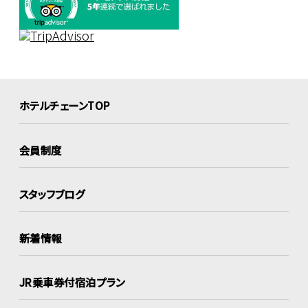
ホテルチェーンTOP
会員制度
スタッフブログ
新着情報
JR乗車券付宿泊プラン