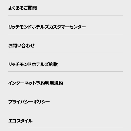
よくあるご質問
リッチモンドホテルズ
カスタマーセンター
お問い合わせ
リッチモンドホテルズ約款
インターネット
予約利用規約
プライバシーポリシー
エコスタイル