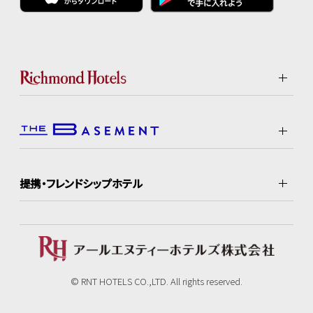
提携・フレンドシップホテル
© RNT HOTELS CO.,LTD. All rights reserved.