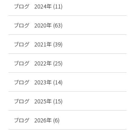
ブログ 2024年 (11)
ブログ 2020年 (63)
ブログ 2021年 (39)
ブログ 2022年 (25)
ブログ 2023年 (14)
ブログ 2025年 (15)
ブログ 2026年 (6)