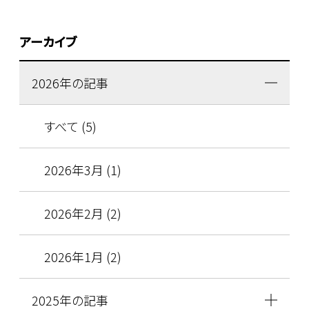
アーカイブ
2026年の記事
すべて (5)
2026年3月 (1)
2026年2月 (2)
2026年1月 (2)
2025年の記事