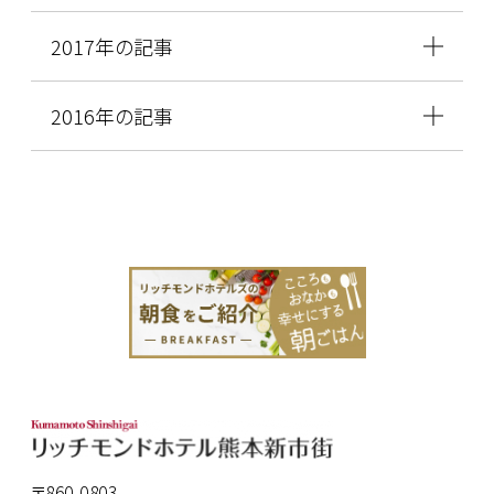
2017年の記事
2016年の記事
〒860-0803