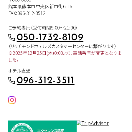
熊本県熊本市中央区新市街6-16
FAX:096-312-3512
ご予約専用（受付時間9:00～21:00）
050-1732-8109
（リッチモンドホテルズカスタマー
センターに繋がります）
※2025年12月25日(木)0:00より、
電話番号が変更となりま
した。
ホテル直通
096-312-3511