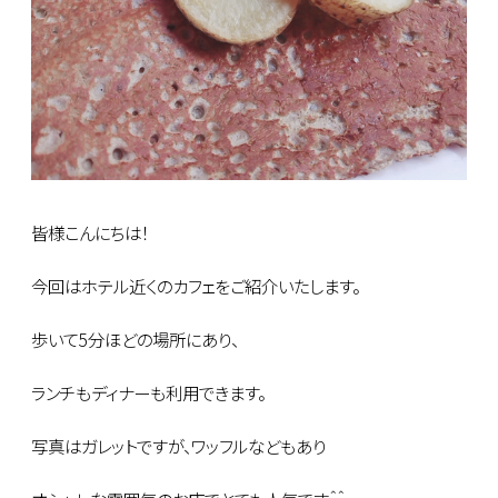
皆様こんにちは！
今回はホテル近くのカフェをご紹介いたします。
歩いて5分ほどの場所にあり、
ランチもディナーも利用できます。
写真はガレットですが、ワッフルなどもあり