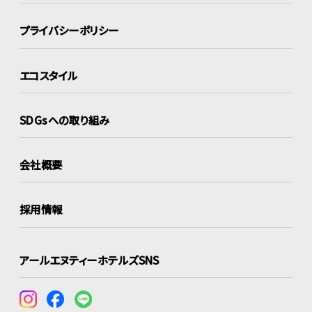
プライバシーポリシー
エコスタイル
SDGsへの取り組み
会社概要
採用情報
アールエヌティーホテルズSNS