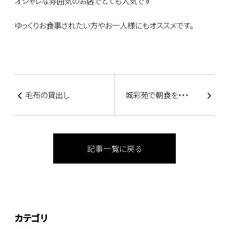
オシャレな雰囲気のお店でとても人気です＾＾
ゆっくりお食事されたい方やお一人様にもオススメです。
毛布の貸出し
城彩苑で朝食を・・・
記事一覧に戻る
カテゴリ