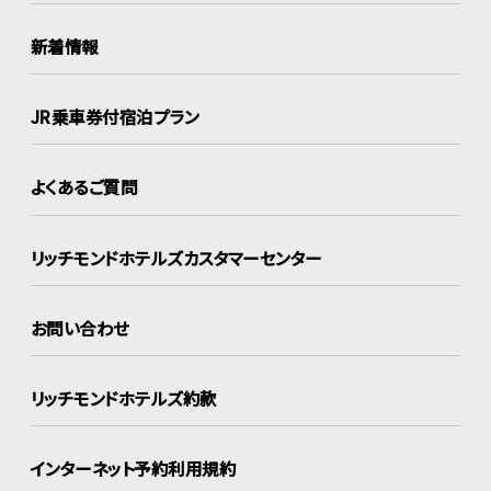
新着情報
JR乗車券付宿泊プラン
よくあるご質問
リッチモンドホテルズ
カスタマーセンター
お問い合わせ
リッチモンドホテルズ約款
インターネット
予約利用規約