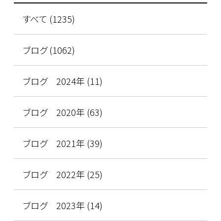
すべて (1235)
ブログ (1062)
ブログ 2024年 (11)
ブログ 2020年 (63)
ブログ 2021年 (39)
ブログ 2022年 (25)
ブログ 2023年 (14)