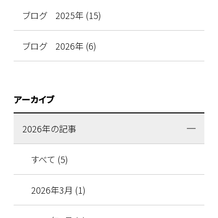
ブログ 2025年 (15)
ブログ 2026年 (6)
アーカイブ
2026年の記事
すべて (5)
2026年3月 (1)