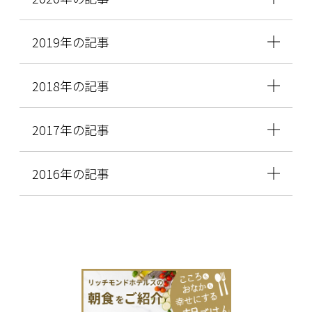
2019年の記事
2018年の記事
2017年の記事
2016年の記事