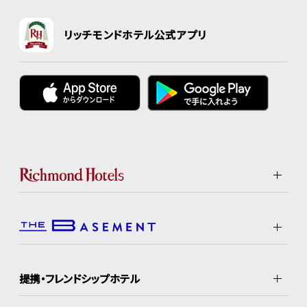
リッチモンドホテル公式アプリ
提携・フレンドシップホテル