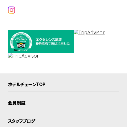
ホテルチェーンTOP
会員制度
スタッフブログ