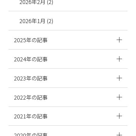
2026年2月 (2)
2026年1月 (2)
2025年の記事
2024年の記事
2023年の記事
2022年の記事
2021年の記事
2020年の記事