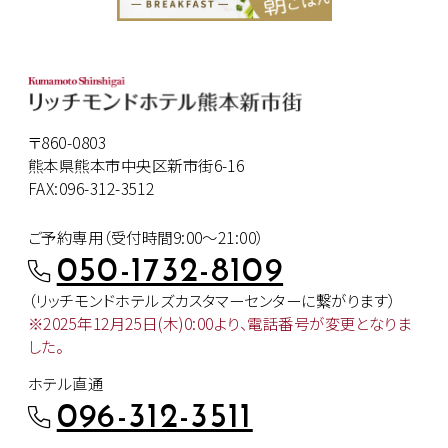
〒860-0803
熊本県熊本市中央区新市街6-16
FAX:096-312-3512
ご予約専用（受付時間9:00～21:00）
050-1732-8109
（リッチモンドホテルズカスタマー
センターに繋がります）
※2025年12月25日(木)0:00より、
電話番号が変更となりま
した。
ホテル直通
096-312-3511