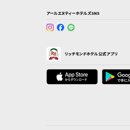
アールエヌティーホテルズSNS
リッチモンドホテル公式アプリ