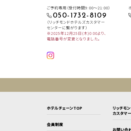
ご予約専用（受付時間9:00～21:00）
050-1732-8109
（リッチモンドホテルズカスタマー
センターに繋がります）
※2025年12月25日(木)0:00より、
電話番号が変更となりました。
ホテルチェーンTOP
リッチモ
カスタマ
会員制度
お問い合