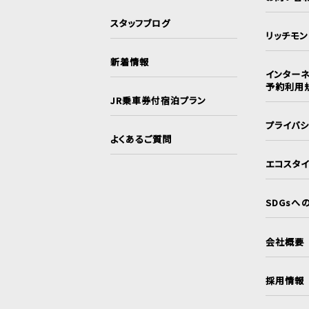
スタッフブログ
リッチモ
新着情報
インターネ
予約利用
JR乗車券付宿泊プラン
プライバ
よくあるご質問
エコスタ
SDGsへ
会社概要
採用情報