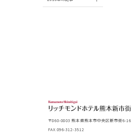
〒860-0803
熊本県熊本市中央区新市街6-16
FAX:096-312-3512