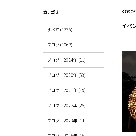
カテゴリ
2020/
イベ
すべて (1235)
ブログ (1062)
ブログ 2024年 (11)
ブログ 2020年 (63)
ブログ 2021年 (39)
ブログ 2022年 (25)
ブログ 2023年 (14)
ブログ 2025年 (15)