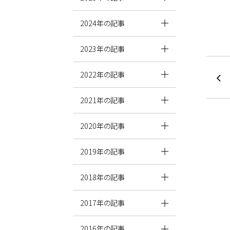
2024年の記事
2023年の記事
2022年の記事
2021年の記事
2020年の記事
2019年の記事
2018年の記事
2017年の記事
2016年の記事