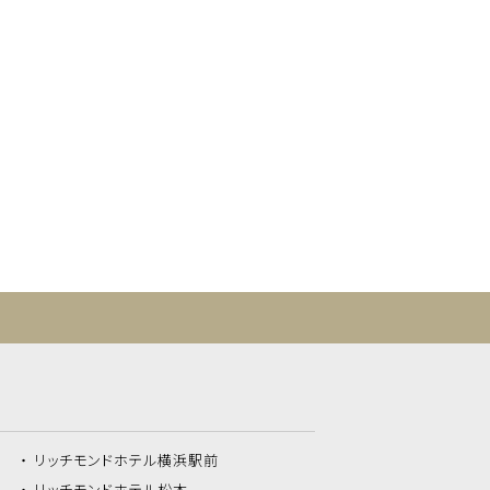
リッチモンドホテル
横浜駅前
リッチモンドホテル
松本