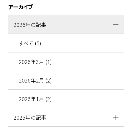
アーカイブ
2026年の記事
すべて (5)
2026年3月 (1)
2026年2月 (2)
2026年1月 (2)
2025年の記事