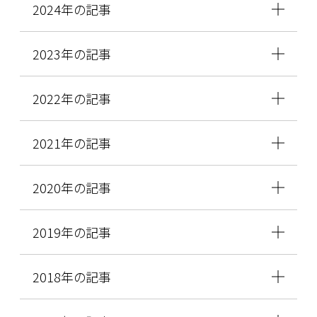
2024年の記事
2023年の記事
2022年の記事
2021年の記事
2020年の記事
2019年の記事
2018年の記事