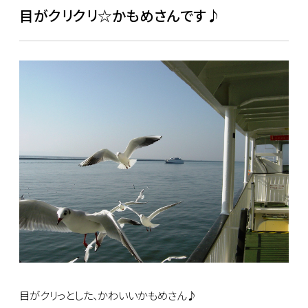
目がクリクリ☆かもめさんです♪
目がクリっとした、かわいいかもめさん♪