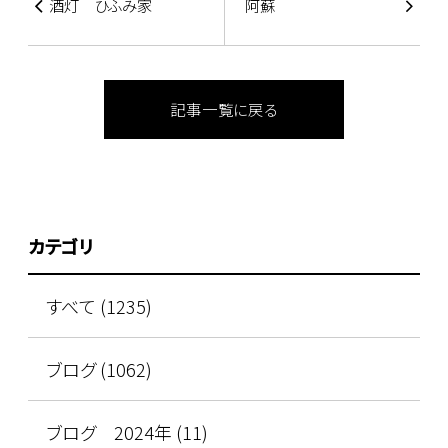
酒灯 ひふみ家
阿蘇
記事一覧に戻る
カテゴリ
すべて (1235)
ブログ (1062)
ブログ 2024年 (11)