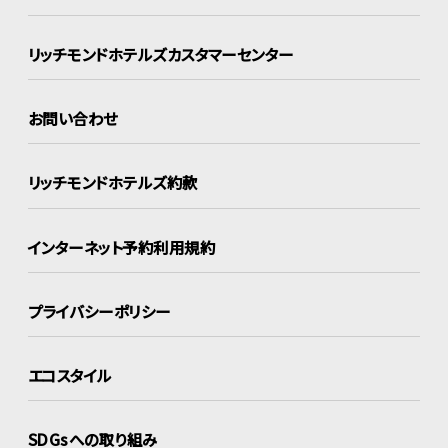
リッチモンドホテルズ
カスタマーセンター
お問い合わせ
リッチモンドホテルズ約款
インターネット
予約利用規約
プライバシーポリシー
エコスタイル
SDGsへの取り組み