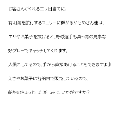
お客さんがくれるエサ目当てに、
有明海を航行するフェリーに群がるかもめさん達は、
エサやお菓子を投げると、野球選手も真っ青の見事な
好プレーでキャッチしてくれます。
人慣れしてるので、手から直接あげることもできますよ♪
えさやお菓子は各船内で販売しているので、
船旅のちょっとした楽しみに、いかがですか？