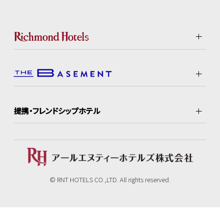
提携・フレンドシップホテル
© RNT HOTELS CO.,LTD. All rights reserved.