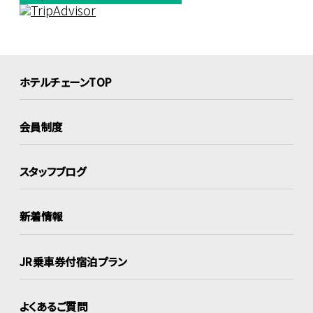
ホテルチェーンTOP
会員制度
スタッフブログ
新着情報
JR乗車券付宿泊プラン
よくあるご質問