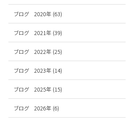
ブログ 2020年 (63)
ブログ 2021年 (39)
ブログ 2022年 (25)
ブログ 2023年 (14)
ブログ 2025年 (15)
ブログ 2026年 (6)