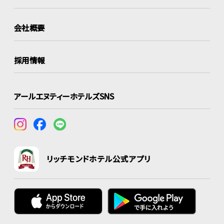
会社概要
採用情報
アールエヌティーホテルズSNS
リッチモンドホテル公式アプリ