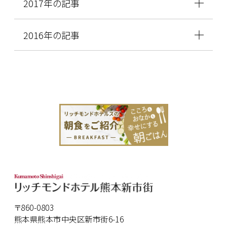
2017年の記事
2016年の記事
〒860-0803
熊本県熊本市中央区新市街6-16