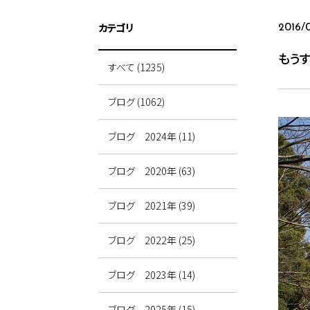
カテゴリ
2016/
もうす
すべて (1235)
ブログ (1062)
ブログ 2024年 (11)
ブログ 2020年 (63)
ブログ 2021年 (39)
ブログ 2022年 (25)
ブログ 2023年 (14)
ブログ 2025年 (15)