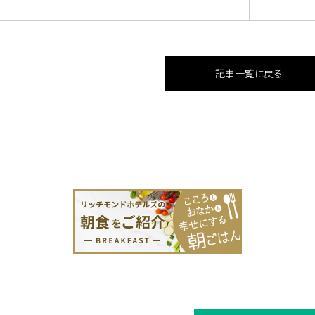
記事一覧に戻る