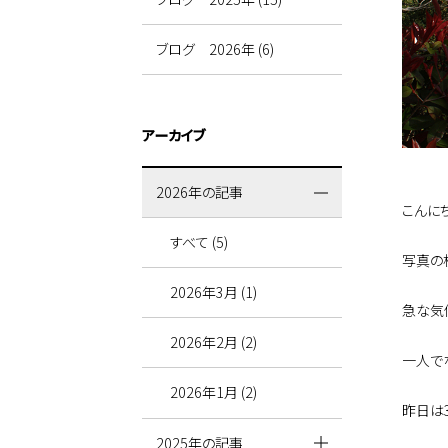
ブログ 2026年 (6)
アーカイブ
2026年の記事
こんに
すべて (5)
写真の
2026年3月 (1)
急な気
2026年2月 (2)
一人で
2026年1月 (2)
昨日は
2025年の記事