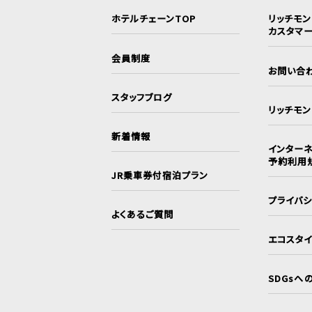
ホテルチェーンTOP
リッチモ
カスタマ
会員制度
お問い合
スタッフブログ
リッチモ
新着情報
インターネ
予約利用
JR乗車券付宿泊プラン
プライバ
よくあるご質問
エコスタ
SDGsへ