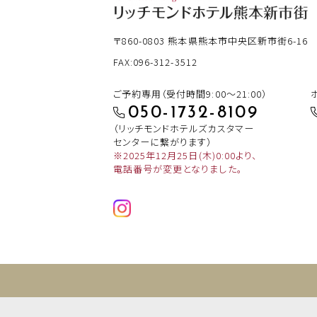
〒860-0803
熊本県熊本市中央区新市街6-16
FAX:096-312-3512
ご予約専用（受付時間9:00～21:00）
050-1732-8109
（リッチモンドホテルズカスタマー
センターに繋がります）
※2025年12月25日(木)0:00より、
電話番号が変更となりました。