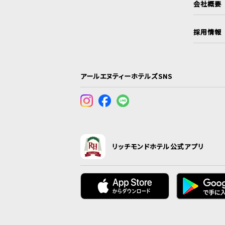
会社概要
採用情報
アールエヌティーホテルズSNS
リッチモンドホテル公式アプリ