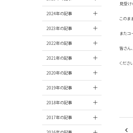
見受け
2024年の記事
このま
2023年の記事
またコ
2022年の記事
皆さん
2021年の記事
くださ
2020年の記事
2019年の記事
2018年の記事
2017年の記事
2016年の記事