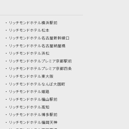
リッチモンドホテル
横浜駅前
リッチモンドホテル
松本
リッチモンドホテル
名古屋新幹線口
リッチモンドホテル
名古屋納屋橋
リッチモンドホテル
浜松
リッチモンドホテル
プレミア京都駅前
リッチモンドホテル
プレミア京都四条
リッチモンドホテル
東大阪
リッチモンドホテル
なんば大国町
リッチモンドホテル
姫路
リッチモンドホテル
福山駅前
リッチモンドホテル
高知
リッチモンドホテル
博多駅前
リッチモンドホテル
福岡天神