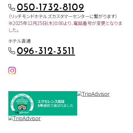
050-1732-8109
（リッチモンドホテルズカスタマー
センターに繋がります）
※2025年12月25日(木)0:00より、
電話番号が変更となりま
した。
ホテル直通
096-312-3511