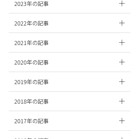
2023年の記事
2022年の記事
2021年の記事
2020年の記事
2019年の記事
2018年の記事
2017年の記事