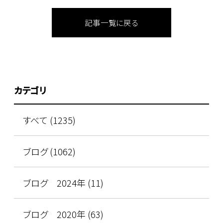
記事一覧に戻る
カテゴリ
すべて (1235)
ブログ (1062)
ブログ 2024年 (11)
ブログ 2020年 (63)