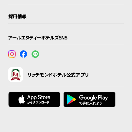
採用情報
アールエヌティーホテルズSNS
リッチモンドホテル公式アプリ