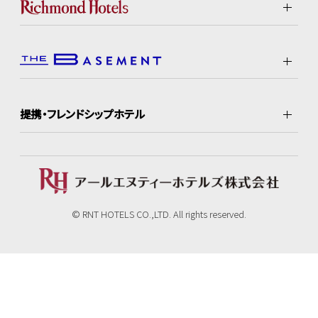
提携・フレンドシップホテル
© RNT HOTELS CO.,LTD. All rights reserved.