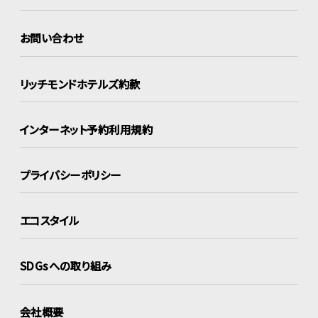
お問い合わせ
リッチモンドホテルズ約款
インターネット
予約利用規約
プライバシーポリシー
エコスタイル
SDGsへの取り組み
会社概要