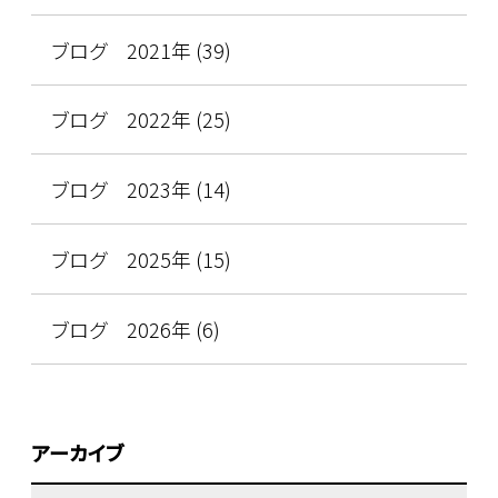
ブログ 2021年 (39)
ブログ 2022年 (25)
ブログ 2023年 (14)
ブログ 2025年 (15)
ブログ 2026年 (6)
アーカイブ