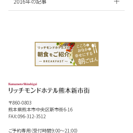
2016年の記事
〒860-0803
熊本県熊本市中央区新市街6-16
FAX:096-312-3512
ご予約専用（受付時間9:00～21:00）