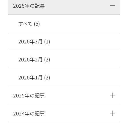
2026年の記事
すべて (5)
2026年3月 (1)
2026年2月 (2)
2026年1月 (2)
2025年の記事
2024年の記事