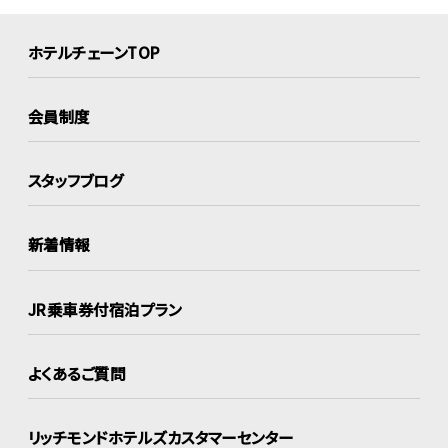
ホテルチェーンTOP
会員制度
スタッフブログ
新着情報
JR乗車券付宿泊プラン
よくあるご質問
リッチモンドホテルズ
カスタマーセンター