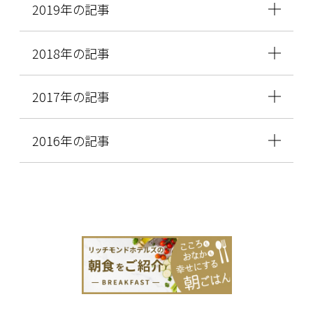
2019年の記事
2018年の記事
2017年の記事
2016年の記事