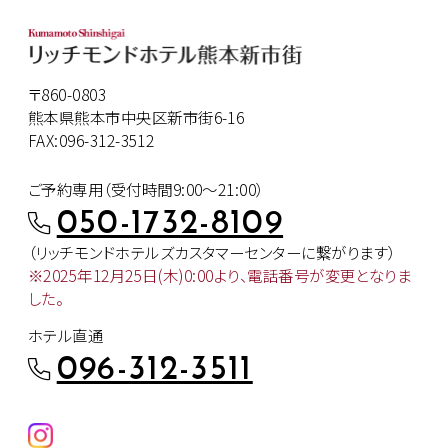
〒860-0803
熊本県熊本市中央区新市街6-16
FAX:096-312-3512
ご予約専用（受付時間9:00～21:00）
050-1732-8109
（リッチモンドホテルズカスタマー
センターに繋がります）
※2025年12月25日(木)0:00より、
電話番号が変更となりま
した。
ホテル直通
096-312-3511