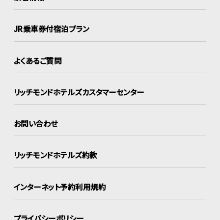
JR乗車券付宿泊プラン
よくあるご質問
リッチモンドホテルズ
カスタマーセンター
お問い合わせ
リッチモンドホテルズ約款
インターネット
予約利用規約
プライバシーポリシー