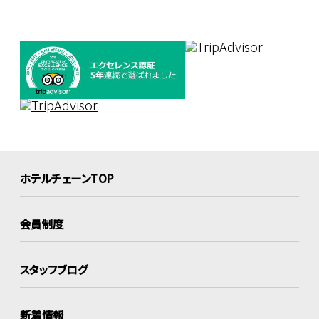
ホテルチェーンTOP
会員制度
スタッフブログ
新着情報