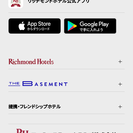
リッチモンドホテル公式アプリ
提携・フレンドシップホテル