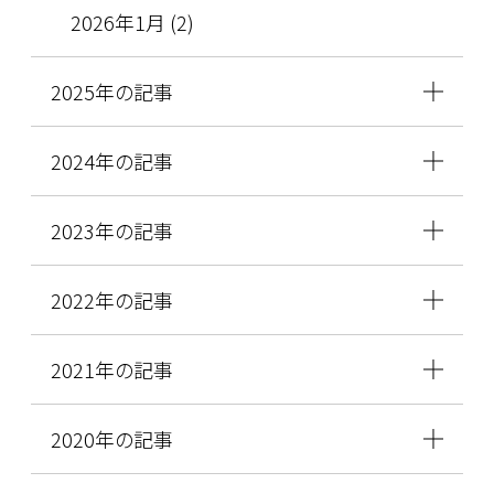
2026年1月 (2)
2025年の記事
2024年の記事
2023年の記事
2022年の記事
2021年の記事
2020年の記事