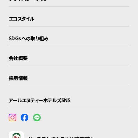
エコスタイル
SDGsへの取り組み
会社概要
採用情報
アールエヌティーホテルズSNS