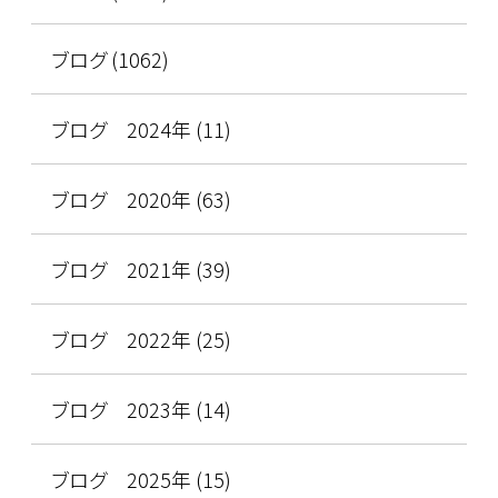
ブログ (1062)
ブログ 2024年 (11)
ブログ 2020年 (63)
ブログ 2021年 (39)
ブログ 2022年 (25)
ブログ 2023年 (14)
ブログ 2025年 (15)