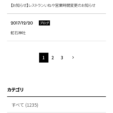
【お知らせ】レストランいねや営業時間変更のお知らせ
ブログ
2017/12/20
蛇石神社
1
2
3
カテゴリ
すべて (1235)