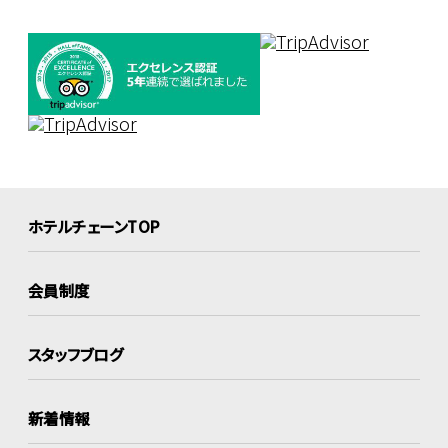
ホテルチェーンTOP
会員制度
スタッフブログ
新着情報