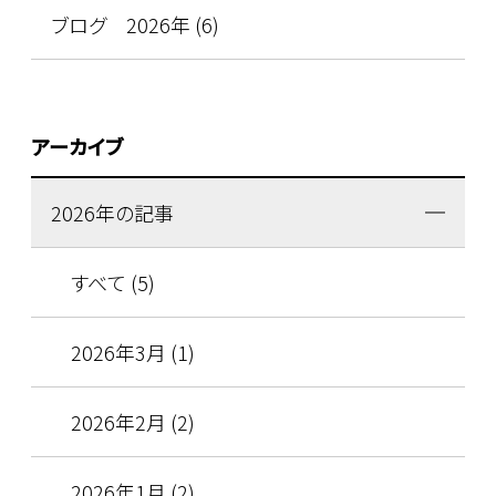
ブログ 2026年 (6)
アーカイブ
2026年の記事
すべて (5)
2026年3月 (1)
2026年2月 (2)
2026年1月 (2)