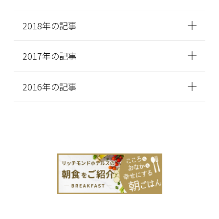
2018年の記事
2017年の記事
2016年の記事