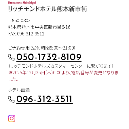
〒860-0803
熊本県熊本市中央区新市街6-16
FAX:096-312-3512
ご予約専用（受付時間9:00～21:00）
050-1732-8109
（リッチモンドホテルズカスタマー
センターに繋がります）
※2025年12月25日(木)0:00より、
電話番号が変更となりま
した。
ホテル直通
096-312-3511