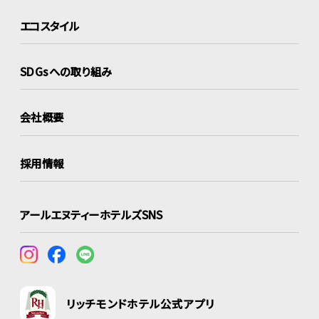
エコスタイル
SDGsへの取り組み
会社概要
採用情報
アールエヌティーホテルズSNS
リッチモンドホテル公式アプリ