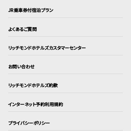
JR乗車券付宿泊プラン
よくあるご質問
リッチモンドホテルズ
カスタマーセンター
お問い合わせ
リッチモンドホテルズ約款
インターネット
予約利用規約
プライバシーポリシー