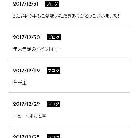
ブログ
2017/12/31
2017年今年もご愛顧いただきありがとうございました！
ブログ
2017/12/30
年末年始のイベントは…
ブログ
2017/12/29
草千里
ブログ
2017/12/29
ニューくまもと亭
ブログ
2017/12/25