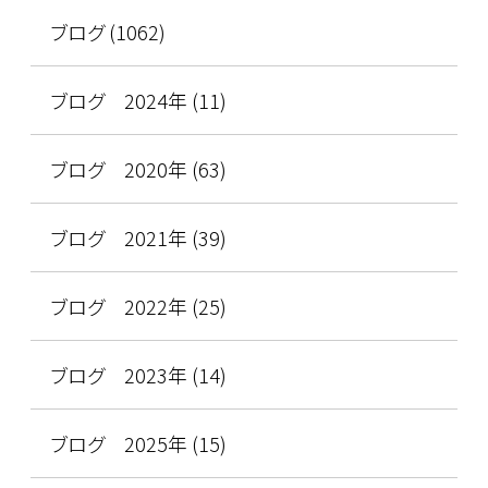
ブログ (1062)
ブログ 2024年 (11)
ブログ 2020年 (63)
ブログ 2021年 (39)
ブログ 2022年 (25)
ブログ 2023年 (14)
ブログ 2025年 (15)