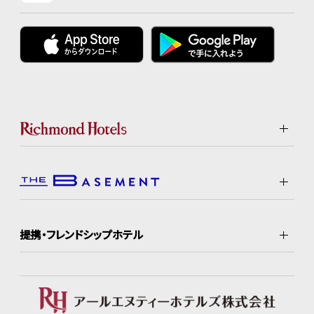
提携・フレンドシップホテル