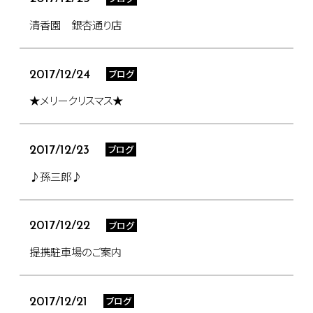
清香園 銀杏通り店
ブログ
2017/12/24
★メリークリスマス★
ブログ
2017/12/23
♪孫三郎♪
ブログ
2017/12/22
提携駐車場のご案内
ブログ
2017/12/21