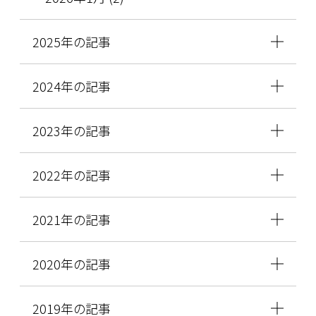
2025年の記事
2024年の記事
2023年の記事
2022年の記事
2021年の記事
2020年の記事
2019年の記事