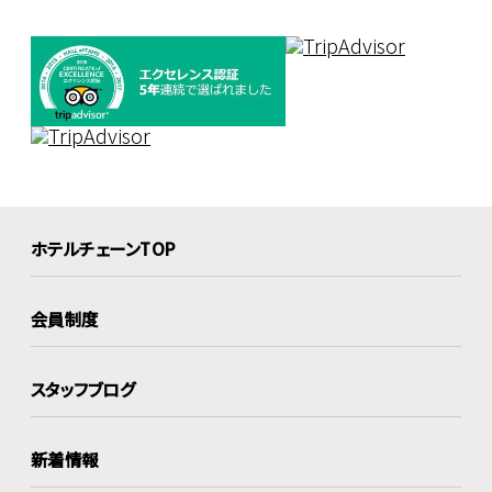
ホテルチェーンTOP
会員制度
スタッフブログ
新着情報