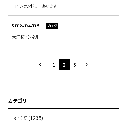
コインランドリーあります
ブログ
2018/04/08
大津桜トンネル
1
2
3
カテゴリ
すべて (1235)