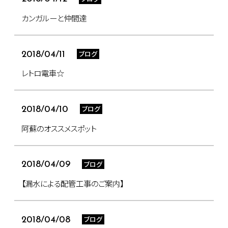
カンガルーと仲間達
ブログ
2018/04/11
レトロ電車☆
ブログ
2018/04/10
阿蘇のオススメスポット
ブログ
2018/04/09
【漏水による配管工事のご案内】
ブログ
2018/04/08