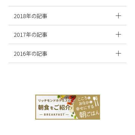
2018年の記事
2017年の記事
2016年の記事