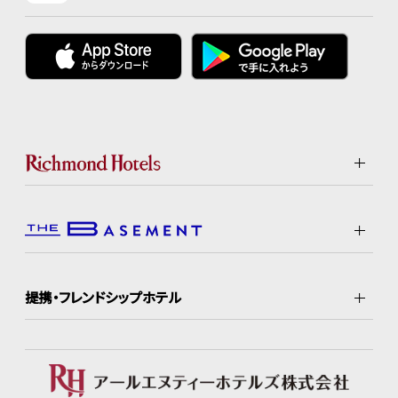
提携・フレンドシップホテル