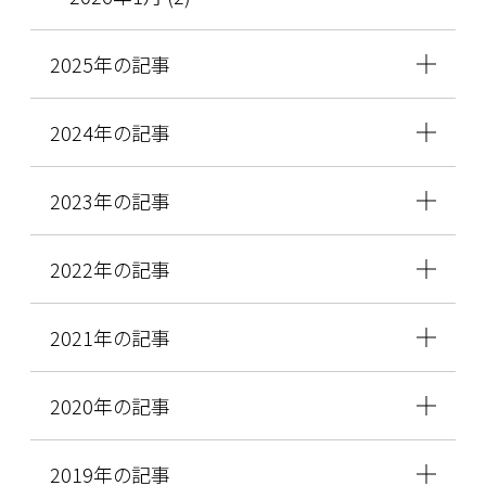
2025年の記事
2024年の記事
2023年の記事
2022年の記事
2021年の記事
2020年の記事
2019年の記事