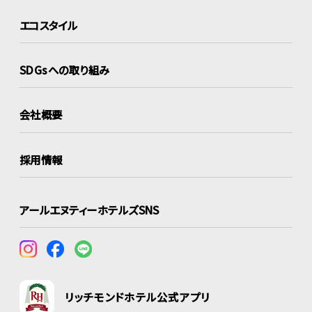
エコスタイル
SDGsへの取り組み
会社概要
採用情報
アールエヌティーホテルズSNS
リッチモンドホテル公式アプリ