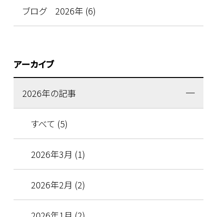
ブログ 2026年 (6)
アーカイブ
2026年の記事
すべて (5)
2026年3月 (1)
2026年2月 (2)
2026年1月 (2)