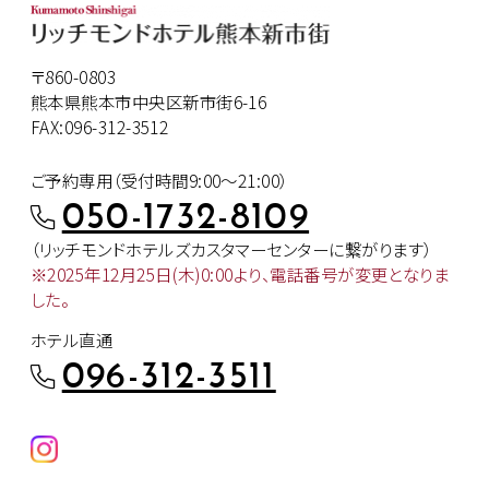
〒860-0803
熊本県熊本市中央区新市街6-16
FAX:096-312-3512
ご予約専用（受付時間9:00～21:00）
050-1732-8109
（リッチモンドホテルズカスタマー
センターに繋がります）
※2025年12月25日(木)0:00より、
電話番号が変更となりま
した。
ホテル直通
096-312-3511