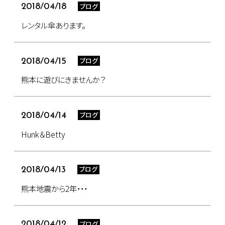
ブログ
2018/04/18
レンタル傘あります。
ブログ
2018/04/15
熊本に遊びにきませんか？
ブログ
2018/04/14
Hunk＆Betty
ブログ
2018/04/13
熊本地震から2年・・・
ブログ
2018/04/12