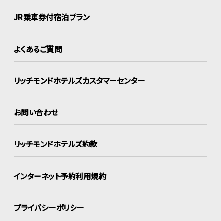
JR乗車券付宿泊プラン
よくあるご質問
リッチモンドホテルズ
カスタマーセンター
お問い合わせ
リッチモンドホテルズ約款
インターネット
予約利用規約
プライバシーポリシー