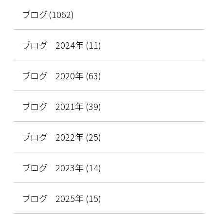
ブログ (1062)
ブログ 2024年 (11)
ブログ 2020年 (63)
ブログ 2021年 (39)
ブログ 2022年 (25)
ブログ 2023年 (14)
ブログ 2025年 (15)