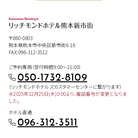
〒860-0803
熊本県熊本市中央区新市街6-16
FAX:096-312-3512
ご予約専用（受付時間9:00～21:00）
050-1732-8109
（リッチモンドホテルズカスタマー
センターに繋がります）
※2025年12月25日(木)0:00より、
電話番号が変更となりま
した。
ホテル直通
096-312-3511