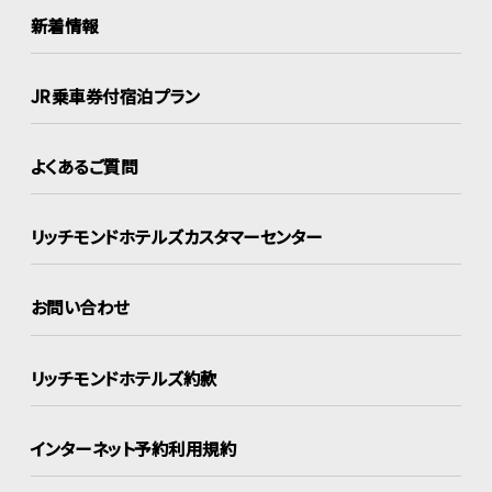
新着情報
JR乗車券付宿泊プラン
よくあるご質問
リッチモンドホテルズ
カスタマーセンター
お問い合わせ
リッチモンドホテルズ約款
インターネット
予約利用規約