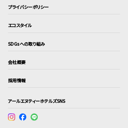
プライバシーポリシー
エコスタイル
SDGsへの取り組み
会社概要
採用情報
アールエヌティーホテルズSNS