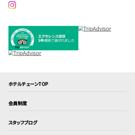
ホテルチェーンTOP
会員制度
スタッフブログ