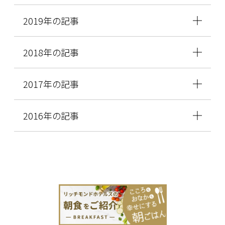
2019年の記事
2018年の記事
2017年の記事
2016年の記事