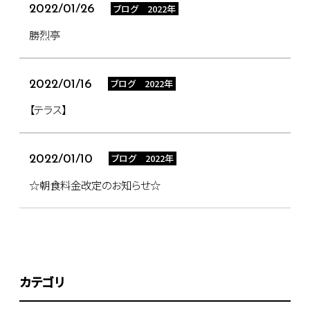
ブログ 2022年
2022/01/26
勝烈亭
ブログ 2022年
2022/01/16
【テラス】
ブログ 2022年
2022/01/10
☆朝食料金改定のお知らせ☆
カテゴリ