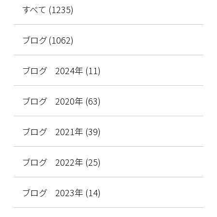
すべて (1235)
ブログ (1062)
ブログ 2024年 (11)
ブログ 2020年 (63)
ブログ 2021年 (39)
ブログ 2022年 (25)
ブログ 2023年 (14)