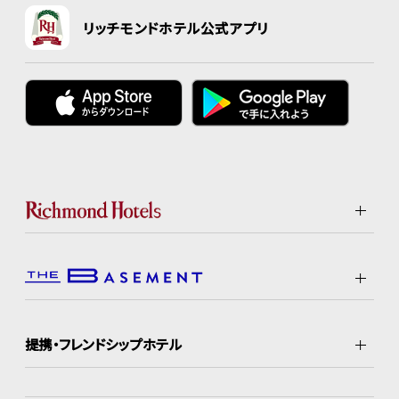
リッチモンドホテル公式アプリ
提携・フレンドシップホテル