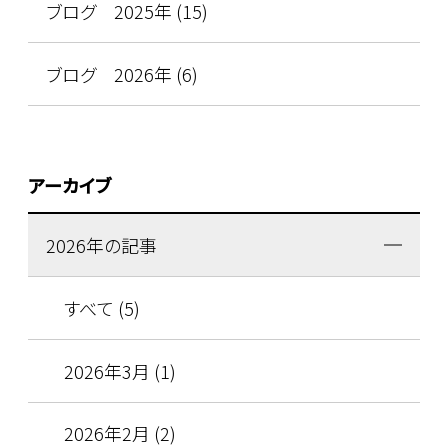
ブログ 2025年 (15)
ブログ 2026年 (6)
アーカイブ
2026年の記事
すべて (5)
2026年3月 (1)
2026年2月 (2)