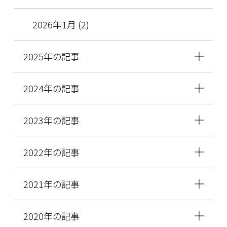
2026年1月 (2)
2025年の記事
2024年の記事
2023年の記事
2022年の記事
2021年の記事
2020年の記事