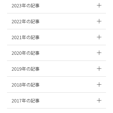
2023年の記事
2022年の記事
2021年の記事
2020年の記事
2019年の記事
2018年の記事
2017年の記事