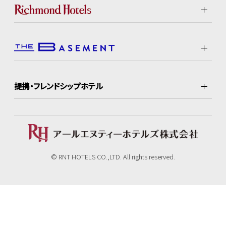
提携・フレンドシップホテル
© RNT HOTELS CO.,LTD. All rights reserved.