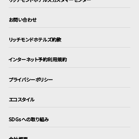
お問い合わせ
リッチモンドホテルズ約款
インターネット
予約利用規約
プライバシーポリシー
エコスタイル
SDGsへの取り組み