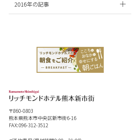
2016年の記事
〒860-0803
熊本県熊本市中央区新市街6-16
FAX:096-312-3512