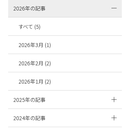
2026年の記事
すべて (5)
2026年3月 (1)
2026年2月 (2)
2026年1月 (2)
2025年の記事
2024年の記事