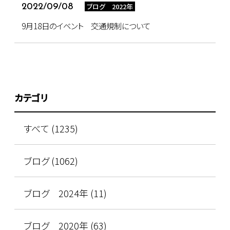
ブログ 2022年
2022/09/08
9月18日のイベント 交通規制について
カテゴリ
すべて (1235)
ブログ (1062)
ブログ 2024年 (11)
ブログ 2020年 (63)