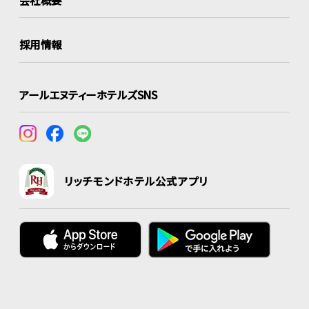
会社概要
採用情報
アールエヌティーホテルズSNS
リッチモンドホテル公式アプリ