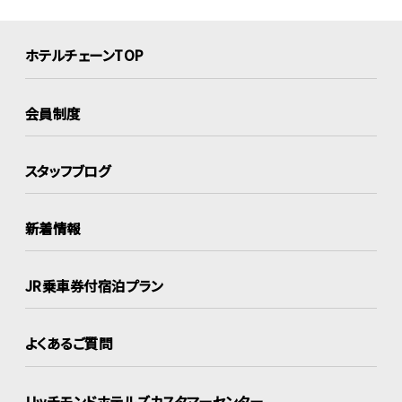
ホテルチェーンTOP
会員制度
スタッフブログ
新着情報
JR乗車券付宿泊プラン
よくあるご質問
リッチモンドホテルズ
カスタマーセンター