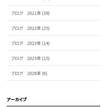
ブログ 2021年 (39)
ブログ 2022年 (25)
ブログ 2023年 (14)
ブログ 2025年 (15)
ブログ 2026年 (6)
アーカイブ