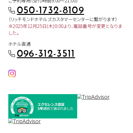
ご予約専用（受付時間9:00～21:00）
050-1732-8109
（リッチモンドホテルズカスタマー
センターに繋がります）
※2025年12月25日(木)0:00より、
電話番号が変更となりま
した。
ホテル直通
096-312-3511